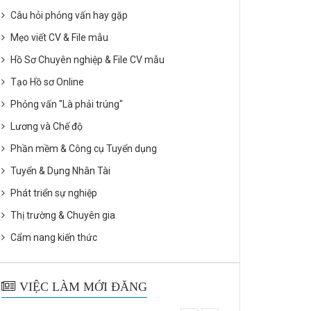
Câu hỏi phỏng vấn hay gặp
Mẹo viết CV & File mẫu
Hồ Sơ Chuyên nghiệp & File CV mẫu
Tạo Hồ sơ Online
Phỏng vấn "Là phải trúng"
Lương và Chế độ
Phần mềm & Công cụ Tuyển dụng
Tuyển & Dụng Nhân Tài
Phát triển sự nghiệp
Thị trường & Chuyên gia
Cẩm nang kiến thức
VIỆC LÀM MỚI ĐĂNG