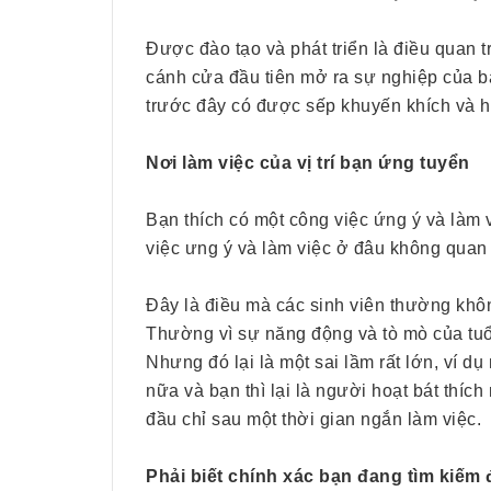
Được đào tạo và phát triển là điều quan tr
cánh cửa đầu tiên mở ra sự nghiệp của b
trước đây có được sếp khuyến khích và h
Nơi làm việc của vị trí bạn ứng tuyển
Bạn thích có một công việc ứng ý và làm 
việc ưng ý và làm việc ở đâu không quan
Đây là điều mà các sinh viên thường khôn
Thường vì sự năng động và tò mò của tuổi
Nhưng đó lại là một sai lầm rất lớn, ví d
nữa và bạn thì lại là người hoạt bát thích
đầu chỉ sau một thời gian ngắn làm việc.
Phải biết chính xác bạn đang tìm kiếm 