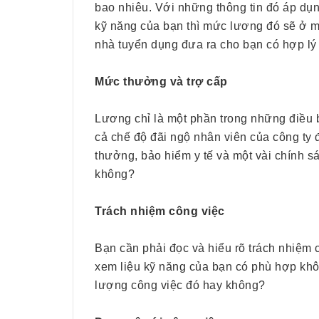
bao nhiêu. Với những thông tin đó áp dụ
kỹ năng của bạn thì mức lương đó sẽ ở 
nhà tuyển dụng đưa ra cho bạn có hợp l
Mức thưởng và trợ cấp
Lương chỉ là một phần trong những điều b
cả chế độ đãi ngộ nhân viên của công ty 
thưởng, bảo hiểm y tế và một vài chính s
không?
Trách nhiệm công việc
Bạn cần phải đọc và hiểu rõ trách nhiệm
xem liệu kỹ năng của bạn có phù hợp khô
lượng công việc đó hay không?