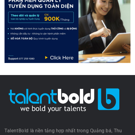
TalentBold là nền tảng hợp nhất trong Quảng bá, Thu