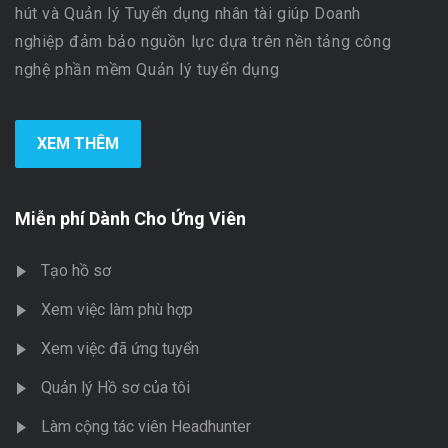
hút và Quản lý Tuyển dụng nhân tài giúp Doanh
nghiệp đảm bảo nguồn lực dựa trên nền tảng công
nghệ phần mềm Quản lý tuyển dụng
XEM THÊM
Miễn phí Dành Cho Ứng Viên
Tạo hồ sơ
Xem việc làm phù hợp
Xem việc đã ứng tuyển
Quản lý Hồ sơ của tôi
Làm cộng tác viên Headhunter