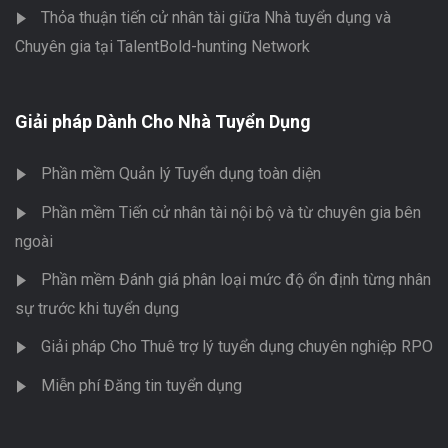
Thỏa thuận tiến cử nhân tài giữa Nhà tuyển dụng và
Chuyên gia tại TalentBold-hunting Network
Giải pháp Dành Cho Nhà Tuyển Dụng
Phần mềm Quản lý Tuyển dụng toàn diện
Phần mềm Tiến cử nhân tài nội bộ và từ chuyên gia bên
ngoài
Phần mềm Đánh giá phân loại mức độ ổn định từng nhân
sự trước khi tuyển dụng
Giải pháp Cho Thuê trợ lý tuyển dụng chuyên nghiệp RPO
Miễn phí Đăng tin tuyển dụng