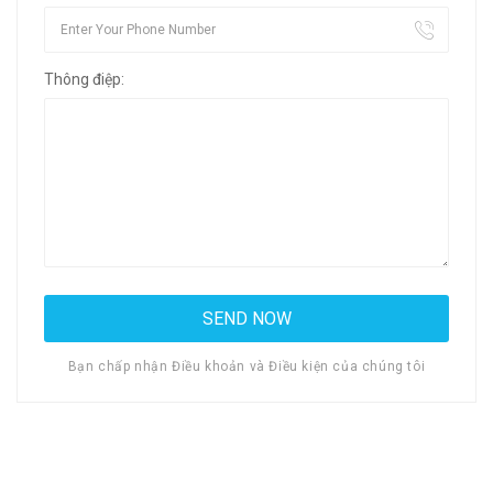
Thông điệp:
Bạn chấp nhận Điều khoản và Điều kiện của chúng tôi