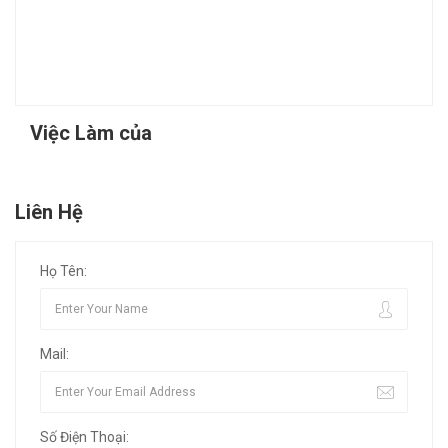
Việc Làm của
Liên Hệ
Họ Tên:
Mail:
Số Điện Thoại: