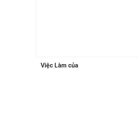
Việc Làm của