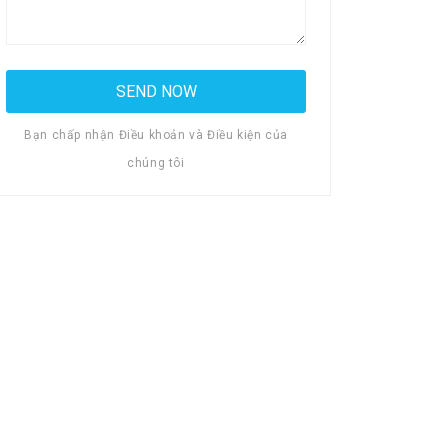
Bạn chấp nhận Điều khoản và Điều kiện của
chúng tôi