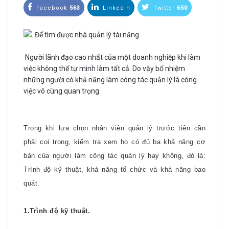
Facebook
563
Linkedin
Twitter
650
Người lãnh đạo cao nhất của một doanh nghiệp khi làm
việc không thể tự mình làm tất cả. Do vậy bổ nhiệm
những người có khả năng làm công tác quản lý là công
việc vô cùng quan trọng.
Trong khi lựa chọn nhân viên quản lý trước tiên cần
phải coi trọng, kiểm tra xem họ có đủ ba khả năng cơ
bản của người làm công tác quản lý hay không, đó là:
Trình độ kỹ thuật, khả năng tổ chức và khả năng bao
quát.
1.Trình độ kỹ thuật.