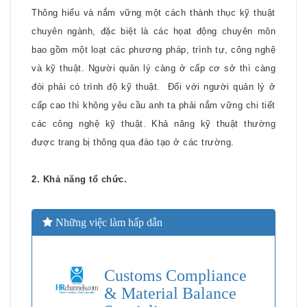
Thông hiểu và nắm vững một cách thành thục kỹ thuật
chuyên ngành, đặc biệt là các họat động chuyên môn
bao gồm một loạt các phương pháp, trình tự, công nghệ
và kỹ thuật. Người quản lý càng ở cấp cơ sở thì càng
đòi phải có trình độ kỹ thuật.
Đối với người quản lý ở
cấp cao thì không yêu cầu anh ta phải nắm vững chi tiết
các công nghệ kỹ thuật. Khả năng kỹ thuật thường
được trang bị thông qua đào tạo ở các trường.
2. Khả năng tổ chức.
Những việc làm hấp dẫn
Customs Compliance
& Material Balance