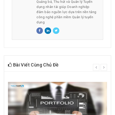
Quảng bá, Thu hút và Quản lý Tuyển
dụng nhân tài giúp Doanh nghiệp
đảm bảo nguồn lực dựa trên nền tảng
công nghệ phần mềm Quản lý tuyển
dụng
Bài Viết Cùng Chủ Đề
prev
next