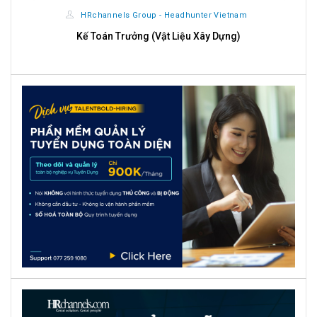
HRchannels Group - Headhunter Vietnam
Kế Toán Trưởng (Vật Liệu Xây Dựng)