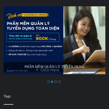
PHẦN MỀM QUẢN LÝ TUYỂN DỤNG
Tags