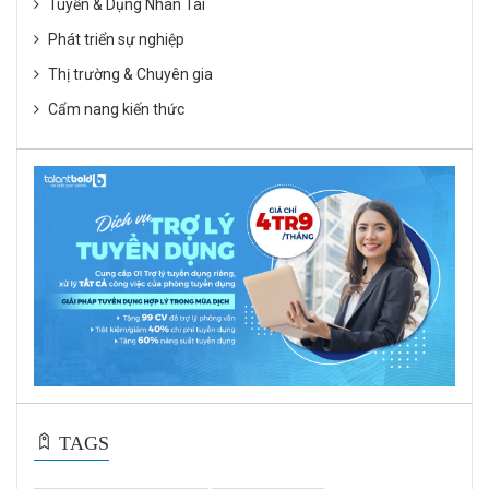
Tuyển & Dụng Nhân Tài
Phát triển sự nghiệp
Thị trường & Chuyên gia
Cẩm nang kiến thức
TAGS