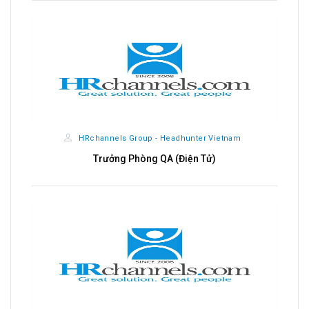
HRchannels Group - Headhunter Vietnam
Trưởng Phòng QA (Điện Tử)