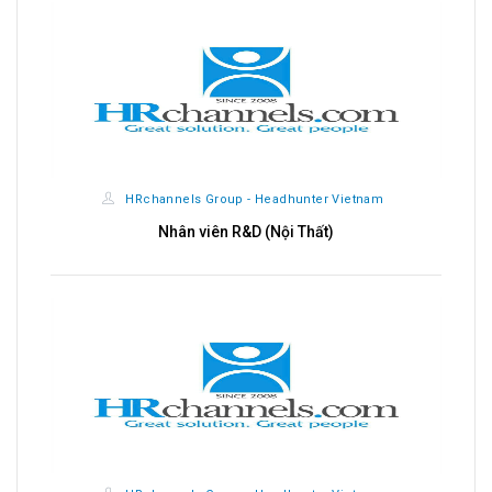
HRchannels Group - Headhunter Vietnam
Nhân viên R&D (Nội Thất)