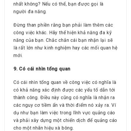
nhất không? Nếu có thể, bạn được gọi là
người đa năng.
Đừng than phiền rằng bạn phải làm thêm các
công việc khác. Hãy thể hiện khả năng đa kỹ
năng của bạn. Chắc chắn cái bạn nhận lại sẽ
là rất lớn như kinh nghiệm hay các mối quan hệ
mới.
9. Có cái nhìn tổng quan
Có cái nhìn tổng quan về công việc có nghĩa là
có khả năng xác định được các yếu tố dẫn tới
thành công. Điều này cũng có nghĩa là nhận ra
các nguy cơ tiềm ẩn và thời điểm nó xảy ra. Ví
dụ như bạn làm việc trong lĩnh vực quảng cáo
và phải xây dựng một chiến dịch để quảng cáo
cho một nhãn hiệu xà bông.