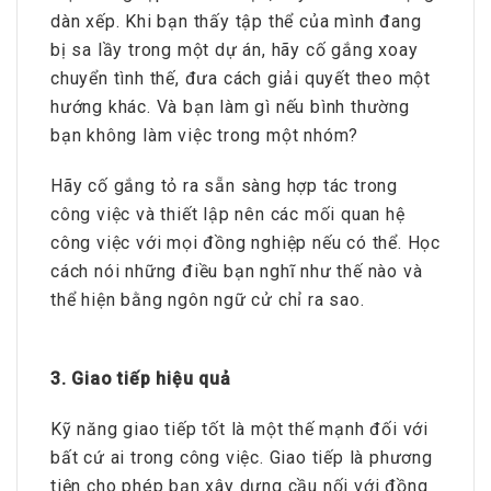
dàn xếp. Khi bạn thấy tập thể của mình đang
bị sa lầy trong một dự án, hãy cố gắng xoay
chuyển tình thế, đưa cách giải quyết theo một
hướng khác. Và bạn làm gì nếu bình thường
bạn không làm việc trong một nhóm?
Hãy cố gắng tỏ ra sẵn sàng hợp tác trong
công việc và thiết lập nên các mối quan hệ
công việc với mọi đồng nghiệp nếu có thể. Học
cách nói những điều bạn nghĩ như thế nào và
thể hiện bằng ngôn ngữ cử chỉ ra sao.
3. Giao tiếp hiệu quả
Kỹ năng giao tiếp tốt là một thế mạnh đối với
bất cứ ai trong công việc. Giao tiếp là phương
tiện cho phép bạn xây dựng cầu nối với đồng