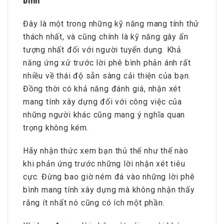
bình
Đây là một trong những kỹ năng mang tính thử
thách nhất, và cũng chính là kỹ năng gây ấn
tượng nhất đối với người tuyển dụng. Khả
năng ứng xử trước lời phê bình phản ánh rất
nhiều về thái độ sẵn sàng cải thiện của bạn.
Đồng thời có khả năng đánh giá, nhận xét
mang tính xây dựng đối với công việc của
những người khác cũng mang ý nghĩa quan
trọng không kém.
Hãy nhận thức xem bạn thủ thế như thế nào
khi phản ứng trước những lời nhận xét tiêu
cực. Đừng bao giờ ném đá vào những lời phê
bình mang tính xây dựng mà không nhận thấy
rằng ít nhất nó cũng có ích một phần.