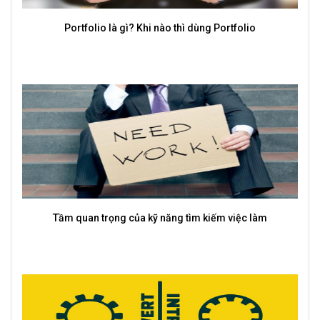
Portfolio là gì? Khi nào thì dùng Portfolio
Tầm quan trọng của kỹ năng tìm kiếm việc làm