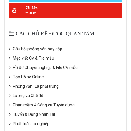
78, 294
Youtube
CÁC CHỦ ĐỀ ĐƯỢC QUAN TÂM
Câu hỏi phỏng vấn hay gặp
Mẹo viết CV & File mẫu
Hồ Sơ Chuyên nghiệp & File CV mẫu
Tạo Hồ sơ Online
Phỏng vấn "Là phải trúng"
Lương và Chế độ
Phần mềm & Công cụ Tuyển dụng
Tuyển & Dụng Nhân Tài
Phát triển sự nghiệp