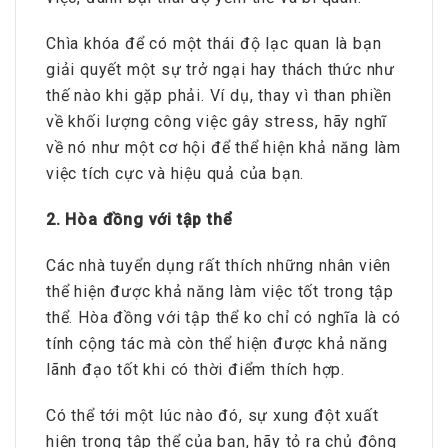
Chìa khóa để có một thái độ lạc quan là bạn
giải quyết một sự trở ngại hay thách thức như
thế nào khi gặp phải. Ví dụ, thay vì than phiền
về khối lượng công việc gây stress, hãy nghĩ
về nó như một cơ hội để thể hiện khả năng làm
việc tích cực và hiệu quả của bạn.
2. Hòa đồng với tập thể
Các nhà tuyển dụng rất thích những nhân viên
thể hiện được khả năng làm việc tốt trong tập
thể. Hòa đồng với tập thể ko chỉ có nghĩa là có
tính cộng tác mà còn thể hiện được khả năng
lãnh đạo tốt khi có thời điểm thích hợp.
Có thể tới một lúc nào đó, sự xung đột xuất
hiện trong tập thể của bạn, hãy tỏ ra chủ động