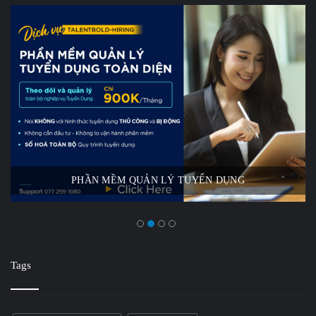
PHẦN MỀM QUẢN LÝ TUYỂN DỤNG
Tags