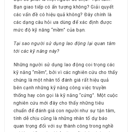
Bạn giao tiếp có ấn tượng không? Giải quyết
các vấn đề có hiệu quả không? Đây chính là
các dạng câu hỏi ưa dùng để xác định được
mức độ kỹ năng “mềm” của bạn.
Tại sao người sử dụng lao động lại quan tâm
tới các kỹ năng này?
Những người sử dụng lao động coi trọng các
kỹ năng “mềm”, bởi vì các nghiên cứu cho thấy
chúng là một nhân tố đánh giá rất hiệu quả
bên cạnh những kỹ năng công việc truyền
thống hay còn gọi là kỹ năng “cứng”. Một cuộc
nghiên cứu mới đây cho thấy những tiêu
chuẩn để đánh giá con người như sự tận tâm,
tính dễ chịu cũng là những nhân tố dự báo
quan trọng đối với sự thành công trong nghề