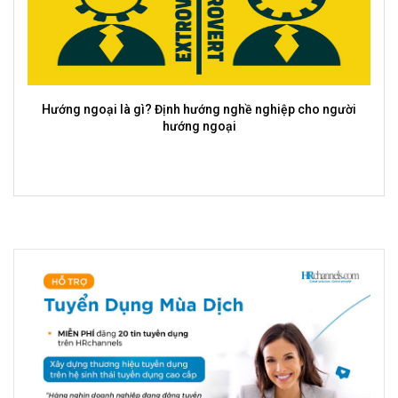
Hướng ngoại là gì? Định hướng nghề nghiệp cho người
hướng ngoại