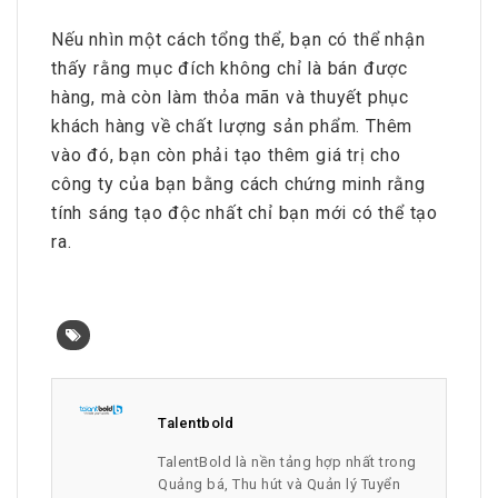
Nếu nhìn một cách tổng thể, bạn có thể nhận
thấy rằng mục đích không chỉ là bán được
hàng, mà còn làm thỏa mãn và thuyết phục
khách hàng về chất lượng sản phẩm. Thêm
vào đó, bạn còn phải tạo thêm giá trị cho
công ty của bạn bằng cách chứng minh rằng
tính sáng tạo độc nhất chỉ bạn mới có thể tạo
ra.
Talentbold
TalentBold là nền tảng hợp nhất trong
Quảng bá, Thu hút và Quản lý Tuyển