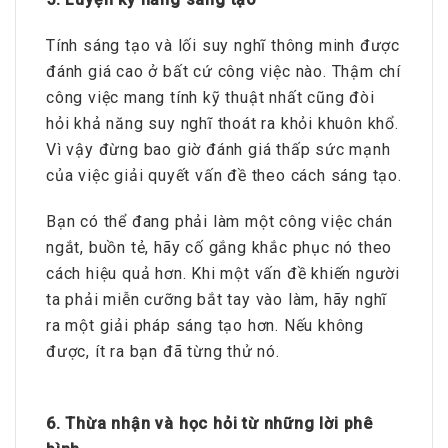
Tính sáng tạo và lối suy nghĩ thông minh được
đánh giá cao ở bất cứ công việc nào. Thậm chí
công việc mang tính kỹ thuật nhất cũng đòi
hỏi khả năng suy nghĩ thoát ra khỏi khuôn khổ.
Vì vậy đừng bao giờ đánh giá thấp sức mạnh
của việc giải quyết vấn đề theo cách sáng tạo.
Bạn có thể đang phải làm một công việc chán
ngắt, buồn tẻ, hãy cố gắng khắc phục nó theo
cách hiệu quả hơn. Khi một vấn đề khiến người
ta phải miễn cưỡng bắt tay vào làm, hãy nghĩ
ra một giải pháp sáng tạo hơn. Nếu không
được, ít ra bạn đã từng thử nó.
6. Thừa nhận và học hỏi từ những lời phê