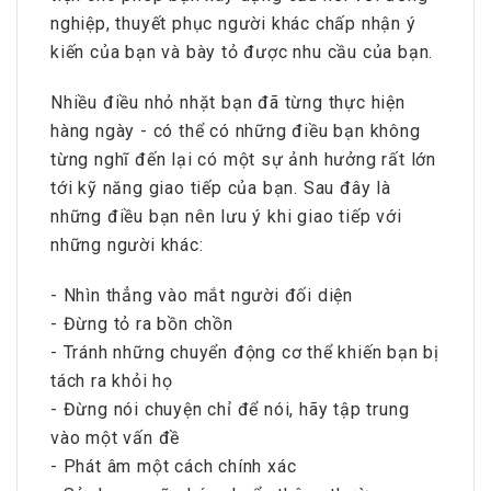
nghiệp, thuyết phục người khác chấp nhận ý
kiến của bạn và bày tỏ được nhu cầu của bạn.
Nhiều điều nhỏ nhặt bạn đã từng thực hiện
hàng ngày - có thể có những điều bạn không
từng nghĩ đến lại có một sự ảnh hưởng rất lớn
tới kỹ năng giao tiếp của bạn. Sau đây là
những điều bạn nên lưu ý khi giao tiếp với
những người khác:
- Nhìn thẳng vào mắt người đối diện
- Đừng tỏ ra bồn chồn
- Tránh những chuyển động cơ thể khiến bạn bị
tách ra khỏi họ
- Đừng nói chuyện chỉ để nói, hãy tập trung
vào một vấn đề
- Phát âm một cách chính xác