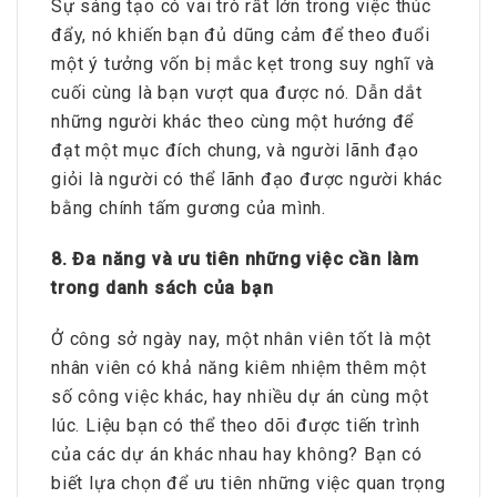
Sự sáng tạo có vai trò rất lớn trong việc thúc
đẩy, nó khiến bạn đủ dũng cảm để theo đuổi
một ý tưởng vốn bị mắc kẹt trong suy nghĩ và
cuối cùng là bạn vượt qua được nó. Dẫn dắt
những người khác theo cùng một hướng để
đạt một mục đích chung, và người lãnh đạo
giỏi là người có thể lãnh đạo được người khác
bằng chính tấm gương của mình.
8. Đa năng và ưu tiên những việc cần làm
trong danh sách của bạn
Ở công sở ngày nay, một nhân viên tốt là một
nhân viên có khả năng kiêm nhiệm thêm một
số công việc khác, hay nhiều dự án cùng một
lúc. Liệu bạn có thể theo dõi được tiến trình
của các dự án khác nhau hay không? Bạn có
biết lựa chọn để ưu tiên những việc quan trọng