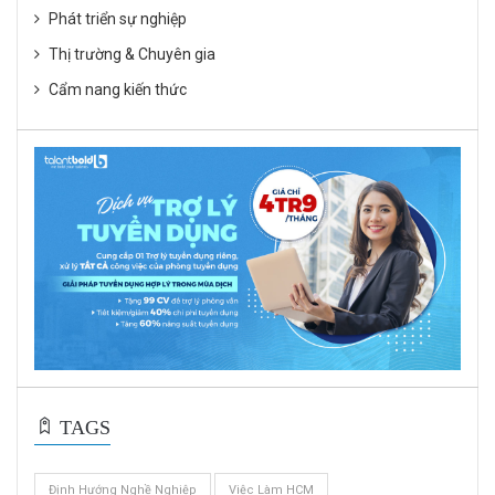
Phát triển sự nghiệp
Thị trường & Chuyên gia
Cẩm nang kiến thức
TAGS
Định Hướng Nghề Nghiệp
Việc Làm HCM