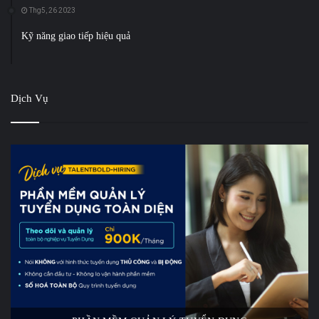
Thg5, 26 2023
Kỹ năng giao tiếp hiệu quả
Dịch Vụ