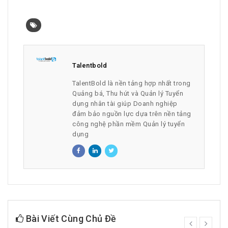
Talentbold
TalentBold là nền tảng hợp nhất trong
Quảng bá, Thu hút và Quản lý Tuyển
dụng nhân tài giúp Doanh nghiệp
đảm bảo nguồn lực dựa trên nền tảng
công nghệ phần mềm Quản lý tuyển
dụng
Bài Viết Cùng Chủ Đề
prev