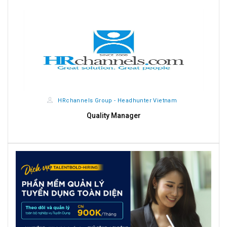
HRchannels Group - Headhunter Vietnam
Quality Manager