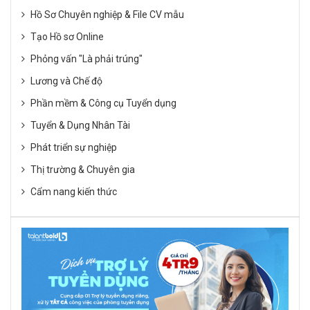
Hồ Sơ Chuyên nghiệp & File CV mẫu
Tạo Hồ sơ Online
Phỏng vấn "Là phải trúng"
Lương và Chế độ
Phần mềm & Công cụ Tuyển dụng
Tuyển & Dụng Nhân Tài
Phát triển sự nghiệp
Thị trường & Chuyên gia
Cẩm nang kiến thức