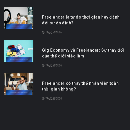
Freelancer là tự do thời gian hay đánh
đổi sự ổn định?
Thg7, 28 2026
Gig Economy và Freelancer: Sự thay đổi
của thế giới việc làm
Thg7, 28 2026
Freelancer có thay thế nhân viên toàn
thời gian không?
Thg7, 28 2026