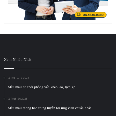
Xem Nhiều Nhất
Thg10, 12 2023
Mẫu mail từ chối phỏng vấn khéo léo, lịch sự
Thg5, 26 2023
Mẫu mail thông báo trúng tuyển tới ứng viên chuẩn nhất