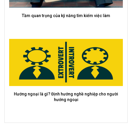
Tầm quan trọng của kỹ năng tìm kiếm việc làm
Hướng ngoại là gì? Định hướng nghề nghiệp cho người
hướng ngoại