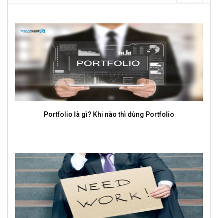
next
Portfolio là gì? Khi nào thì dùng Portfolio