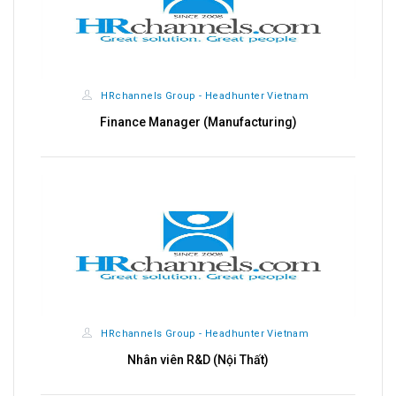
HRchannels Group - Headhunter Vietnam
Finance Manager (Manufacturing)
HRchannels Group - Headhunter Vietnam
Nhân viên R&D (Nội Thất)