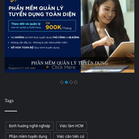
PHẦN MỀM QUẢN LÝ TUYỂN DỤNG
Tags
Định hướng nghề nghiệp
Việc làm HCM
Phần mềm tuyển dụng
Việc cần tiến cử