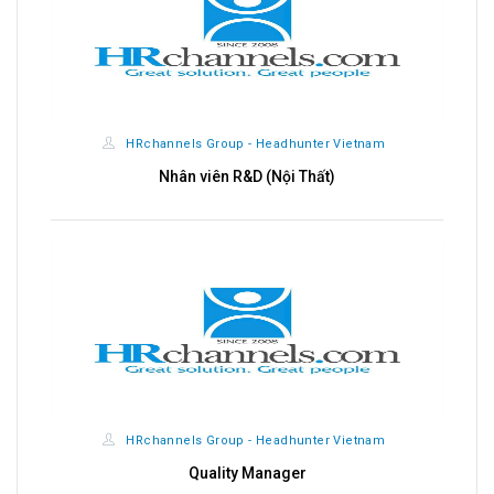
HRchannels Group - Headhunter Vietnam
Nhân viên R&D (Nội Thất)
HRchannels Group - Headhunter Vietnam
Quality Manager