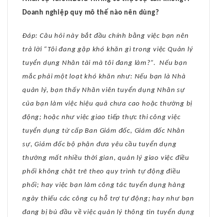
Doanh nghiệp quy mô thế nào nên dùng?
Đáp: Câu hỏi này bắt đầu chính bằng việc bạn nên
trả lời “Tôi đang gặp khó khăn gì trong việc Quản lý
tuyển dụng Nhân tài mà tôi đang làm?”. Nếu bạn
mắc phải một loạt khó khăn như: Nếu bạn là Nhà
quản lý, bạn thấy Nhân viên tuyển dụng Nhân sự
của bạn làm việc hiệu quả chưa cao hoặc thường bị
động; hoặc như việc giao tiếp thực thi công việc
tuyển dụng từ cấp Ban Giám đốc, Giám đốc Nhân
sự, Giám đốc bộ phận đưa yêu cầu tuyển dụng
thường mất nhiều thời gian, quản lý giao việc điều
phối không chặt trẽ theo quy trình tự động điều
phối; hay việc bạn làm công tác tuyển dụng hàng
ngày thiếu các công cụ hỗ trợ tự động; hay như bạn
đang bị bù đầu về việc quản lý thông tin tuyển dụng