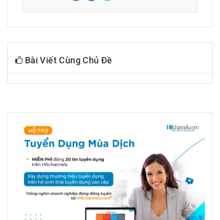
Bài Viết Cùng Chủ Đề