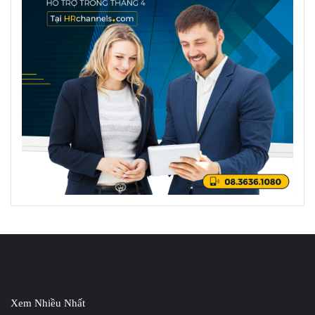
Xem Nhiều Nhất