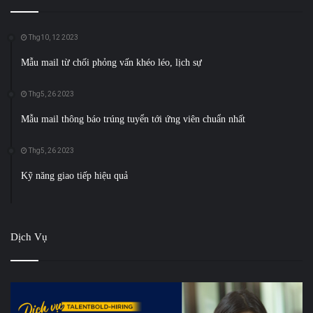
Thg10, 12 2023
Mẫu mail từ chối phỏng vấn khéo léo, lịch sự
Thg5, 26 2023
Mẫu mail thông báo trúng tuyển tới ứng viên chuẩn nhất
Thg5, 26 2023
Kỹ năng giao tiếp hiệu quả
Dịch Vụ