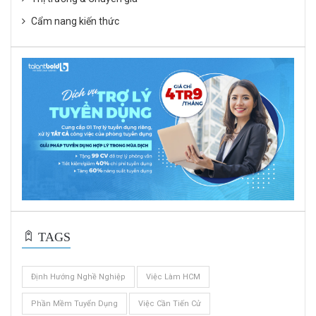
Cẩm nang kiến thức
TAGS
Định Hướng Nghề Nghiệp
Việc Làm HCM
Phần Mềm Tuyển Dụng
Việc Cần Tiến Cử