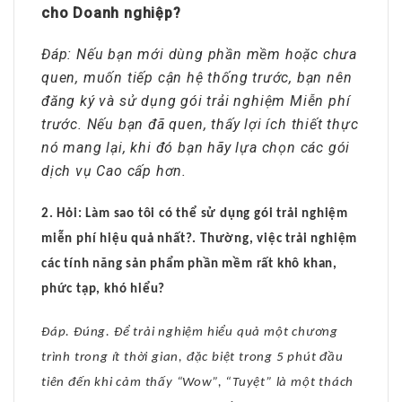
cho Doanh nghiệp?
Đáp: Nếu bạn mới dùng phần mềm hoặc chưa
quen, muốn tiếp cận hệ thống trước, bạn nên
đăng ký và sử dụng gói trải nghiệm Miễn phí
trước. Nếu bạn đã quen, thấy lợi ích thiết thực
nó mang lại, khi đó bạn hãy lựa chọn các gói
dịch vụ Cao cấp hơn.
2. Hỏi: Làm sao tôi có thể sử dụng gói trải nghiệm
miễn phí hiệu quả nhất?. Thường, việc trải nghiệm
các tính năng sản phẩm phần mềm rất khô khan,
phức tạp, khó hiểu?
Đáp. Đúng. Để trải nghiệm hiểu quả một chương
trình trong ít thời gian, đặc biệt trong 5 phút đầu
tiên đến khi cảm thấy “Wow”, “Tuyệt” là một thách