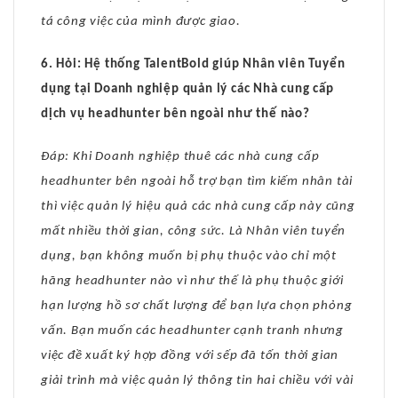
tá công việc của mình được giao.
6. Hỏi: Hệ thống TalentBold giúp Nhân viên Tuyển
dụng tại Doanh nghiệp quản lý các Nhà cung cấp
dịch vụ headhunter bên ngoài như thế nào?
Đáp: Khi Doanh nghiệp thuê các nhà cung cấp
headhunter bên ngoài hỗ trợ bạn tìm kiếm nhân tài
thì việc quản lý hiệu quả các nhà cung cấp này cũng
mất nhiều thời gian, công sức. Là Nhân viên tuyển
dụng, bạn không muốn bị phụ thuộc vào chỉ một
hãng headhunter nào vì như thế là phụ thuộc giới
hạn lượng hồ sơ chất lượng để bạn lựa chọn phỏng
vấn. Bạn muốn các headhunter cạnh tranh nhưng
việc đề xuất ký hợp đồng với sếp đã tốn thời gian
giải trình mà việc quản lý thông tin hai chiều với vài