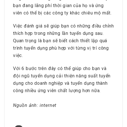
bạn đang lãng phí thời gian của họ và ứng
viên có thể bị các công ty khác chiêu mộ mất.
Việc đánh giá sẽ giúp bạn có những điều chỉnh
thích hợp trong những lần tuyển dụng sau.
Quan trọng là bạn sẽ biết cách thiết lập quá
trình tuyển dụng phù hợp với từng vị trí công
việc.
Với 6 bước trên đây có thể giúp cho bạn và
đội ngũ tuyển dụng cải thiện năng suất tuyển
dụng cho doanh nghiệp và tuyển dụng thành
công nhiều ứng viên chất lượng hơn nữa.
Nguồn ảnh: internet