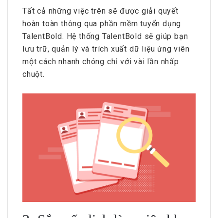
Tất cả những việc trên sẽ được giải quyết
hoàn toàn thông qua phần mềm tuyển dụng
TalentBold. Hệ thống TalentBold sẽ giúp bạn
lưu trữ, quản lý và trích xuất dữ liệu ứng viên
một cách nhanh chóng chỉ với vài lần nhấp
chuột.