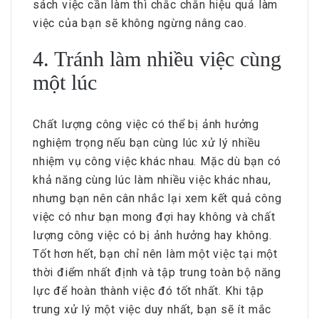
sách việc cần làm thì chắc chắn hiệu quả làm
việc của bạn sẽ không ngừng nâng cao.
4. Tránh làm nhiều việc cùng
một lúc
Chất lượng công việc có thể bị ảnh hưởng
nghiệm trọng nếu bạn cùng lúc xử lý nhiều
nhiệm vụ công việc khác nhau. Mặc dù bạn có
khả năng cùng lúc làm nhiều việc khác nhau,
nhưng bạn nên cân nhắc lại xem kết quả công
việc có như bạn mong đợi hay không và chất
lượng công việc có bị ảnh hưởng hay không.
Tốt hơn hết, bạn chỉ nên làm một việc tại một
thời điểm nhất định và tập trung toàn bộ năng
lực để hoàn thành việc đó tốt nhất. Khi tập
trung xử lý một việc duy nhất, bạn sẽ ít mắc