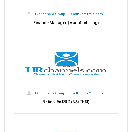
HRchannels Group - Headhunter Vietnam
Finance Manager (Manufacturing)
HRchannels Group - Headhunter Vietnam
Nhân viên R&D (Nội Thất)