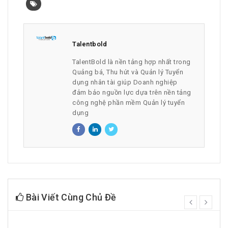
Talentbold
TalentBold là nền tảng hợp nhất trong
Quảng bá, Thu hút và Quản lý Tuyển
dụng nhân tài giúp Doanh nghiệp
đảm bảo nguồn lực dựa trên nền tảng
công nghệ phần mềm Quản lý tuyển
dụng
Bài Viết Cùng Chủ Đề
prev
next