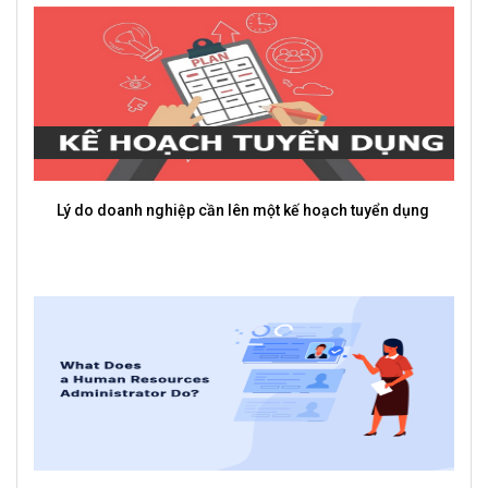
Lý do doanh nghiệp cần lên một kế hoạch tuyển dụng