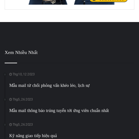
Xem Nhiều Nhất
Thg10, 12 2023
Mẫu mail từ chối phỏng vấn khéo léo, lịch sự
Thg5, 26 2023
Mẫu mail thông báo trúng tuyển tới ứng viên chuẩn nhất
Thg5, 26 2023
Kỹ năng giao tiếp hiệu quả