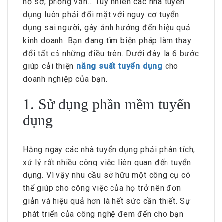
hồ sơ, phỏng vấn… Tuy nhiên các nhà tuyển
dụng luôn phải đối mặt với nguy cơ tuyển
dụng sai người, gây ảnh hưởng đến hiệu quả
kinh doanh. Bạn đang tìm biện pháp làm thay
đổi tất cả những điều trên. Dưới đây là 6 bước
giúp cải thiện
năng suất tuyển dụng
cho
doanh nghiệp của bạn.
1. Sử dụng phần mềm tuyển
dụng
Hằng ngày các nhà tuyển dụng phải phân tích,
xử lý rất nhiều công việc liên quan đến tuyển
dụng. Vì vậy nhu cầu sở hữu một công cụ có
thể giúp cho công việc của họ trở nên đơn
giản và hiệu quả hơn là hết sức cần thiết. Sự
phát triển của công nghệ đem đến cho bạn