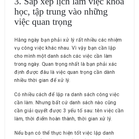
3. Sắp xếp lịch làm việc khoa
học, tập trung vào những
việc quan trọng
Hằng ngày bạn phải xử lý rất nhiều các nhiệm
vụ công việc khác nhau. Vì vậy bạn cần lập
cho mình một danh sách các việc cần làm
trong ngày. Quan trọng nhất là bạn phải xác
định được đâu là việc quan trọng cần dành
nhiều thời gian để xử lý.
Có nhiều cách để lập ra danh sách công việc
cần làm. Nhưng bất cứ danh sách nào cũng
cần giải quyết được 3 yếu tố sau: tên việc cần
làm, thời điểm hoàn thành, thời gian xử lý.
Nếu bạn có thể thực hiện tốt việc lập danh