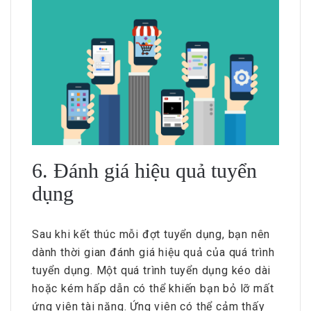
6. Đánh giá hiệu quả tuyển
dụng
Sau khi kết thúc mỗi đợt tuyển dụng, bạn nên
dành thời gian đánh giá hiệu quả của quá trình
tuyển dụng. Một quá trình tuyển dụng kéo dài
hoặc kém hấp dẫn có thể khiến bạn bỏ lỡ mất
ứng viên tài năng. Ứng viên có thể cảm thấy