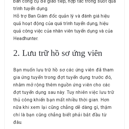
ban công cụ để giao tiếp, hợp tác trong suốt quá
trình tuyển dụng.
Hỗ trợ Ban Giám đốc quản lý và đánh giá hiệu
quả hoạt động của quá trình tuyển dụng, hiệu
quả công việc của nhân viên tuyển dụng và của
Headhunter.
2. Lưu trữ hồ sơ ứng viên
Bạn muốn lưu trữ hồ sơ các ứng viên đã tham
gia ứng tuyển trong đợt tuyển dụng trước đó,
nhằm mở rộng thêm nguồn ứng viên cho các
đợt tuyển dụng sau này. Tuy nhiên việc lưu trữ
thủ công khiến bạn mất nhiều thời gian. Hơn
nữa khi xem lại cũng chẳng dễ dàng gì, thậm
chí là bạn cũng chẳng biết phải bắt đầu từ
đâu.