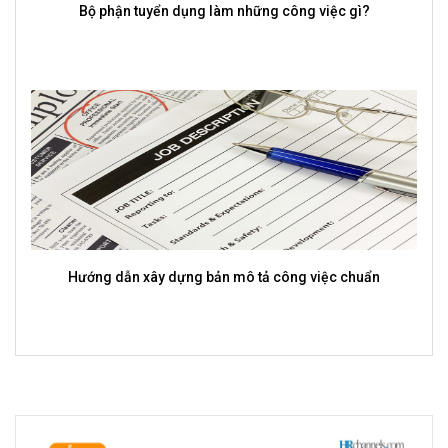
Bộ phận tuyển dụng làm những công việc gì?
Hướng dẫn xây dựng bản mô tả công việc chuẩn