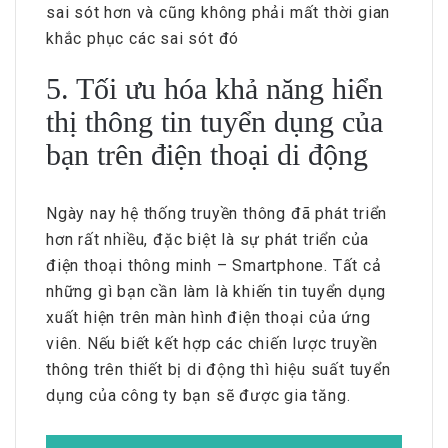
sai sót hơn và cũng không phải mất thời gian
khắc phục các sai sót đó
5. Tối ưu hóa khả năng hiển
thị thông tin tuyển dụng của
bạn trên điện thoại di động
Ngày nay hệ thống truyền thông đã phát triển
hơn rất nhiều, đặc biệt là sự phát triển của
điện thoại thông minh – Smartphone. Tất cả
những gì bạn cần làm là khiến tin tuyển dụng
xuất hiện trên màn hình điện thoại của ứng
viên. Nếu biết kết hợp các chiến lược truyền
thông trên thiết bị di động thì hiệu suất tuyển
dụng của công ty bạn sẽ được gia tăng.