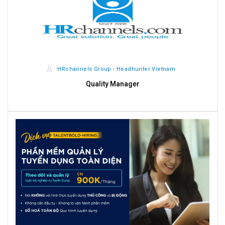
HRchannels Group - Headhunter Vietnam
Quality Manager