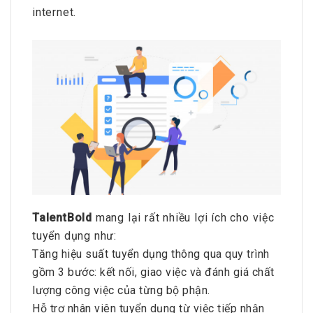
internet.
TalentBold
mang lại rất nhiều lợi ích cho việc
tuyển dụng như:
Tăng hiệu suất tuyển dụng thông qua quy trình
gồm 3 bước: kết nối, giao việc và đánh giá chất
lượng công việc của từng bộ phận.
Hỗ trợ nhân viên tuyển dụng từ việc tiếp nhận