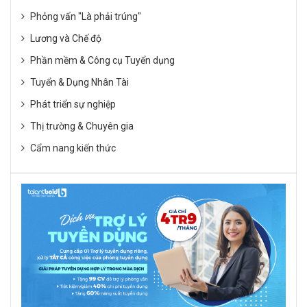
Phỏng vấn "Là phải trúng"
Lương và Chế độ
Phần mềm & Công cụ Tuyển dụng
Tuyển & Dụng Nhân Tài
Phát triển sự nghiệp
Thị trường & Chuyên gia
Cẩm nang kiến thức