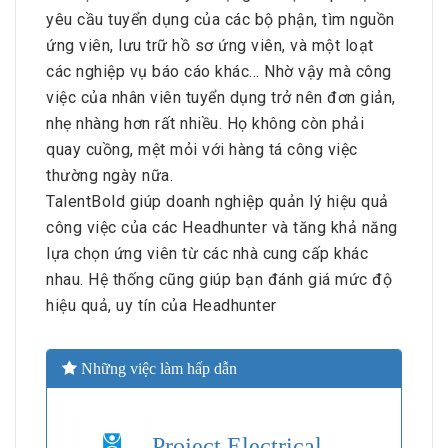
yêu cầu tuyển dụng của các bộ phận, tìm nguồn
ứng viên, lưu trữ hồ sơ ứng viên, và một loạt
các nghiệp vụ báo cáo khác… Nhờ vậy mà công
việc của nhân viên tuyển dụng trở nên đơn giản,
nhẹ nhàng hơn rất nhiều. Họ không còn phải
quay cuồng, mệt mỏi với hàng tá công việc
thường ngày nữa.
TalentBold giúp doanh nghiệp quản lý hiệu quả
công việc của các Headhunter và tăng khả năng
lựa chọn ứng viên từ các nhà cung cấp khác
nhau. Hệ thống cũng giúp bạn đánh giá mức độ
hiệu quả, uy tín của Headhunter
Những việc làm hấp dẫn
Project Electrical