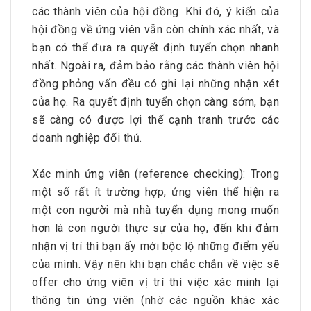
các thành viên của hội đồng. Khi đó, ý kiến của
hội đồng về ứng viên vẫn còn chính xác nhất, và
bạn có thể đưa ra quyết định tuyển chọn nhanh
nhất. Ngoài ra, đảm bảo rằng các thành viên hội
đồng phỏng vấn đều có ghi lại những nhận xét
của họ. Ra quyết định tuyển chọn càng sớm, bạn
sẽ càng có được lợi thế cạnh tranh trước các
doanh nghiệp đối thủ.
Xác minh ứng viên (reference checking): Trong
một số rất ít trường hợp, ứng viên thể hiện ra
một con người mà nhà tuyển dụng mong muốn
hơn là con người thực sự của họ, đến khi đảm
nhận vị trí thì bạn ấy mới bộc lộ những điểm yếu
của mình. Vậy nên khi bạn chắc chắn về việc sẽ
offer cho ứng viên vị trí thì việc xác minh lại
thông tin ứng viên (nhờ các nguồn khác xác