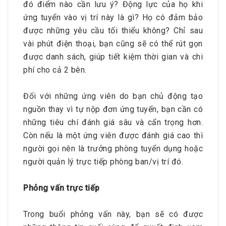
đó điểm nào cần lưu ý? Động lực của họ khi
ứng tuyển vào vị trí này là gì? Họ có đảm bảo
được những yêu cầu tối thiểu không? Chỉ sau
vài phút điện thoại, bạn cũng sẽ có thể rút gọn
được danh sách, giúp tiết kiệm thời gian và chi
phí cho cả 2 bên.
Đối với những ứng viên do bạn chủ động tạo
nguồn thay vì tự nộp đơn ứng tuyển, bạn cần có
những tiêu chí đánh giá sâu và cẩn trọng hơn.
Còn nếu là một ứng viên được đánh giá cao thì
người gọi nên là trưởng phòng tuyển dụng hoặc
người quản lý trực tiếp phòng ban/vị trí đó.
Phỏng vấn trực tiếp
Trong buổi phỏng vấn này, bạn sẽ có được