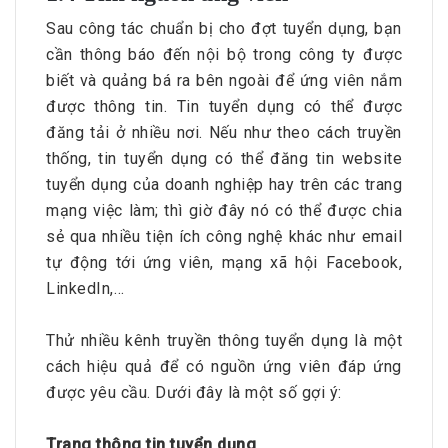
Sau công tác chuẩn bị cho đợt tuyển dụng, bạn
cần thông báo đến nội bộ trong công ty được
biết và quảng bá ra bên ngoài để ứng viên nắm
được thông tin. Tin tuyển dụng có thể được
đăng tải ở nhiều nơi. Nếu như theo cách truyền
thống, tin tuyển dụng có thể đăng tin website
tuyển dụng của doanh nghiệp hay trên các trang
mạng việc làm; thì giờ đây nó có thể được chia
sẻ qua nhiều tiện ích công nghệ khác như email
tự động tới ứng viên, mạng xã hội Facebook,
LinkedIn,…
Thử nhiều kênh truyền thông tuyển dụng là một
cách hiệu quả để có nguồn ứng viên đáp ứng
được yêu cầu. Dưới đây là một số gợi ý:
Trang thông tin tuyển dụng