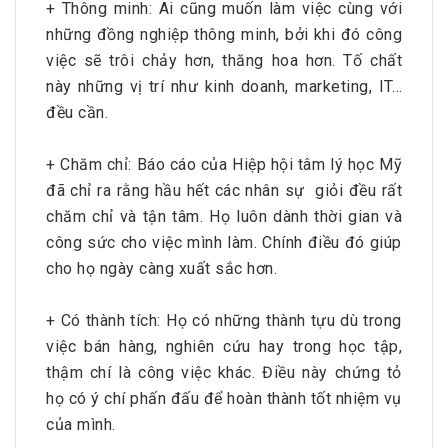
+ Thông minh: Ai cũng muốn làm việc cùng với
những đồng nghiệp thông minh, bởi khi đó công
việc sẽ trôi chảy hơn, thăng hoa hơn. Tố chất
này những vị trí như kinh doanh, marketing, IT…
đều cần.
+ Chăm chỉ: Báo cáo của Hiệp hội tâm lý học Mỹ
đã chỉ ra rằng hầu hết các nhân sự giỏi đều rất
chăm chỉ và tận tâm. Họ luôn dành thời gian và
công sức cho việc mình làm. Chính điều đó giúp
cho họ ngày càng xuất sắc hơn.
+ Có thành tích: Họ có những thành tựu dù trong
việc bán hàng, nghiên cứu hay trong học tập,
thậm chí là công việc khác. Điều này chứng tỏ
họ có ý chí phấn đấu để hoàn thành tốt nhiệm vụ
của mình.