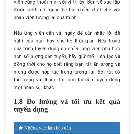
viên cũng thoải mái với vị trí ấy. Bạn sẽ xác lập
được một mối quan hệ hai chiều chặt chẽ với
nhân viên tương lai của mình.
Nếu ứng viên cần vài ngày để cân nhắc lời đề
nghị của bạn, hãy cho họ thời gian. Nếu trong
quá trình tuyển dụng có nhiều ứng viên phù hợp
hơn số lượng cần tuyển, hãy giữ mối liên lạc và
đồng thời cho họ biết rằng bạn rất ấn tượng và
mong được hợp tác trong tương lai. Bởi rất có
thể trong vài tháng tới, bạn lại cần tuyển dụng
một nhân sự khác.
1.8 Đo lường và tối ưu kết quả
tuyển dụng
Những việc làm hấp dẫn