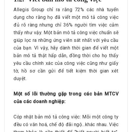
Allegis Group chỉ ra rằng 72% các nhà tuyển
dụng cho rằng họ đã viết một mô tả công việc
đủ rõ ràng nhưng chỉ 36% người tìm việc cảm
thấy như vậy. Một bản mô tả công việc chuẩn sẽ
giúp lọc ra những ứng viên sát nhất với yêu cầu
của bạn. Vì vậy, hãy dành thời gian để viết một
bản mô tả thật hấp dẫn, đồng thời cho họ thấy
yêu cầu chính xác của công việc cũng như giấy
tờ, hồ sơ cần gửi để tiết kiệm thời gian xét
duyệt.
Một số lỗi thường gặp trong các bản MTCV
của các doanh nghiệp:
Cóp nhặt bản mô tả công việc: Mỗi một công ty
đều có văn hoá, chế độ đãi ngộ…khác nhau. Việc