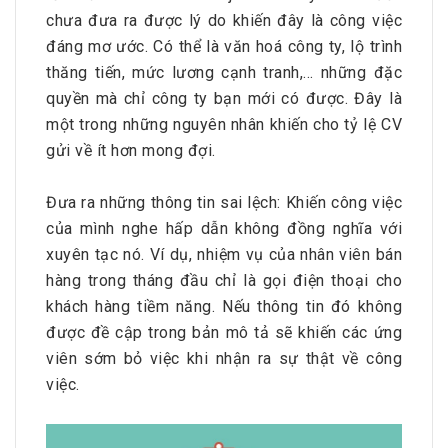
chưa đưa ra được lý do khiến đây là công việc
đáng mơ ước. Có thể là văn hoá công ty, lộ trình
thăng tiến, mức lương cạnh tranh,… những đặc
quyền mà chỉ công ty bạn mới có được. Đây là
một trong những nguyên nhân khiến cho tỷ lệ CV
gửi về ít hơn mong đợi.
Đưa ra những thông tin sai lệch: Khiến công việc
của mình nghe hấp dẫn không đồng nghĩa với
xuyên tạc nó. Ví dụ, nhiệm vụ của nhân viên bán
hàng trong tháng đầu chỉ là gọi điện thoại cho
khách hàng tiềm năng. Nếu thông tin đó không
được đề cập trong bản mô tả sẽ khiến các ứng
viên sớm bỏ việc khi nhận ra sự thật về công
việc.