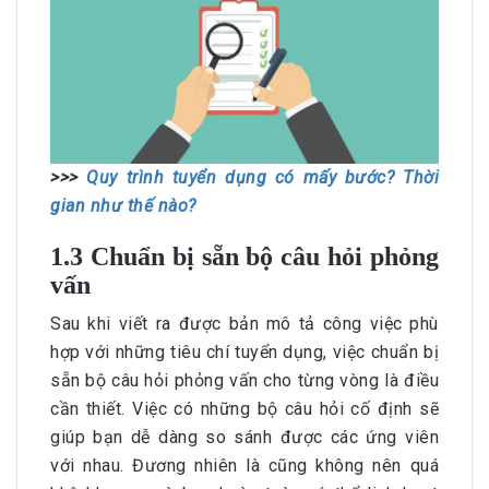
>>>
Quy trình tuyển dụng có mấy bước? Thời
gian như thế nào?
1.3 Chuẩn bị sẵn bộ câu hỏi phỏng
vấn
Sau khi viết ra được bản mô tả công việc phù
hợp với những tiêu chí tuyển dụng, việc chuẩn bị
sẵn bộ câu hỏi phỏng vấn cho từng vòng là điều
cần thiết. Việc có những bộ câu hỏi cố định sẽ
giúp bạn dễ dàng so sánh được các ứng viên
với nhau. Đương nhiên là cũng không nên quá