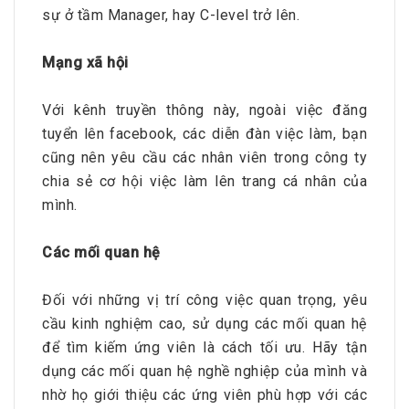
sự ở tầm Manager, hay C-level trở lên.
Mạng xã hội
Với kênh truyền thông này, ngoài việc đăng
tuyển lên facebook, các diễn đàn việc làm, bạn
cũng nên yêu cầu các nhân viên trong công ty
chia sẻ cơ hội việc làm lên trang cá nhân của
mình.
Các mối quan hệ
Đối với những vị trí công việc quan trọng, yêu
cầu kinh nghiệm cao, sử dụng các mối quan hệ
để tìm kiếm ứng viên là cách tối ưu. Hãy tận
dụng các mối quan hệ nghề nghiệp của mình và
nhờ họ giới thiệu các ứng viên phù hợp với các