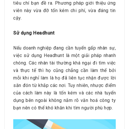
tiêu chí bạn đề ra. Phương pháp giới thiệu ứng
viên này vừa đỡ tốn kém chi phí, vừa đáng tin
cậy.
Sử dụng Headhunt
Nếu doanh nghiệp đang cần tuyển gấp nhân sự,
việc sử dụng Headhunt là một giải pháp nhanh
chóng. Các nhân tài thường khá ngại đi tìm việc
và thực tế thì họ cũng chẳng cần làm thế bởi
mỗi khi nghỉ làm là họ đã liên tục nhận được lời
săn đón từ khắp các nơi. Tuy nhiên, nhược điểm
của cách làm này là tốn kém và các nhà tuyển
dụng bên ngoài không nắm rõ văn hoá công ty
bạn nên có thể khó khăn khi tìm người phù hợp.