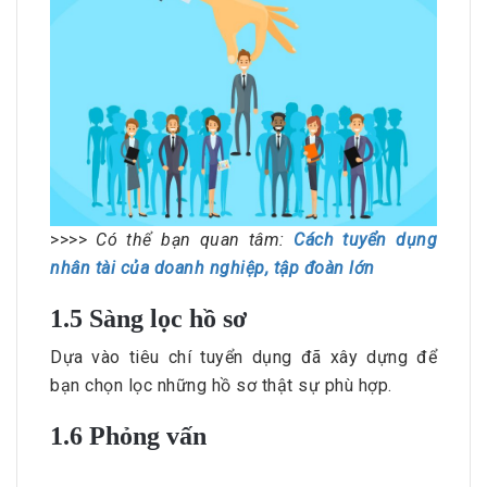
>>>>
Có thể bạn quan tâm:
Cách tuyển dụng
nhân tài của doanh nghiệp, tập đoàn lớn
1.5 Sàng lọc hồ sơ
Dựa vào tiêu chí tuyển dụng đã xây dựng để
bạn chọn lọc những hồ sơ thật sự phù hợp.
1.6 Phỏng vấn