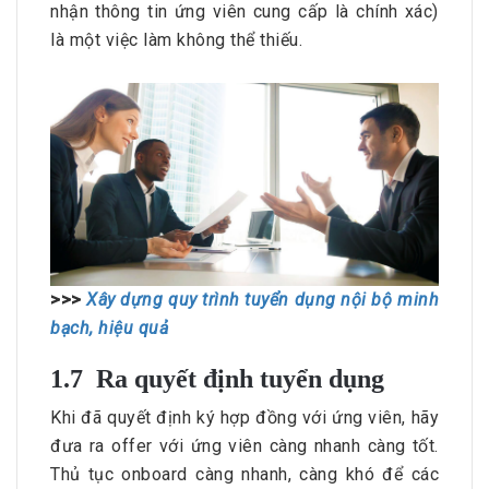
nhận thông tin ứng viên cung cấp là chính xác)
là một việc làm không thể thiếu.
>>>
Xây dựng quy trình tuyển dụng nội bộ minh
bạch, hiệu quả
1.7 Ra quyết định tuyển dụng
Khi đã quyết định ký hợp đồng với ứng viên, hãy
đưa ra offer với ứng viên càng nhanh càng tốt.
Thủ tục onboard càng nhanh, càng khó để các