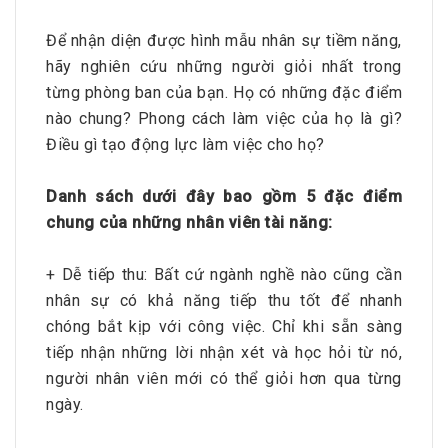
Để nhận diện được hình mẫu nhân sự tiềm năng,
hãy nghiên cứu những người giỏi nhất trong
từng phòng ban của bạn. Họ có những đặc điểm
nào chung? Phong cách làm việc của họ là gì?
Điều gì tạo động lực làm việc cho họ?
Danh sách dưới đây bao gồm 5 đặc điểm
chung của những nhân viên tài năng:
+ Dễ tiếp thu: Bất cứ ngành nghề nào cũng cần
nhân sự có khả năng tiếp thu tốt để nhanh
chóng bắt kịp với công việc. Chỉ khi sẵn sàng
tiếp nhận những lời nhận xét và học hỏi từ nó,
người nhân viên mới có thể giỏi hơn qua từng
ngày.