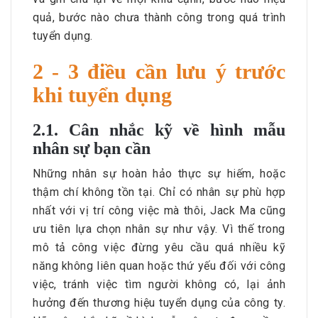
quả, bước nào chưa thành công trong quá trình
tuyển dụng.
2 - 3 điều cần lưu ý trước
khi tuyển dụng
2.1. Cân nhắc kỹ về hình mẫu
nhân sự bạn cần
Những nhân sự hoàn hảo thực sự hiếm, hoặc
thậm chí không tồn tại. Chỉ có nhân sự phù hợp
nhất với vị trí công việc mà thôi, Jack Ma cũng
ưu tiên lựa chọn nhân sự như vậy. Vì thế trong
mô tả công việc đừng yêu cầu quá nhiều kỹ
năng không liên quan hoặc thứ yếu đối với công
việc, tránh việc tìm người không có, lại ảnh
hưởng đến thương hiệu tuyển dụng của công ty.