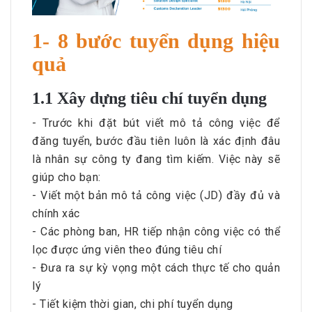
1- 8 bước tuyển dụng hiệu
quả
1.1 Xây dựng tiêu chí tuyển dụng
- Trước khi đặt bút viết mô tả công việc để
đăng tuyển, bước đầu tiên luôn là xác định đâu
là nhân sự công ty đang tìm kiếm. Việc này sẽ
giúp cho bạn:
- Viết một bản mô tả công việc (JD) đầy đủ và
chính xác
- Các phòng ban, HR tiếp nhận công việc có thể
lọc được ứng viên theo đúng tiêu chí
- Đưa ra sự kỳ vọng một cách thực tế cho quản
lý
- Tiết kiệm thời gian, chi phí tuyển dụng