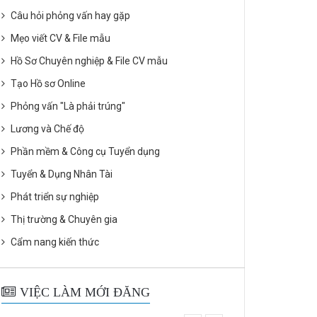
Câu hỏi phỏng vấn hay gặp
Mẹo viết CV & File mẫu
Hồ Sơ Chuyên nghiệp & File CV mẫu
Tạo Hồ sơ Online
Phỏng vấn "Là phải trúng"
Lương và Chế độ
Phần mềm & Công cụ Tuyển dụng
Tuyển & Dụng Nhân Tài
Phát triển sự nghiệp
Thị trường & Chuyên gia
Cẩm nang kiến thức
VIỆC LÀM MỚI ĐĂNG