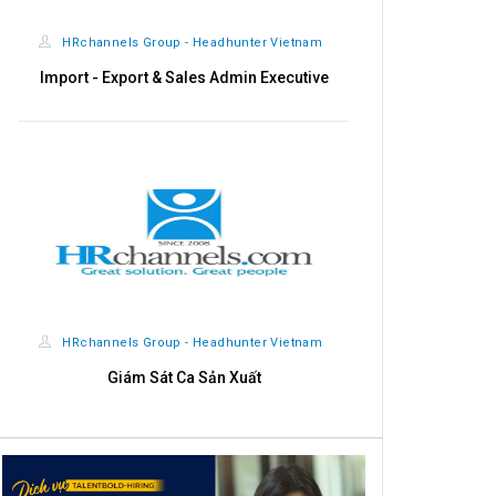
HRchannels Group - Headhunter Vietnam
Import - Export & Sales Admin Executive
HRchannels Group - Headhunter Vietnam
Giám Sát Ca Sản Xuất