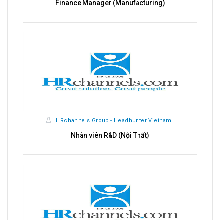
Finance Manager (Manufacturing)
HRchannels Group - Headhunter Vietnam
Nhân viên R&D (Nội Thất)