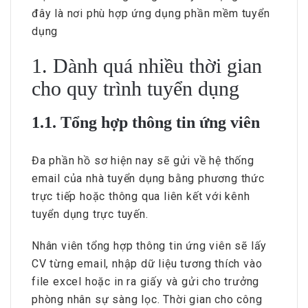
đây là nơi phù hợp ứng dụng phần mềm tuyển
dụng
1. Dành quá nhiều thời gian
cho quy trình tuyển dụng
1.1. Tổng hợp thông tin ứng viên
Đa phần hồ sơ hiện nay sẽ gửi về hệ thống
email của nhà tuyển dụng bằng phương thức
trực tiếp hoặc thông qua liên kết với kênh
tuyển dụng trực tuyến.
Nhân viên tổng hợp thông tin ứng viên sẽ lấy
CV từng email, nhập dữ liệu tương thích vào
file excel hoặc in ra giấy và gửi cho trưởng
phòng nhân sự sàng lọc. Thời gian cho công