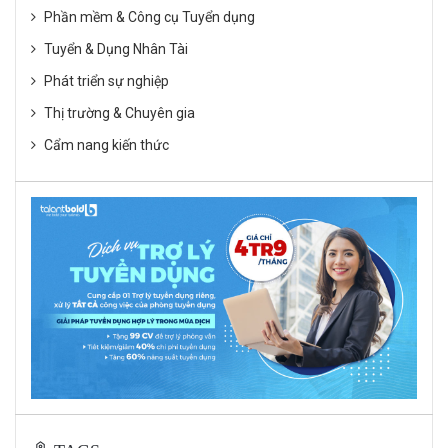
Phần mềm & Công cụ Tuyển dụng
Tuyển & Dụng Nhân Tài
Phát triển sự nghiệp
Thị trường & Chuyên gia
Cẩm nang kiến thức