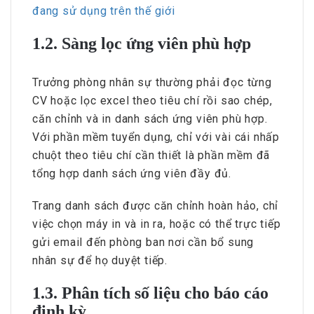
đang sử dụng trên thế giới
1.2. Sàng lọc ứng viên phù hợp
Trưởng phòng nhân sự thường phải đọc từng
CV hoặc lọc excel theo tiêu chí rồi sao chép,
căn chỉnh và in danh sách ứng viên phù hợp.
Với phần mềm tuyển dụng, chỉ với vài cái nhấp
chuột theo tiêu chí cần thiết là phần mềm đã
tổng hợp danh sách ứng viên đầy đủ.
Trang danh sách được căn chỉnh hoàn hảo, chỉ
việc chọn máy in và in ra, hoặc có thể trực tiếp
gửi email đến phòng ban nơi cần bổ sung
nhân sự để họ duyệt tiếp.
1.3. Phân tích số liệu cho báo cáo
định kỳ