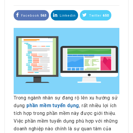
Facebook
563
Linkedin
Twitter
650
Trong ngành nhân sự đang rộ lên xu hướng sử
dụng
phần mềm tuyển dụng
, rất nhiều lợi ích
tích hợp trong phần mềm này được giới thiệu.
Việc phần mềm tuyển dụng phù hợp với những
doanh nghiệp nào chính là sự quan tâm của