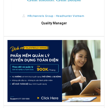
HRchannels Group - Headhunter Vietnam
Quality Manager