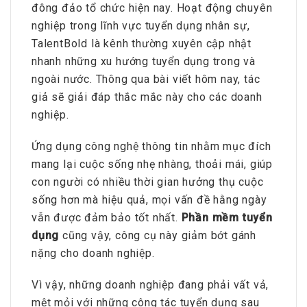
đông đảo tổ chức hiện nay. Hoạt động chuyên
nghiệp trong lĩnh vực tuyển dụng nhân sự,
TalentBold là kênh thường xuyên cập nhật
nhanh những xu hướng tuyển dụng trong và
ngoài nước. Thông qua bài viết hôm nay, tác
giả sẽ giải đáp thắc mắc này cho các doanh
nghiệp.
Ứng dụng công nghệ thông tin nhằm mục đích
mang lại cuộc sống nhẹ nhàng, thoải mái, giúp
con người có nhiều thời gian hưởng thụ cuộc
sống hơn mà hiệu quả, mọi vấn đề hằng ngày
vẫn được đảm bảo tốt nhất.
Phần mềm tuyển
dụng
cũng vậy, công cụ này giảm bớt gánh
nặng cho doanh nghiệp.
Vì vậy, những doanh nghiệp đang phải vất vả,
mệt mỏi với những công tác tuyển dụng sau