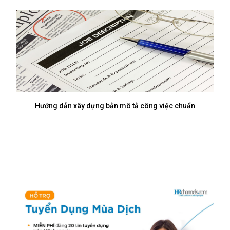
Hướng dẫn xây dựng bản mô tả công việc chuẩn