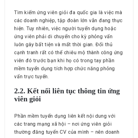
Tìm kiếm ứng viên giỏi đa quốc gia là việc mà
các doanh nghiệp, tập đoàn lớn vẫn đang thực
hiện. Tuy nhiên, việc người tuyển dụng hoặc
ứng viên phải di chuyển cho kỳ phỏng vấn
luôn gây bất tiện và mất thời gian. Đối thủ
cạnh tranh rất có thể chiêu mộ thành công ứng
viên đó trước bạn khi họ có trong tay phần
mềm tuyển dụng tích hợp chức năng phỏng
vấn trực tuyến.
2.2. Kết nối liên tục thông tin ứng
viên giỏi
Phần mềm tuyển dụng liên kết nội dung với
các trang mạng xã hội – nơi ứng viên giỏi
thường đăng tuyển CV của mình – nên doanh