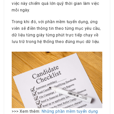
việc này chiếm quá lớn quỹ thời gian làm việc
mỗi ngày.
Trong khi đó, với phần mềm tuyển dụng, ứng
viên sẽ điền thông tin theo từng mục yêu cầu,
dữ liệu từng giây từng phút trực tiếp chạy về
lưu trữ trong hệ thống theo đúng mục dữ liệu.
>>> Xem thêm:
Những phần mềm tuyển dụng