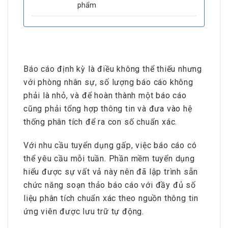
phẩm
Báo cáo định kỳ là điều không thể thiếu nhưng
với phòng nhân sự, số lượng báo cáo không
phải là nhỏ, và để hoàn thành một báo cáo
cũng phải tổng hợp thông tin và đưa vào hệ
thống phân tích để ra con số chuẩn xác.
Với nhu cầu tuyển dụng gấp, việc báo cáo có
thể yêu cầu mỗi tuần. Phần mềm tuyển dụng
hiểu được sự vất vả này nên đã lập trình sẵn
chức năng soạn thảo báo cáo với đầy đủ số
liệu phân tích chuẩn xác theo nguồn thông tin
ứng viên được lưu trữ tự động.