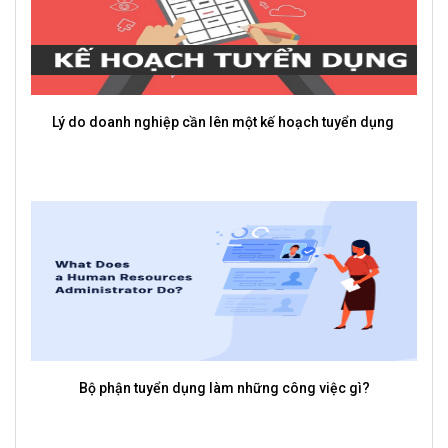
Lý do doanh nghiệp cần lên một kế hoạch tuyển dụng
Bộ phận tuyển dụng làm những công việc gì?