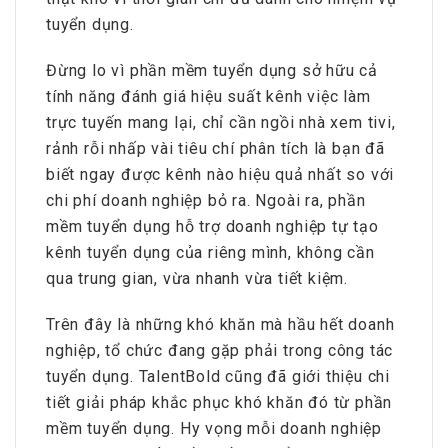
tuyển dụng.
Đừng lo vì phần mềm tuyển dụng sở hữu cả
tính năng đánh giá hiệu suất kênh việc làm
trực tuyến mang lại, chỉ cần ngồi nhà xem tivi,
rảnh rỗi nhấp vài tiêu chí phân tích là bạn đã
biết ngay được kênh nào hiệu quả nhất so với
chi phí doanh nghiệp bỏ ra. Ngoài ra, phần
mềm tuyển dụng hỗ trợ doanh nghiệp tự tạo
kênh tuyển dụng của riêng mình, không cần
qua trung gian, vừa nhanh vừa tiết kiệm.
Trên đây là những khó khăn mà hầu hết doanh
nghiệp, tổ chức đang gặp phải trong công tác
tuyển dụng. TalentBold cũng đã giới thiệu chi
tiết giải pháp khắc phục khó khăn đó từ phần
mềm tuyển dụng. Hy vọng mỗi doanh nghiệp