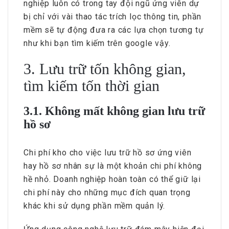
nghiệp luôn có trong tay đội ngũ ứng viên dự
bị chỉ với vài thao tác trích lọc thông tin, phần
mềm sẽ tự động đưa ra các lựa chọn tương tự
như khi bạn tìm kiếm trên google vậy.
3. Lưu trữ tốn không gian,
tìm kiếm tốn thời gian
3.1. Không mất không gian lưu trữ
hồ sơ
Chi phí kho cho việc lưu trữ hồ sơ ứng viên
hay hồ sơ nhân sự là một khoản chi phí không
hề nhỏ. Doanh nghiệp hoàn toàn có thể giữ lại
chi phí này cho những mục đích quan trọng
khác khi sử dụng phần mềm quản lý.