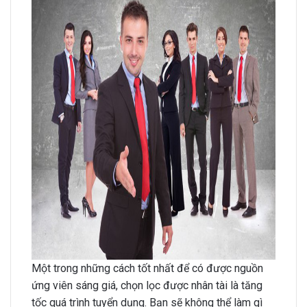
Một trong những cách tốt nhất để có được nguồn
ứng viên sáng giá, chọn lọc được nhân tài là tăng
tốc quá trình tuyển dụng. Bạn sẽ không thể làm gì