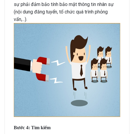
sự phải đảm bảo tính bảo mật thông tin nhân sự
(nội dung đăng tuyển, tổ chức quá trình phỏng
vấn,...).
Bước 4: Tìm kiếm