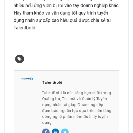
nhiều nếu ứng viên bị rơi vào tay doanh nghiệp khác.
Hãy tham khảo và vận dụng tốt quy trình tuyển
dụng nhân sự cấp cao hiệu quả được chia sẻ từ
Talentbold.
Talentbold
TalentBold là nền tảng hợp nhất trong
Quảng bá, Thu hút và Quản lý Tuyển
dụng nhân tài giúp Doanh nghiệp
đảm bảo nguồn lực dựa trên nền tảng
công nghệ phần mềm Quản lý tuyển
dụng