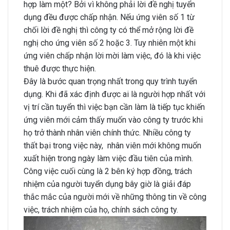
hợp làm một? Bởi vì không phải lời đề nghị tuyển
dụng đều được chấp nhận. Nếu ứng viên số 1 từ
chối lời đề nghị thì công ty có thể mở rộng lời đề
nghị cho ứng viên số 2 hoặc 3. Tuy nhiên một khi
ứng viên chấp nhận lời mời làm việc, đó là khi việc
thuê được thực hiện.
Đây là bước quan trọng nhất trong quy trình tuyển
dụng. Khi đã xác định được ai là người hợp nhất với
vị trí cần tuyển thì việc bạn cần làm là tiếp tục khiến
ứng viên mới cảm thấy muốn vào công ty trước khi
họ trở thành nhân viên chính thức. Nhiều công ty
thất bại trong việc này, nhân viên mới không muốn
xuất hiện trong ngày làm việc đầu tiên của mình.
Công việc cuối cùng là 2 bên ký hợp đồng, trách
nhiệm của người tuyển dụng bây giờ là giải đáp
thắc mắc của người mới về những thông tin về công
việc, trách nhiệm của họ, chính sách công ty.