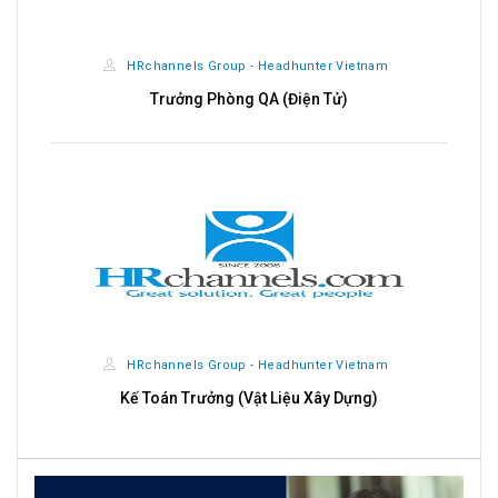
HRchannels Group - Headhunter Vietnam
Trưởng Phòng QA (Điện Tử)
HRchannels Group - Headhunter Vietnam
Kế Toán Trưởng (Vật Liệu Xây Dựng)