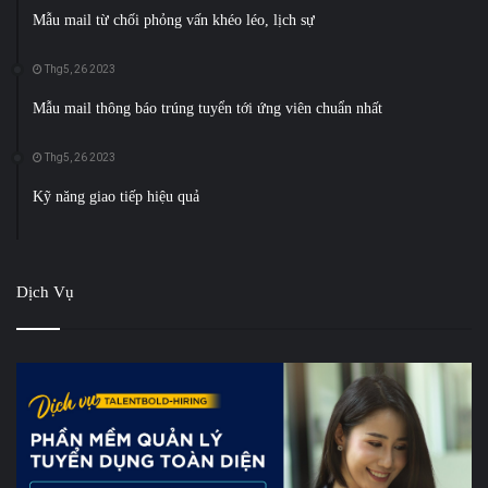
Mẫu mail từ chối phỏng vấn khéo léo, lịch sự
Thg5, 26 2023
Mẫu mail thông báo trúng tuyển tới ứng viên chuẩn nhất
Thg5, 26 2023
Kỹ năng giao tiếp hiệu quả
Dịch Vụ