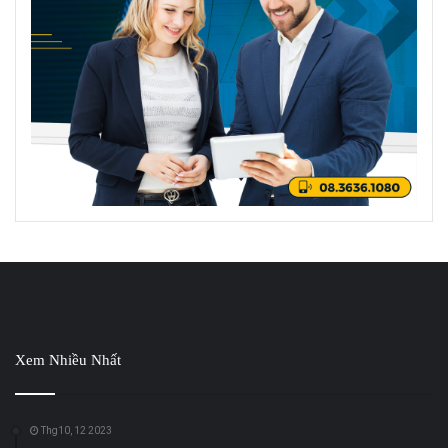
Xem Nhiều Nhất
Thg10, 12 2023