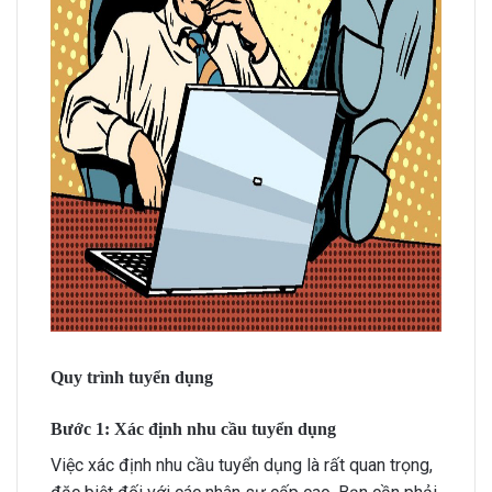
Quy trình tuyển dụng
Bước 1: Xác định nhu cầu tuyển dụng
Việc xác định nhu cầu tuyển dụng là rất quan trọng,