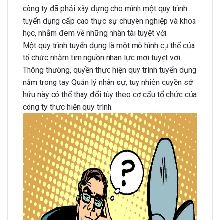
công ty đã phải xây dựng cho mình một quy trình
tuyển dụng cấp cao thực sự chuyên nghiệp và khoa
học, nhằm đem về những nhân tài tuyệt vời.
Một quy trình tuyển dụng là một mô hình cụ thể của
tổ chức nhằm tìm nguồn nhân lực mới tuyệt vời.
Thông thường, quyền thực hiện quy trình tuyển dụng
nằm trong tay Quản lý nhân sự, tuy nhiên quyền sở
hữu này có thể thay đổi tùy theo cơ cấu tổ chức của
công ty thực hiện quy trình.