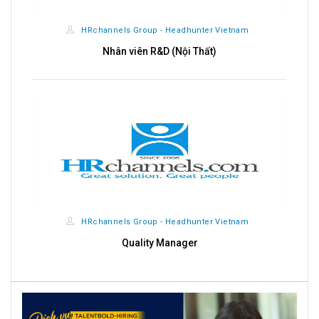
HRchannels Group - Headhunter Vietnam
Nhân viên R&D (Nội Thất)
HRchannels Group - Headhunter Vietnam
Quality Manager