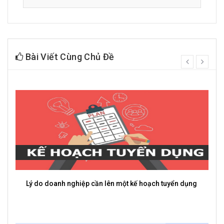
Bài Viết Cùng Chủ Đề
prev
next
Lý do doanh nghiệp cần lên một kế hoạch tuyển dụng