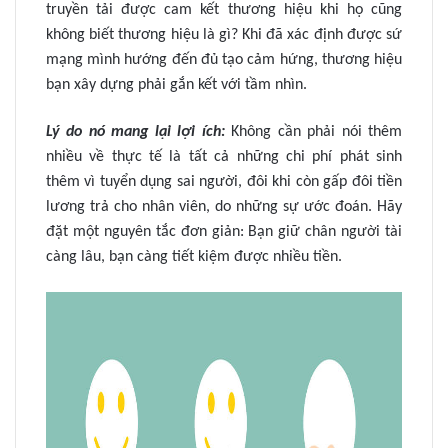
truyền tải được cam kết thương hiệu khi họ cũng
không biết thương hiệu là gì? Khi đã xác định được sứ
mạng mình hướng đến đủ tạo cảm hứng, thương hiệu
bạn xây dựng phải gắn kết với tầm nhìn.
Lý do nó mang lại lợi ích:
Không cần phải nói thêm
nhiều về thực tế là tất cả những chi phí phát sinh
thêm vì tuyển dụng sai người, đôi khi còn gấp đôi tiền
lương trả cho nhân viên, do những sự ước đoán. Hãy
đặt một nguyên tắc đơn giản: Bạn giữ chân người tài
càng lâu, bạn càng tiết kiệm được nhiều tiền.