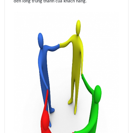
đến lòng trung thành của khách hàng.