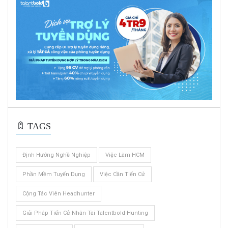
TAGS
Định Hướng Nghề Nghiệp
Việc Làm HCM
Phần Mềm Tuyển Dụng
Việc Cần Tiến Cử
Cộng Tác Viên Headhunter
Giải Pháp Tiến Cử Nhân Tài Talentbold-Hunting