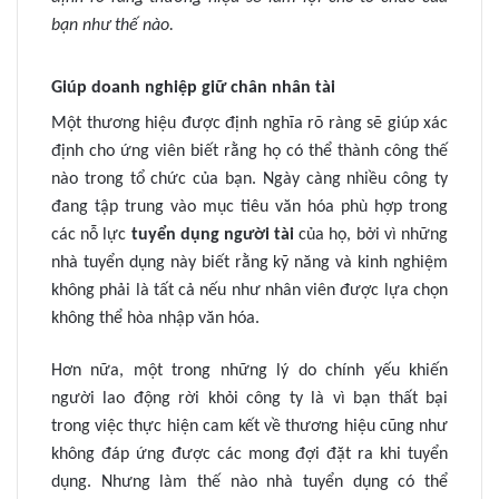
bạn như thế nào.
Giúp doanh nghiệp giữ chân nhân tài
Một thương hiệu được định nghĩa rõ ràng sẽ giúp xác
định cho ứng viên biết rằng họ có thể thành công thế
nào trong tổ chức của bạn. Ngày càng nhiều công ty
đang tập trung vào mục tiêu văn hóa phù hợp trong
các nỗ lực
tuyển dụng người tài
của họ, bởi vì những
nhà tuyển dụng này biết rằng kỹ năng và kinh nghiệm
không phải là tất cả nếu như nhân viên được lựa chọn
không thể hòa nhập văn hóa.
Hơn nữa, một trong những lý do chính yếu khiến
người lao động rời khỏi công ty là vì bạn thất bại
trong việc thực hiện cam kết về thương hiệu cũng như
không đáp ứng được các mong đợi đặt ra khi tuyển
dụng. Nhưng làm thế nào nhà tuyển dụng có thể