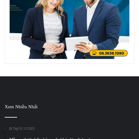
Xem Nhiều Nhất
Thg10, 12 2023