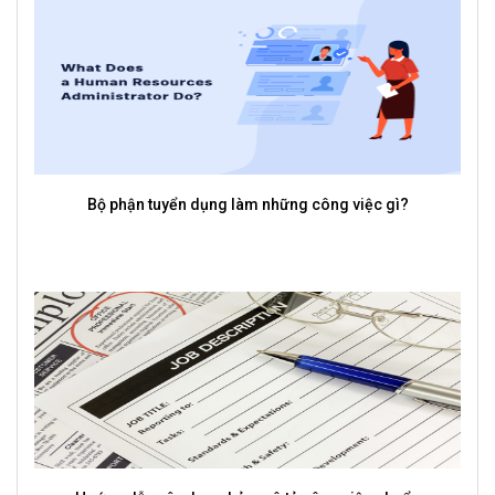
Bộ phận tuyển dụng làm những công việc gì?