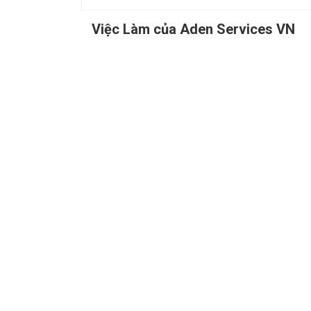
Việc Làm của Aden Services VN