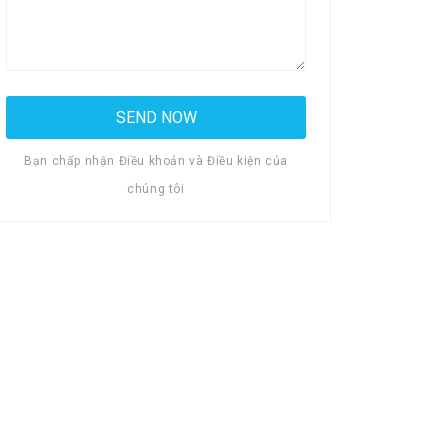
Bạn chấp nhận Điều khoản và Điều kiện của
chúng tôi