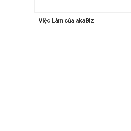
Việc Làm của akaBiz