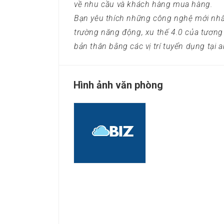
về nhu cầu và khách hàng mua hàng.
Bạn yêu thích những công nghệ mới nh
trường năng động, xu thế 4.0 của tương l
bản thân bằng các vị trí tuyển dụng tại a
Hình ảnh văn phòng