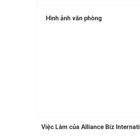
Hình ảnh văn phòng
Việc Làm của Alliance Biz Internat