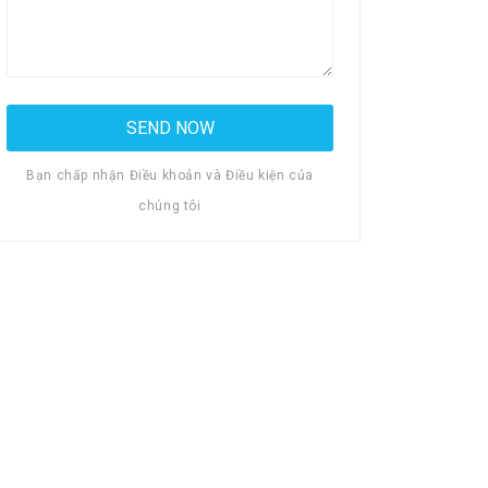
Bạn chấp nhận Điều khoản và Điều kiện của
chúng tôi