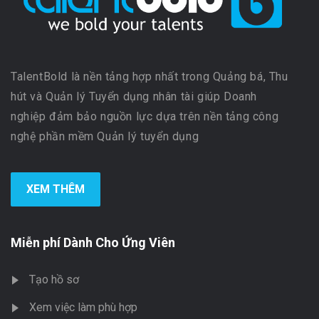
TalentBold là nền tảng hợp nhất trong Quảng bá, Thu
hút và Quản lý Tuyển dụng nhân tài giúp Doanh
nghiệp đảm bảo nguồn lực dựa trên nền tảng công
nghệ phần mềm Quản lý tuyển dụng
XEM THÊM
Miễn phí Dành Cho Ứng Viên
Tạo hồ sơ
Xem việc làm phù hợp