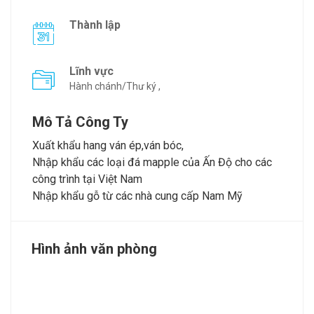
Thành lập
Lĩnh vực
Hành chánh/Thư ký ,
Mô Tả Công Ty
Xuất khẩu hang ván ép,ván bóc,
Nhập khẩu các loại đá mapple của Ấn Độ cho các
công trình tại Việt Nam
Nhập khẩu gỗ từ các nhà cung cấp Nam Mỹ
Hình ảnh văn phòng