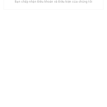
Bạn chấp nhận Điều khoản và Điều kiện của chúng tôi