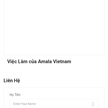
Việc Làm của Amala Vietnam
Liên Hệ
Họ Tên: