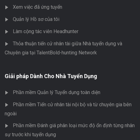
Xem việc đã ứng tuyển
Quản lý Hồ sơ của tôi
Làm cộng tác viên Headhunter
Thỏa thuận tiến cử nhân tài giữa Nhà tuyển dụng và
Chuyên gia tại TalentBold-hunting Network
Giải pháp Dành Cho Nhà Tuyển Dụng
Phần mềm Quản lý Tuyển dụng toàn diện
Phần mềm Tiến cử nhân tài nội bộ và từ chuyên gia bên
ngoài
Phần mềm Đánh giá phân loại mức độ ổn định từng nhân
sự trước khi tuyển dụng