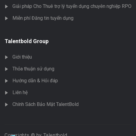
Giải pháp Cho Thuê trợ lý tuyển dụng chuyên nghiệp RPO
Miễn phí Đăng tin tuyển dụng
Talentbold Group
Giới thiệu
Thỏa thuận sử dụng
Hướng dẫn & Hỏi đáp
Liên hệ
Chính Sách Bảo Mật TalentBold
Copyrights © by Talentbold