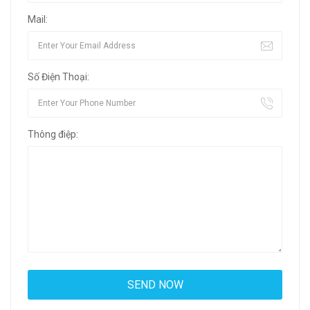
Mail:
Số Điện Thoại:
Thông điệp: