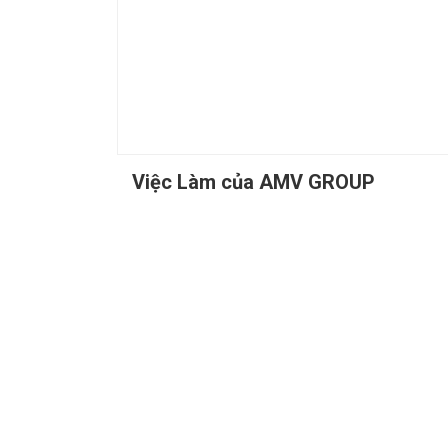
Việc Làm của AMV GROUP