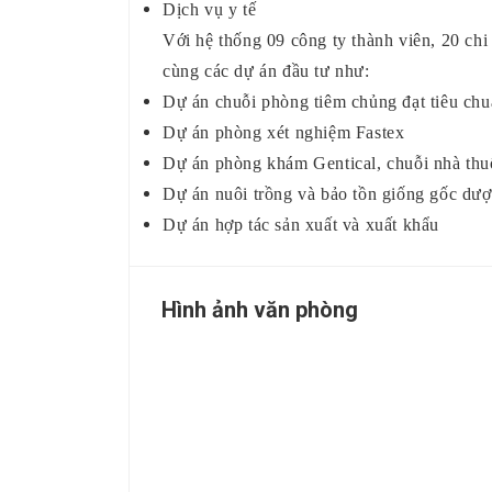
Dịch vụ y tế
Với hệ thống 09 công ty thành viên, 20 chi
cùng các dự án đầu tư như:
Dự án chuỗi phòng tiêm chủng đạt tiêu chu
Dự án phòng xét nghiệm Fastex
Dự án phòng khám Gentical, chuỗi nhà th
Dự án nuôi trồng và bảo tồn giống gốc 
Dự án hợp tác sản xuất và xuất khẩu
Hình ảnh văn phòng