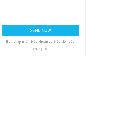
Bạn chấp nhận Điều khoản và Điều kiện của
chúng tôi