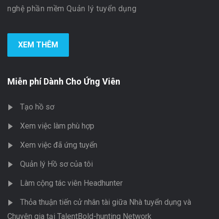
nghệ phần mềm Quản lý tuyển dụng
XEM THÊM
Miễn phí Dành Cho Ứng Viên
Tạo hồ sơ
Xem việc làm phù hợp
Xem việc đã ứng tuyển
Quản lý Hồ sơ của tôi
Làm cộng tác viên Headhunter
Thỏa thuận tiến cử nhân tài giữa Nhà tuyển dụng và
Chuyên gia tại TalentBold-hunting Network