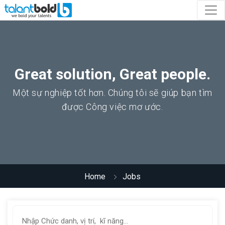
Great solution, Great people.
Một sự nghiệp tốt hơn. Chúng tôi sẽ giúp bạn tìm
được Công việc mơ ước.
Home
Jobs