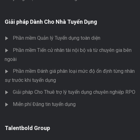
Giải pháp Dành Cho Nhà Tuyển Dụng
Phần mềm Quản lý Tuyển dụng toàn diện
Phần mềm Tiến cử nhân tài nội bộ và từ chuyên gia bên
ngoài
Phần mềm Đánh giá phân loại mức độ ổn định từng nhân
sự trước khi tuyển dụng
Giải pháp Cho Thuê trợ lý tuyển dụng chuyên nghiệp RPO
Miễn phí Đăng tin tuyển dụng
Talentbold Group