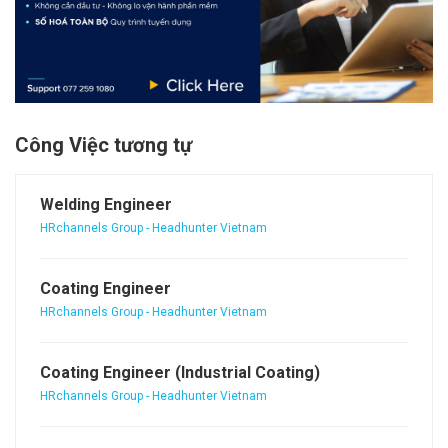
Công Việc tương tự
Welding Engineer
HRchannels Group - Headhunter Vietnam
Coating Engineer
HRchannels Group - Headhunter Vietnam
Coating Engineer (Industrial Coating)
HRchannels Group - Headhunter Vietnam