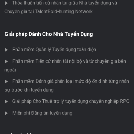
Thỏa thuận tiến cử nhân tài giữa Nhà tuyển dụng và
Chuyên gia tại TalentBold-hunting Network
Giải pháp Dành Cho Nhà Tuyển Dụng
Phần mềm Quản lý Tuyển dụng toàn diện
Phần mềm Tiến cử nhân tài nội bộ và từ chuyên gia bên
ngoài
Phần mềm Đánh giá phân loại mức độ ổn định từng nhân
sự trước khi tuyển dụng
Giải pháp Cho Thuê trợ lý tuyển dụng chuyên nghiệp RPO
Miễn phí Đăng tin tuyển dụng