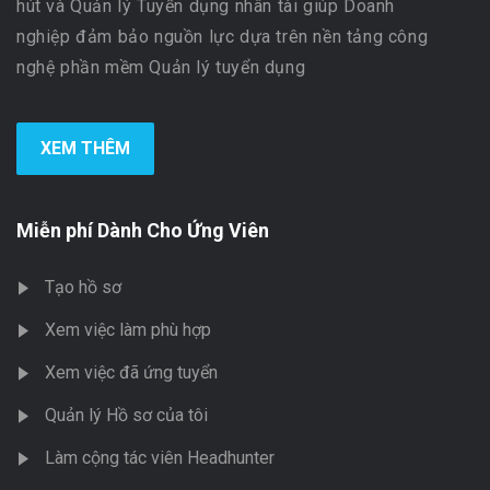
hút và Quản lý Tuyển dụng nhân tài giúp Doanh
nghiệp đảm bảo nguồn lực dựa trên nền tảng công
nghệ phần mềm Quản lý tuyển dụng
XEM THÊM
Miễn phí Dành Cho Ứng Viên
Tạo hồ sơ
Xem việc làm phù hợp
Xem việc đã ứng tuyển
Quản lý Hồ sơ của tôi
Làm cộng tác viên Headhunter