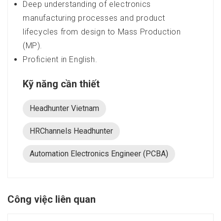
Deep understanding of electronics
manufacturing processes and product
lifecycles from design to Mass Production
(MP).
Proficient in English.
Kỹ năng cần thiết
Headhunter Vietnam
HRChannels Headhunter
Automation Electronics Engineer (PCBA)
Công việc liên quan