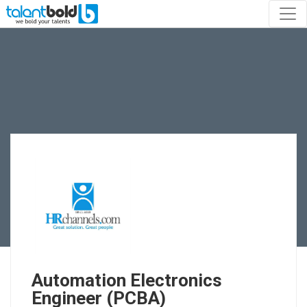
Automation Electronics
Engineer (PCBA)