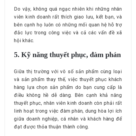
Do vậy, không quá ngạc nhiên khi những nhân
viên kinh doanh rất thích giao lưu, kết bạn, và
bên cạnh họ luôn có những mối quan hệ hỗ trợ
đắc lực trong công việc và cả các vấn đề xã
hội khác.
5. Kỹ năng thuyết phục, đàm phán
Giữa thị trường với vô số sản phẩm cùng loại
và sản phẩm thay thế, việc thuyết phục khách
hàng lựa chọn sản phẩm do bạn cung cấp là
điều không hề dễ dàng. Bên cạnh khả năng
thuyết phục, nhân viên kinh doanh còn phải rất
linh hoạt trong việc đàm phán, dung hòa lợi ích
giữa doanh nghiệp, cá nhân và khách hàng để
đạt được thỏa thuận thành công.