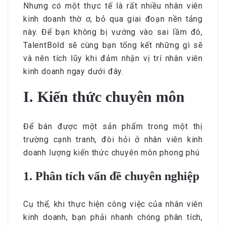
Nhưng có một thực tế là rất nhiều nhân viên
kinh doanh thờ ơ, bỏ qua giai đoạn nền tảng
này. Để bạn không bị vướng vào sai lầm đó,
TalentBold sẽ cùng bạn tổng kết những gì sẽ
và nên tích lũy khi đảm nhận vị trí nhân viên
kinh doanh ngay dưới đây.
I. Kiến thức chuyên môn
Để bán được một sản phẩm trong một thị
trường cạnh tranh, đòi hỏi ở nhân viên kinh
doanh lượng kiến thức chuyên môn phong phú
1. Phân tích vấn đề chuyên nghiệp
Cụ thể, khi thực hiện công việc của nhân viên
kinh doanh, bạn phải nhanh chóng phân tích,