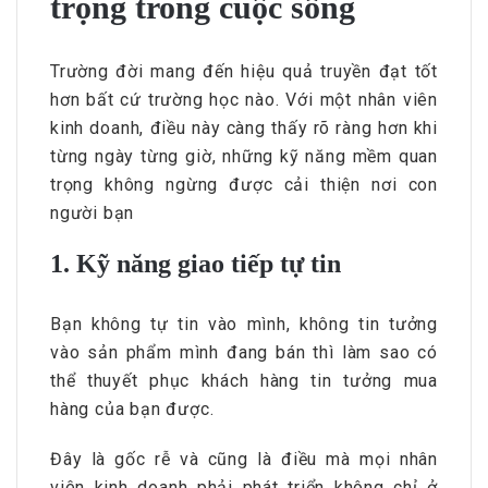
trọng trong cuộc sống
Trường đời mang đến hiệu quả truyền đạt tốt
hơn bất cứ trường học nào. Với một nhân viên
kinh doanh, điều này càng thấy rõ ràng hơn khi
từng ngày từng giờ, những kỹ năng mềm quan
trọng không ngừng được cải thiện nơi con
người bạn
1. Kỹ năng giao tiếp tự tin
Bạn không tự tin vào mình, không tin tưởng
vào sản phẩm mình đang bán thì làm sao có
thể thuyết phục khách hàng tin tưởng mua
hàng của bạn được.
Đây là gốc rễ và cũng là điều mà mọi nhân
viên kinh doanh phải phát triển không chỉ ở