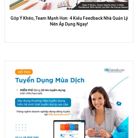
Team Mạnh Hơn: 4 Kiểu Feedback Nhà Quản Lý
Top Ngành Gen Z 
Nên Áp Dụng Ngay!