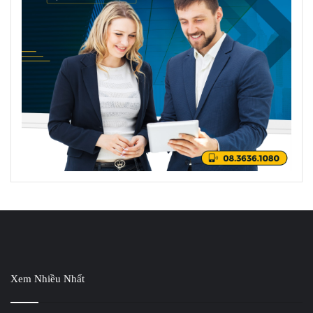
Xem Nhiều Nhất