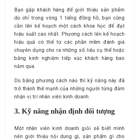
Bạn gặp khách hàng để giới thiệu sản phẩm
dù chỉ trong vòng 1 tiếng đồng hồ, bạn cũng
cần lên kế hoạch một cách khoa học để đạt
hiệu suất cao nhất. Phương cách lên kế hoạch
hiệu quả có thể từ các phần mềm đánh giá
chuyên dụng cho ra những số liệu cụ thể hoặc
bằng kinh nghiệm tiếp xúc khách hàng bao
năm qua.
Dù bằng phương cách nào thì kỹ năng này đã
trở thành thế mạnh của những người từng đảm
nhận vị trí nhân viên kinh doanh.
3. Kỹ năng nhận định đối tượng
Một nhân viên kinh doanh giỏi sẽ biết mình
nên giới thiệu nội dung gì, sản phẩm gì cho