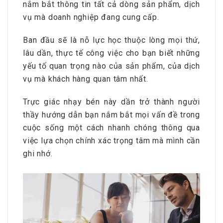
nắm bắt thông tin tất cả dòng sản phẩm, dịch
vụ mà doanh nghiệp đang cung cấp.
Ban đầu sẽ là nỗ lực học thuộc lòng mọi thứ,
lâu dần, thực tế công việc cho bạn biết những
yếu tố quan trọng nào của sản phẩm, của dịch
vụ mà khách hàng quan tâm nhất.
Trực giác nhạy bén này dần trở thành người
thầy hướng dẫn bạn nắm bắt mọi vấn đề trong
cuộc sống một cách nhanh chóng thông qua
việc lựa chọn chính xác trọng tâm mà mình cần
ghi nhớ.