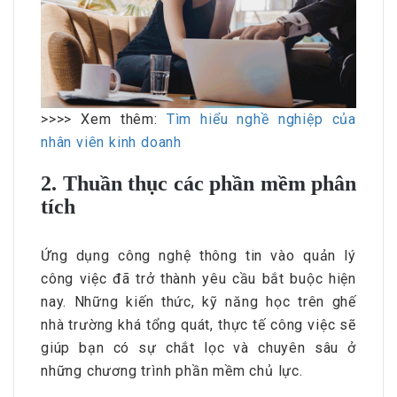
>>>> Xem thêm:
Tìm hiểu nghề nghiệp của
nhân viên kinh doanh
2. Thuần thục các phần mềm phân
tích
Ứng dụng công nghệ thông tin vào quản lý
công việc đã trở thành yêu cầu bắt buộc hiện
nay. Những kiến thức, kỹ năng học trên ghế
nhà trường khá tổng quát, thực tế công việc sẽ
giúp bạn có sự chắt lọc và chuyên sâu ở
những chương trình phần mềm chủ lực.