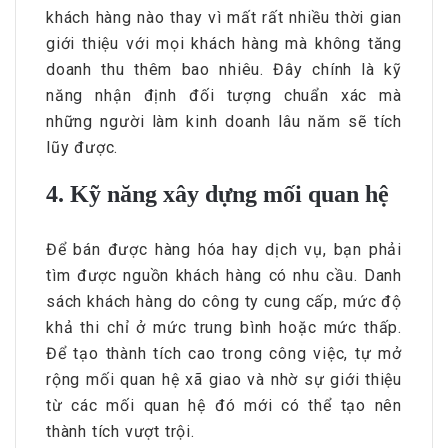
khách hàng nào thay vì mất rất nhiều thời gian
giới thiệu với mọi khách hàng mà không tăng
doanh thu thêm bao nhiêu. Đây chính là kỹ
năng nhận định đối tượng chuẩn xác mà
những người làm kinh doanh lâu năm sẽ tích
lũy được.
4. Kỹ năng xây dựng mối quan hệ
Để bán được hàng hóa hay dịch vụ, bạn phải
tìm được nguồn khách hàng có nhu cầu. Danh
sách khách hàng do công ty cung cấp, mức độ
khả thi chỉ ở mức trung bình hoặc mức thấp.
Để tạo thành tích cao trong công việc, tự mở
rộng mối quan hệ xã giao và nhờ sự giới thiệu
từ các mối quan hệ đó mới có thể tạo nên
thành tích vượt trội.