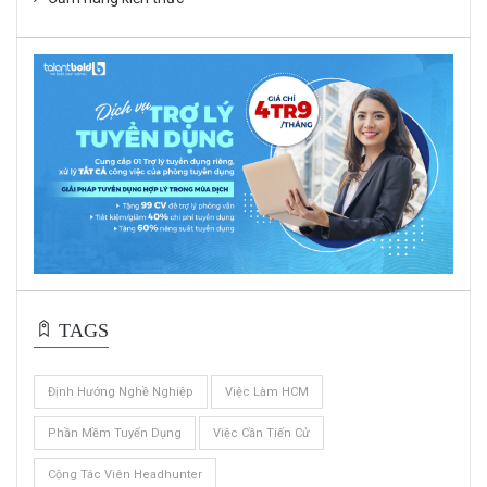
TAGS
Định Hướng Nghề Nghiệp
Việc Làm HCM
Phần Mềm Tuyển Dụng
Việc Cần Tiến Cử
Cộng Tác Viên Headhunter