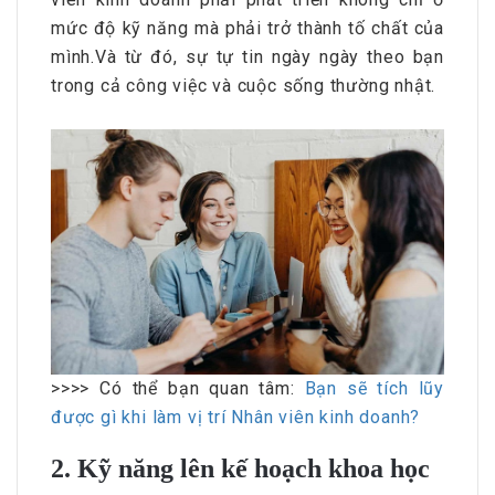
mức độ kỹ năng mà phải trở thành tố chất của
mình.Và từ đó, sự tự tin ngày ngày theo bạn
trong cả công việc và cuộc sống thường nhật.
>>>> Có thể bạn quan tâm:
Bạn sẽ tích lũy
được gì khi làm vị trí Nhân viên kinh doanh?
2. Kỹ năng lên kế hoạch khoa học