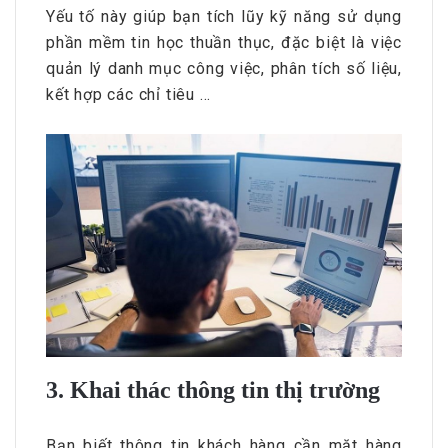
Yếu tố này giúp bạn tích lũy kỹ năng sử dụng
phần mềm tin học thuần thục, đặc biệt là việc
quản lý danh mục công việc, phân tích số liệu,
kết hợp các chỉ tiêu …
3. Khai thác thông tin thị trường
Bạn biết thông tin khách hàng cần mặt hàng