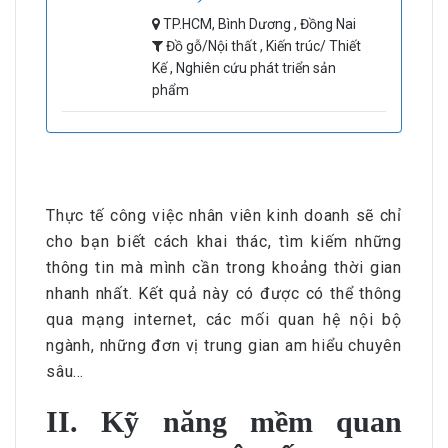
TP.HCM, Bình Dương , Đồng Nai
Đồ gỗ/Nội thất , Kiến trúc/ Thiết
Kế , Nghiên cứu phát triển sản
phẩm
Thực tế công việc nhân viên kinh doanh sẽ chỉ
cho bạn biết cách khai thác, tìm kiếm những
thông tin mà mình cần trong khoảng thời gian
nhanh nhất. Kết quả này có được có thể thông
qua mạng internet, các mối quan hệ nội bộ
ngành, những đơn vị trung gian am hiểu chuyên
sâu…
II. Kỹ năng mềm quan