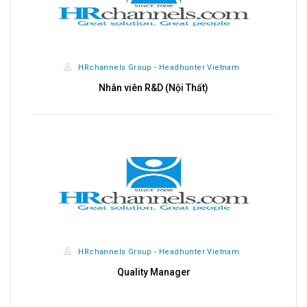
HRchannels Group - Headhunter Vietnam
Nhân viên R&D (Nội Thất)
HRchannels Group - Headhunter Vietnam
Quality Manager