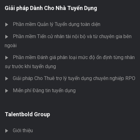
Giải pháp Dành Cho Nhà Tuyển Dụng
Phần mềm Quản lý Tuyển dụng toàn diện
Phần mềm Tiến cử nhân tài nội bộ và từ chuyên gia bên
ngoài
Phần mềm Đánh giá phân loại mức độ ổn định từng nhân
sự trước khi tuyển dụng
Giải pháp Cho Thuê trợ lý tuyển dụng chuyên nghiệp RPO
Miễn phí Đăng tin tuyển dụng
Talentbold Group
Giới thiệu