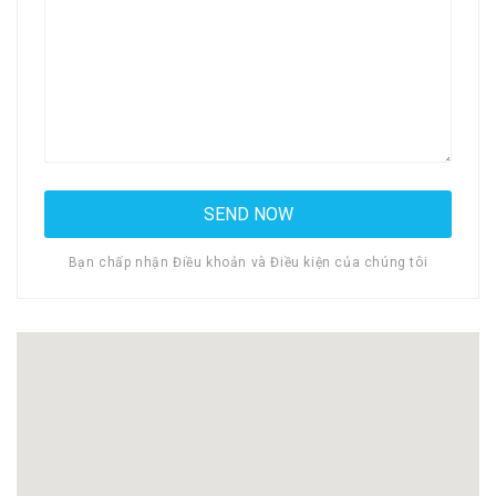
Bạn chấp nhận Điều khoản và Điều kiện của chúng tôi