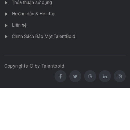
Thỏa thuận sử dụng
Hướng dẫn & Hỏi đáp
Liên hệ
Chính Sách Bảo Mật TalentBold
Copyrights © by Talentbold