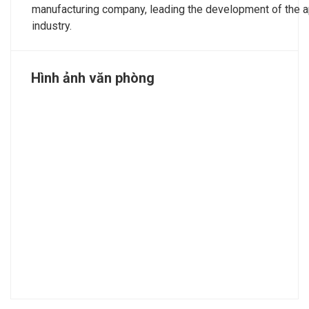
manufacturing company, leading the development of the 
industry.
Hình ảnh văn phòng