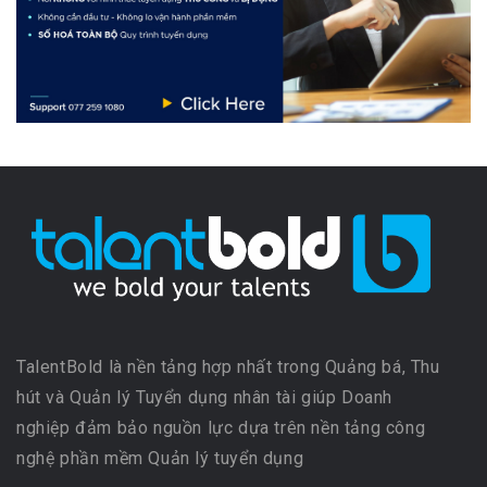
TalentBold là nền tảng hợp nhất trong Quảng bá, Thu
hút và Quản lý Tuyển dụng nhân tài giúp Doanh
nghiệp đảm bảo nguồn lực dựa trên nền tảng công
nghệ phần mềm Quản lý tuyển dụng