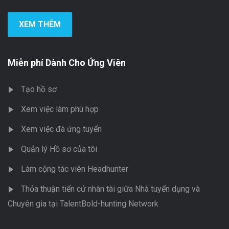
XEM THÊM
Miễn phí Dành Cho Ứng Viên
Tạo hồ sơ
Xem việc làm phù hợp
Xem việc đã ứng tuyển
Quản lý Hồ sơ của tôi
Làm cộng tác viên Headhunter
Thỏa thuận tiến cử nhân tài giữa Nhà tuyển dụng và
Chuyên gia tại TalentBold-hunting Network