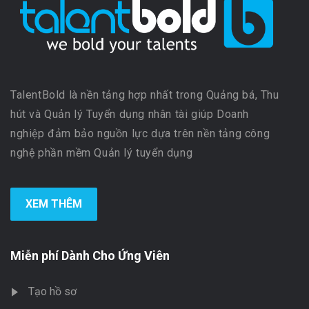
TalentBold là nền tảng hợp nhất trong Quảng bá, Thu
hút và Quản lý Tuyển dụng nhân tài giúp Doanh
nghiệp đảm bảo nguồn lực dựa trên nền tảng công
nghệ phần mềm Quản lý tuyển dụng
XEM THÊM
Miễn phí Dành Cho Ứng Viên
Tạo hồ sơ