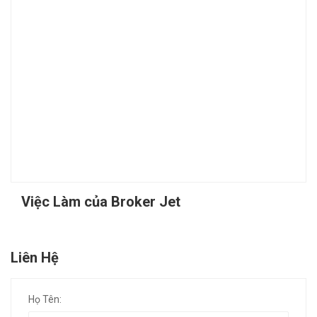
Việc Làm của Broker Jet
Liên Hệ
Họ Tên: