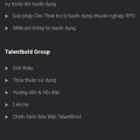
sự trước khi tuyển dụng
Giải pháp Cho Thuê trợ lý tuyển dụng chuyên nghiệp RPO
Miễn phí Đăng tin tuyển dụng
Talentbold Group
Giới thiệu
Thỏa thuận sử dụng
Hướng dẫn & Hỏi đáp
Liên hệ
Chính Sách Bảo Mật TalentBold