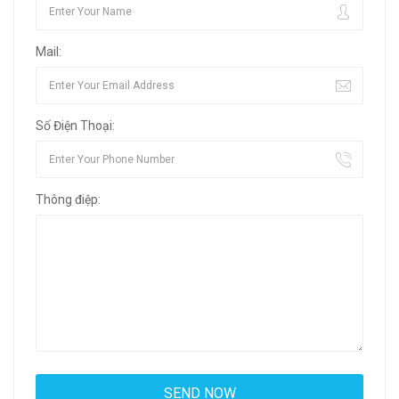
Mail:
Số Điện Thoại:
Thông điệp: