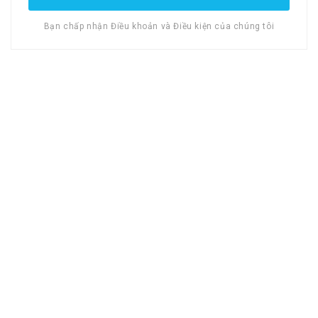
Bạn chấp nhận Điều khoản và Điều kiện của chúng tôi