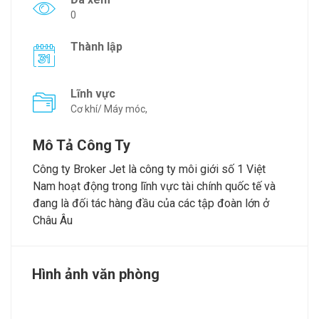
0
Thành lập
Lĩnh vực
Cơ khí/ Máy móc,
Mô Tả Công Ty
Công ty Broker Jet là công ty môi giới số 1 Việt
Nam hoạt động trong lĩnh vực tài chính quốc tế và
đang là đối tác hàng đầu của các tập đoàn lớn ở
Châu Âu
Hình ảnh văn phòng