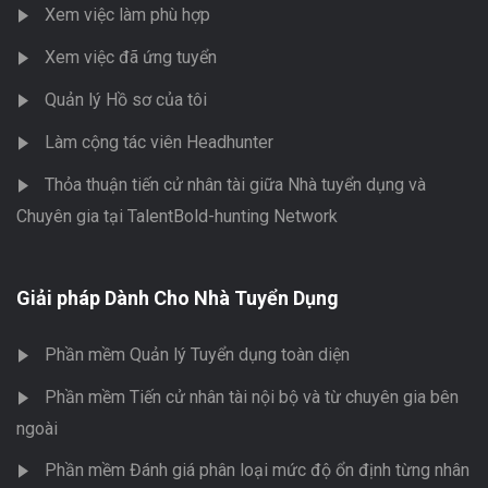
Xem việc làm phù hợp
Xem việc đã ứng tuyển
Quản lý Hồ sơ của tôi
Làm cộng tác viên Headhunter
Thỏa thuận tiến cử nhân tài giữa Nhà tuyển dụng và
Chuyên gia tại TalentBold-hunting Network
Giải pháp Dành Cho Nhà Tuyển Dụng
Phần mềm Quản lý Tuyển dụng toàn diện
Phần mềm Tiến cử nhân tài nội bộ và từ chuyên gia bên
ngoài
Phần mềm Đánh giá phân loại mức độ ổn định từng nhân