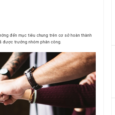
ướng đến mục tiêu chung trên cơ sở hoàn thành
đã được trưởng nhóm phân công.