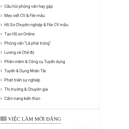
Câu hỏi phỏng vấn hay gặp
Mẹo viết CV & File mẫu
Hồ Sơ Chuyên nghiệp & File CV mẫu
Tạo Hồ sơ Online
Phỏng vấn "Là phải trúng"
Lương và Chế độ
Phần mềm & Công cụ Tuyển dụng
Tuyển & Dụng Nhân Tài
Phát triển sự nghiệp
Thị trường & Chuyên gia
Cẩm nang kiến thức
VIỆC LÀM MỚI ĐĂNG