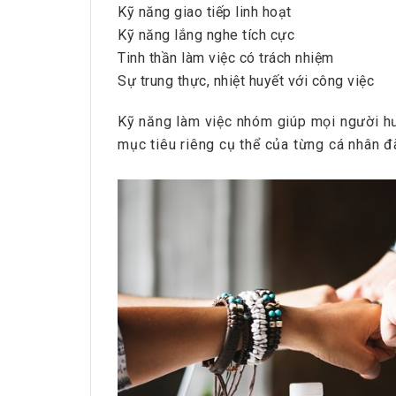
Kỹ năng giao tiếp linh hoạt
Kỹ năng lắng nghe tích cực
Tinh thần làm việc có trách nhiệm
Sự trung thực, nhiệt huyết với công việc
Kỹ năng làm việc nhóm giúp mọi người h
mục tiêu riêng cụ thể của từng cá nhân 