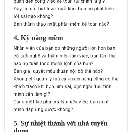
quan đến công việc kế toán tài chính là gì?
Đây là một bút toán xuất kho, bạn có phát hiện
lỗi sai nào không?
Bạn thành thạo nhất phần mềm kế toán nào?
4. Kỹ năng mềm
Nhân viên của bạn có những người lớn hơn bạn
cả tuổi nghề và thâm niên làm việc, bạn làm thế
nào họ tuân theo mệnh lệnh của bạn?
Bạn giải quyết mâu thuẫn nội bộ thế nào?
Không chỉ quản lý mà cả khách hàng cũng có thể
khiển trách khi bạn làm sai, bạn nghĩ đầu tiên
mình cần làm gì?
Cùng một lúc phải xử lý nhiều việc, bạn nghĩ
mình đáp ứng được không?
5. Sự nhiệt thành với nhà tuyển
dụng