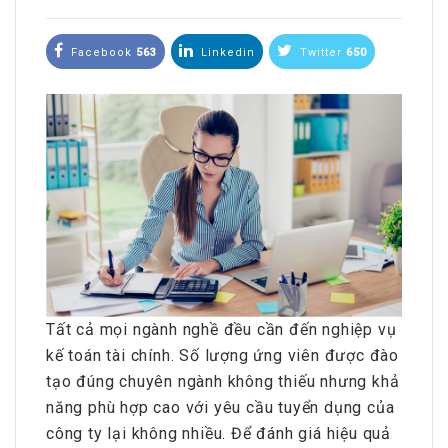
Facebook
563
Linkedin
Twitter
650
Tất cả mọi ngành nghề đều cần đến nghiệp vụ
kế toán tài chính. Số lượng ứng viên được đào
tạo đúng chuyên ngành không thiếu nhưng khả
năng phù hợp cao với yêu cầu tuyển dụng của
công ty lại không nhiều. Để đánh giá hiệu quả