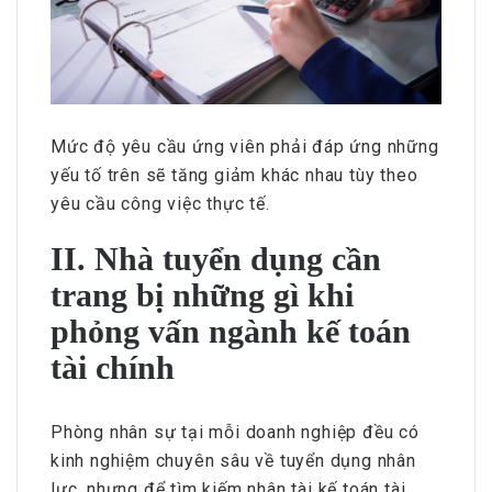
Mức độ yêu cầu ứng viên phải đáp ứng những
yếu tố trên sẽ tăng giảm khác nhau tùy theo
yêu cầu công việc thực tế.
II. Nhà tuyển dụng cần
trang bị những gì khi
phỏng vấn ngành kế toán
tài chính
Phòng nhân sự tại mỗi doanh nghiệp đều có
kinh nghiệm chuyên sâu về tuyển dụng nhân
lực, nhưng để tìm kiếm nhân tài kế toán tài