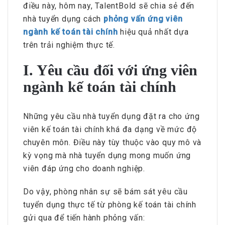
điều này, hôm nay, TalentBold sẽ chia sẻ đến
nhà tuyển dụng cách
phỏng vấn ứng viên
ngành kế toán tài chính
hiệu quả nhất dựa
trên trải nghiệm thực tế.
I. Yêu cầu đối với ứng viên
ngành kế toán tài chính
Những yêu cầu nhà tuyển dụng đặt ra cho ứng
viên kế toán tài chính khá đa dạng về mức độ
chuyên môn. Điều này tùy thuộc vào quy mô và
kỳ vọng mà nhà tuyển dụng mong muốn ứng
viên đáp ứng cho doanh nghiệp.
Do vậy, phòng nhân sự sẽ bám sát yêu cầu
tuyển dụng thực tế từ phòng kế toán tài chính
gửi qua để tiến hành phỏng vấn: