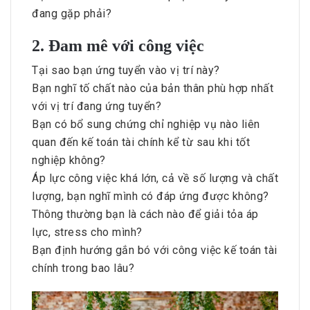
đang gặp phải?
2. Đam mê với công việc
Tại sao bạn ứng tuyển vào vị trí này?
Bạn nghĩ tố chất nào của bản thân phù hợp nhất
với vị trí đang ứng tuyển?
Bạn có bổ sung chứng chỉ nghiệp vụ nào liên
quan đến kế toán tài chính kể từ sau khi tốt
nghiệp không?
Áp lực công việc khá lớn, cả về số lượng và chất
lượng, bạn nghĩ mình có đáp ứng được không?
Thông thường bạn là cách nào để giải tỏa áp
lực, stress cho mình?
Bạn định hướng gắn bó với công việc kế toán tài
chính trong bao lâu?