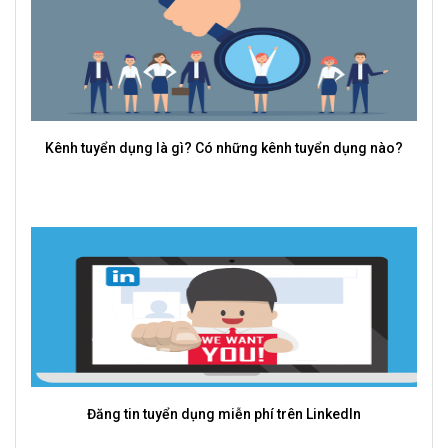
Kênh tuyển dụng là gì? Có những kênh tuyển dụng nào?
Nhân
Đăng tin tuyển dụng miễn phí trên LinkedIn
Tuy