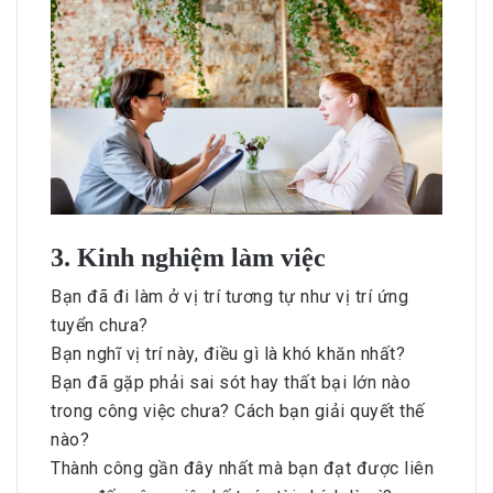
3. Kinh nghiệm làm việc
Bạn đã đi làm ở vị trí tương tự như vị trí ứng
tuyển chưa?
Bạn nghĩ vị trí này, điều gì là khó khăn nhất?
Bạn đã gặp phải sai sót hay thất bại lớn nào
trong công việc chưa? Cách bạn giải quyết thế
nào?
Thành công gần đây nhất mà bạn đạt được liên