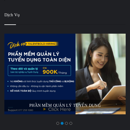
Dịch Vụ
PHẦN MỀM QUẢN LÝ TUYỂN DỤNG