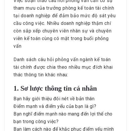
Việc soạn thảo câu hỏi phỏng vấn cần có sự
tham mưu của trưởng phòng kế toán tài chính
tại doanh nghiệp để đảm bảo mức độ sát yêu
cầu công việc. Nhiều doanh nghiệp thậm chí
còn sắp xếp chuyên viên nhân sự và chuyên
viên kế toán cùng có mặt trong buổi phỏng
vấn
Danh sách câu hỏi phỏng vấn ngành kế toán
tài chính được chia theo nhiều mục đích khai
thác thông tin khác nhau:
1. Sơ lược thông tin cá nhân
Bạn hãy giới thiệu đôi nét về bản thân
Điểm mạnh và điểm yếu của bạn là gì?
Bạn nghĩ điểm mạnh nào mang đến lợi thế cho
bạn trong công việc?
Bạn làm cách nào để khắc phục điểm yếu mình