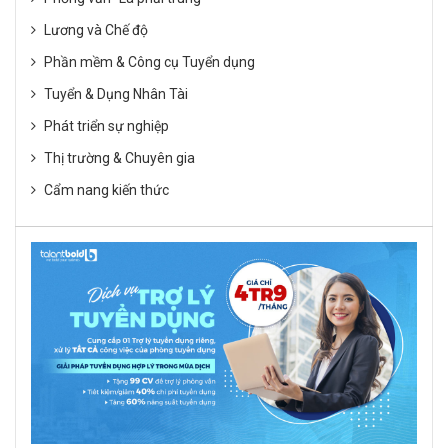
Lương và Chế độ
Phần mềm & Công cụ Tuyển dụng
Tuyển & Dụng Nhân Tài
Phát triển sự nghiệp
Thị trường & Chuyên gia
Cẩm nang kiến thức