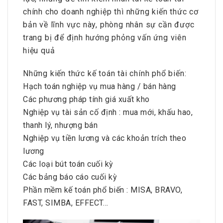
chính cho doanh nghiệp thì những kiến thức cơ
bản về lĩnh vực này, phòng nhân sự cần được
trang bị để định hướng phỏng vấn ứng viên
hiệu quả
Những kiến thức kế toán tài chính phổ biến:
Hạch toán nghiệp vụ mua hàng / bán hàng
Các phương pháp tính giá xuất kho
Nghiệp vụ tài sản cố định : mua mới, khấu hao,
thanh lý, nhượng bán
Nghiệp vụ tiền lương và các khoản trích theo
lương
Các loại bút toán cuối kỳ
Các bảng báo cáo cuối kỳ
Phần mềm kế toán phổ biến : MISA, BRAVO,
FAST, SIMBA, EFFECT…