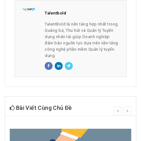
Talentbold
TalentBold là nền tảng hợp nhất trong
Quảng bá, Thu hút và Quản lý Tuyển
dụng nhân tài giúp Doanh nghiệp
đảm bảo nguồn lực dựa trên nền tảng
công nghệ phần mềm Quản lý tuyển
dụng
Bài Viết Cùng Chủ Đề
prev
next