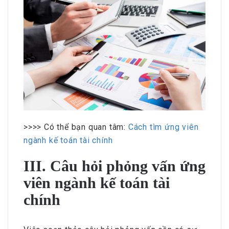
>>>> Có thể bạn quan tâm:
Cách tìm ứng viên
ngành kế toán tài chính
III. Câu hỏi phỏng vấn ứng
viên ngành kế toán tài
chính