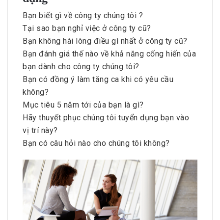
Bạn biết gì về công ty chúng tôi ?
Tại sao bạn nghỉ việc ở công ty cũ?
Bạn không hài lòng điều gì nhất ở công ty cũ?
Bạn đánh giá thế nào về khả năng cống hiến của
bạn dành cho công ty chúng tôi?
Bạn có đồng ý làm tăng ca khi có yêu cầu
không?
Mục tiêu 5 năm tới của bạn là gì?
Hãy thuyết phục chúng tôi tuyển dụng bạn vào
vị trí này?
Bạn có câu hỏi nào cho chúng tôi không?