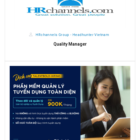
HRchannels Group - Headhunter Vietnam
Quality Manager