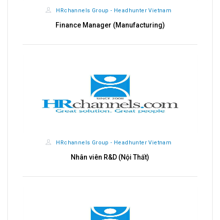
HRchannels Group - Headhunter Vietnam
Finance Manager (Manufacturing)
HRchannels Group - Headhunter Vietnam
Nhân viên R&D (Nội Thất)