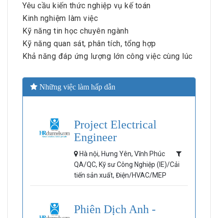
Yêu cầu kiến thức nghiệp vụ kế toán
Kinh nghiệm làm việc
Kỹ năng tin học chuyên ngành
Kỹ năng quan sát, phân tích, tổng hợp
Khả năng đáp ứng lượng lớn công việc cùng lúc
Những việc làm hấp dẫn
Project Electrical
Engineer
Hà nội, Hưng Yên, Vĩnh Phúc
QA/QC, Kỹ sư Công Nghiệp (IE)/Cải
tiến sản xuất, Điện/HVAC/MEP
Phiên Dịch Anh -