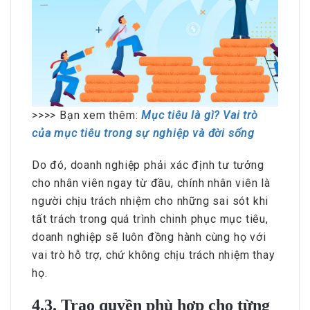
>>>> Bạn xem thêm:
Mục tiêu là gì? Vai trò
của mục tiêu trong sự nghiệp và đời sống
Do đó, doanh nghiệp phải xác định tư tưởng
cho nhân viên ngay từ đầu, chính nhân viên là
người chịu trách nhiệm cho những sai sót khi
tất trách trong quá trình chinh phục mục tiêu,
doanh nghiệp sẽ luôn đồng hành cùng họ với
vai trò hỗ trợ, chứ không chịu trách nhiệm thay
họ.
4.3. Trao quyền phù hợp cho từng