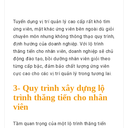
Tuyển dụng vị trí quản lý cao cấp rất khó tìm
ứng viên, mặt khác ứng viên bên ngoài dù giỏi
chuyên môn nhưng không thông thạo quy trình,
định hướng của doanh nghiệp. Với lộ trình
thăng tiến cho nhân viên, doanh nghiệp sẽ chủ
động đào tạo, bồi dưỡng nhân viên giỏi theo
từng cấp bậc, đảm bảo chất lượng ứng viên
cực cao cho các vị trí quản lý trong tương lai.
3- Quy trình xây dựng lộ
trình thăng tiến cho nhân
viên
Tầm quan trọng của một lộ trình thăng tiến