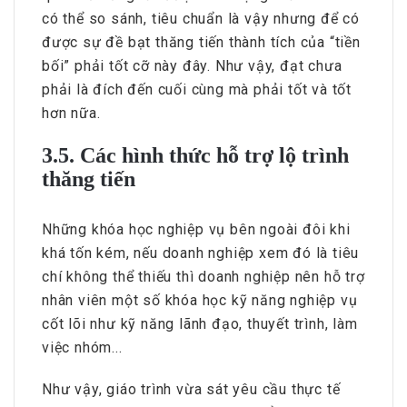
có thể so sánh, tiêu chuẩn là vậy nhưng để có
được sự đề bạt thăng tiến thành tích của “tiền
bối” phải tốt cỡ này đây. Như vậy, đạt chưa
phải là đích đến cuối cùng mà phải tốt và tốt
hơn nữa.
3.5. Các hình thức hỗ trợ lộ trình
thăng tiến
Những khóa học nghiệp vụ bên ngoài đôi khi
khá tốn kém, nếu doanh nghiệp xem đó là tiêu
chí không thể thiếu thì doanh nghiệp nên hỗ trợ
nhân viên một số khóa học kỹ năng nghiệp vụ
cốt lõi như kỹ năng lãnh đạo, thuyết trình, làm
việc nhóm...
Như vậy, giáo trình vừa sát yêu cầu thực tế