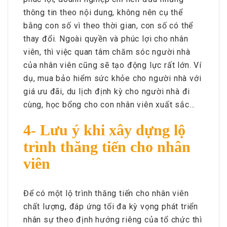
thông tin theo nội dung, không nên cụ thể
bằng con số vì theo thời gian, con số có thể
thay đổi. Ngoài quyền và phúc lợi cho nhân
viên, thì việc quan tâm chăm sóc người nhà
của nhân viên cũng sẽ tạo động lực rất lớn. Ví
dụ, mua bảo hiểm sức khỏe cho người nhà với
giá ưu đãi, du lịch định kỳ cho người nhà đi
cùng, học bổng cho con nhân viên xuất sắc...
4- Lưu ý khi xây dựng lộ
trình thăng tiến cho nhân
viên
Để có một lộ trình thăng tiến cho nhân viên
chất lượng, đáp ứng tối đa kỳ vọng phát triển
nhân sự theo định hướng riêng của tổ chức thì