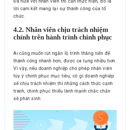
Đã hứa với nhân viên thì cần thực hiện, đó là
lời cam kết mang lại sự thành công của tổ
chức.
4.2. Nhân viên chịu trách nhiệm
chính trên hành trình chinh phục
Ai cũng muốn rút ngắn lộ trình thăng tiến để
thành công nhanh hơn, được ca tụng nhiều hơn.
Vì vậy, nếu doanh nghiệp cho phép nhân viên
tùy ý chinh phục mục tiêu, có gì doanh nghiệp
sẽ chịu trách nhiệm thì những cách thức cạnh
tranh, chinh phục thiếu lành mạnh chắc chắn
sẽ phát sinh.