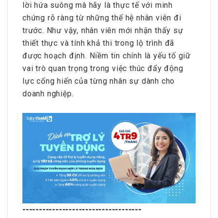
lời hứa suông mà hãy là thực tế với minh
chứng rõ ràng từ những thế hệ nhân viên đi
trước. Như vậy, nhân viên mới nhận thấy sự
thiết thực và tính khả thi trong lộ trình đã
được hoạch định. Niềm tin chính là yếu tố giữ
vai trò quan trọng trong việc thúc đẩy động
lực cống hiến của từng nhân sự dành cho
doanh nghiệp.
------------------------------------