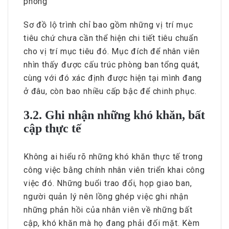
phòng
Sơ đồ lộ trình chỉ bao gồm những vị trí mục
tiêu chứ chưa cần thể hiện chi tiết tiêu chuẩn
cho vị trí mục tiêu đó. Mục đích để nhân viên
nhìn thấy được cấu trúc phòng ban tổng quát,
cùng với đó xác định được hiện tại mình đang
ở đâu, còn bao nhiều cấp bậc để chinh phục.
3.2. Ghi nhận những khó khăn, bất
cập thực tế
Không ai hiểu rõ những khó khăn thực tế trong
công việc bằng chính nhân viên triển khai công
việc đó. Những buổi trao đổi, họp giao ban,
người quản lý nên lồng ghép việc ghi nhận
những phản hồi của nhân viên về những bất
cập, khó khăn mà họ đang phải đối mặt. Kèm