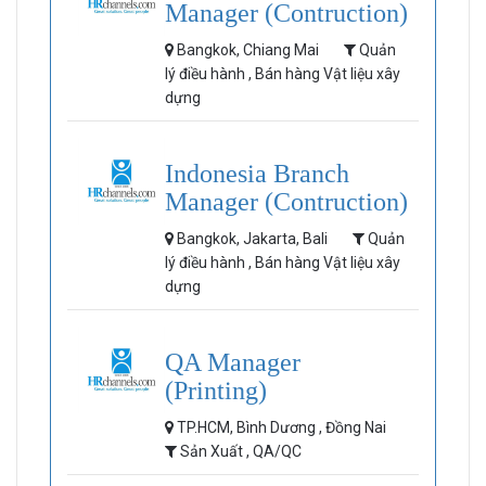
Manager (Contruction)
Bangkok, Chiang Mai
Quản
lý điều hành , Bán hàng Vật liệu xây
dựng
Indonesia Branch
Manager (Contruction)
Bangkok, Jakarta, Bali
Quản
lý điều hành , Bán hàng Vật liệu xây
dựng
QA Manager
(Printing)
TP.HCM, Bình Dương , Đồng Nai
Sản Xuất , QA/QC