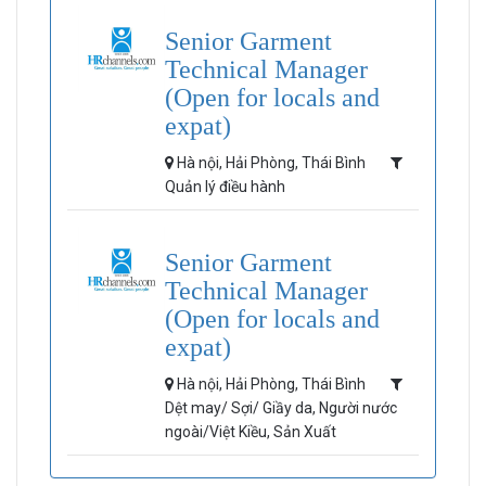
Senior Garment
Technical Manager
(Open for locals and
expat)
Hà nội, Hải Phòng, Thái Bình
Quản lý điều hành
Senior Garment
Technical Manager
(Open for locals and
expat)
Hà nội, Hải Phòng, Thái Bình
Dệt may/ Sợi/ Giầy da, Người nước
ngoài/Việt Kiều, Sản Xuất