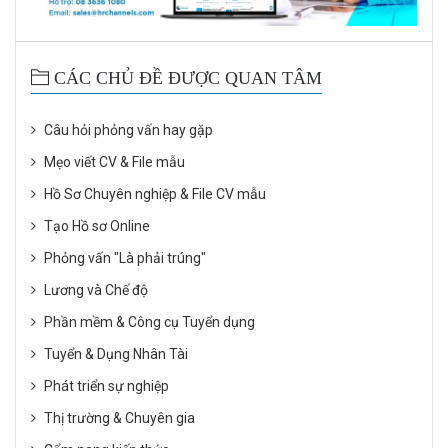
CÁC CHỦ ĐỀ ĐƯỢC QUAN TÂM
Câu hỏi phỏng vấn hay gặp
Mẹo viết CV & File mẫu
Hồ Sơ Chuyên nghiệp & File CV mẫu
Tạo Hồ sơ Online
Phỏng vấn "Là phải trúng"
Lương và Chế độ
Phần mềm & Công cụ Tuyển dụng
Tuyển & Dụng Nhân Tài
Phát triển sự nghiệp
Thị trường & Chuyên gia