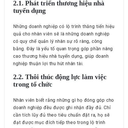
2.1. Phát triển thương hiệu nhà
tuyển dụng
Những doanh nghiệp có lộ trình thăng tiến hiệu
quả cho nhân viên sẽ là những doanh nghiệp
có quy chế quản lý nhân sự rõ ràng, công
bằng. Đây là yếu tố quan trọng góp phần nâng
cao thương hiệu nhà tuyển dụng, giúp doanh
nghiệp thuận lợi thu hút nhân tài.
2.2. Thôi thúc động lực làm việc
trong tổ chức
Nhân viên biết rằng những gì họ đóng góp cho
doanh nghiệp đều được ghi nhận đầy đủ. Chỉ
cần tích lũy đủ theo tiêu chuẩn đặt ra, họ sẽ
đạt được mục đích tiếp theo trong lộ trình