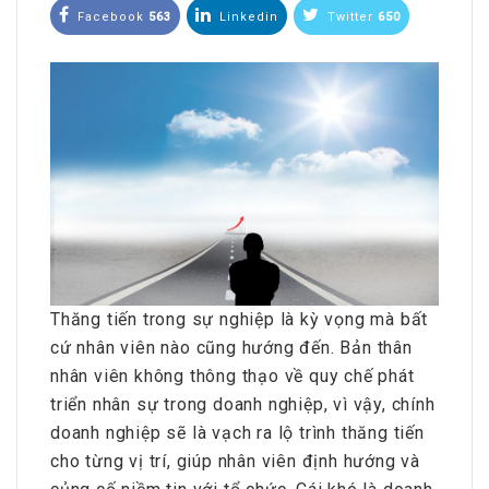
Facebook
563
Linkedin
Twitter
650
Thăng tiến trong sự nghiệp là kỳ vọng mà bất
cứ nhân viên nào cũng hướng đến. Bản thân
nhân viên không thông thạo về quy chế phát
triển nhân sự trong doanh nghiệp, vì vậy, chính
doanh nghiệp sẽ là vạch ra lộ trình thăng tiến
cho từng vị trí, giúp nhân viên định hướng và