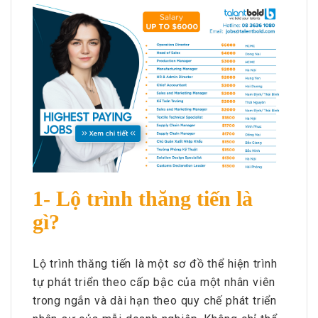
1- Lộ trình thăng tiến là
gì?
Lộ trình thăng tiến là một sơ đồ thể hiện trình
tự phát triển theo cấp bậc của một nhân viên
trong ngắn và dài hạn theo quy chế phát triển