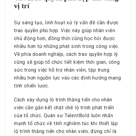
vị trí
Sự sáng tạo, linh hoạt xử lý vấn đề cần được
trao quyền phù hợp. Việc này giúp nhân viên
chủ động hơn, đồng thời cũng học hỏi được
nhiều hơn từ những phát sinh trong công việc.
Về phía doanh nghiệp, cách trao quyền hợp lý
cũng sẽ giúp tổ chức tiết kiệm thời gian, công
sức trong việc hỗ trợ nhân viên, tập trung
nhiều hơn nguồn lực vào các định hướng mang
tính chiến lược.
Cách xây dựng lộ trình thăng tiến cho nhân
viên cần gắn kết chặt chẽ lộ trình phát triển
của tổ chức. Quân sư TalentBold luôn nhấn
mạnh tổ chức về tính nghiêm túc khi thiết lập
lộ trình thăng tiến cho nhân viên, đừng chỉ là