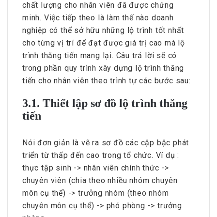
chất lượng cho nhân viên đã được chứng
minh. Việc tiếp theo là làm thế nào doanh
nghiệp có thể sở hữu những lộ trình tốt nhất
cho từng vị trí để đạt được giá trị cao mà lộ
trình thăng tiến mang lại. Câu trả lời sẽ có
trong phần quy trình xây dựng lộ trình thăng
tiến cho nhân viên theo trình tự các bước sau:
3.1. Thiết lập sơ đồ lộ trình thăng
tiến
Nói đơn giản là vẽ ra sơ đồ các cập bậc phát
triển từ thấp đến cao trong tổ chức. Ví dụ :
thực tập sinh -> nhân viên chính thức ->
chuyên viên (chia theo nhiều nhóm chuyên
môn cụ thể) -> trưởng nhóm (theo nhóm
chuyên môn cụ thể) -> phó phòng -> trưởng