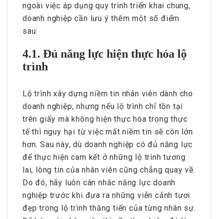
ngoài việc áp dụng quy trình triển khai chung,
doanh nghiệp cần lưu ý thêm một số điểm
sau:
4.1. Đủ năng lực hiện thực hóa lộ
trình
Lộ trình xây dựng niềm tin nhân viên dành cho
doanh nghiệp, nhưng nếu lộ trình chỉ tồn tại
trên giấy mà không hiện thực hóa trong thực
tế thì nguy hại từ việc mất niềm tin sẽ còn lớn
hơn. Sau này, dù doanh nghiệp có đủ năng lực
để thực hiện cam kết ở những lộ trình tương
lai, lòng tin của nhân viên cũng chẳng quay về.
Do đó, hãy luôn cân nhắc năng lực doanh
nghiệp trước khi đưa ra những viễn cảnh tươi
đẹp trong lộ trình thăng tiến của từng nhân sự.