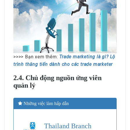
>>>> Bạn xem thêm:
Trade marketing là gì? Lộ
trình thăng tiến dành cho các trade marketer
2.4. Chủ động nguồn ứng viên
quản lý
Những việc làm hấp dẫn
Thailand Branch