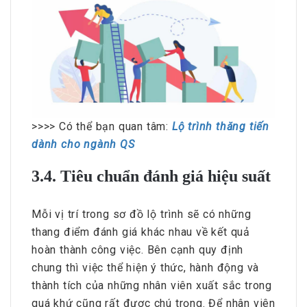
>>>> Có thể bạn quan tâm:
Lộ trình thăng tiến
dành cho ngành QS
3.4. Tiêu chuẩn đánh giá hiệu suất
Mỗi vị trí trong sơ đồ lộ trình sẽ có những
thang điểm đánh giá khác nhau về kết quả
hoàn thành công việc. Bên cạnh quy định
chung thì việc thể hiện ý thức, hành động và
thành tích của những nhân viên xuất sắc trong
quá khứ cũng rất được chú trọng. Để nhân viên