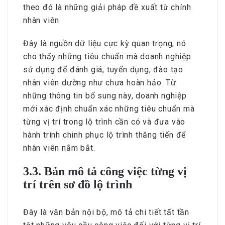
theo đó là những giải pháp đề xuất từ chính
nhân viên.
Đây là nguồn dữ liệu cực kỳ quan trọng, nó
cho thấy những tiêu chuẩn mà doanh nghiệp
sử dụng để đánh giá, tuyển dụng, đào tạo
nhân viên dường như chưa hoàn hảo. Từ
những thông tin bổ sung này, doanh nghiệp
mới xác định chuẩn xác những tiêu chuẩn mà
từng vị trí trong lộ trình cần có và đưa vào
hành trình chinh phục lộ trình thăng tiến để
nhân viên nắm bắt.
3.3. Bản mô tả công việc từng vị
trí trên sơ đồ lộ trình
Đây là văn bản nội bộ, mô tả chi tiết tất tần