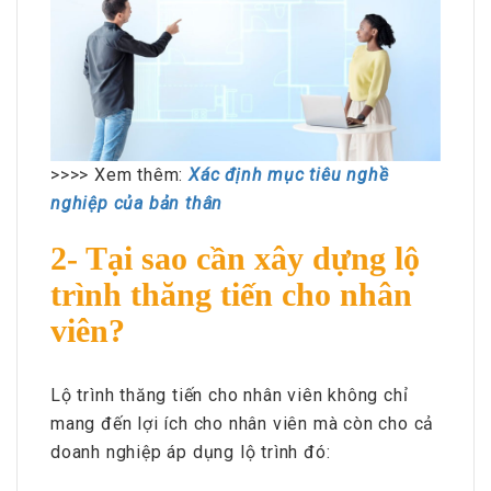
>>>> Xem thêm:
Xác định mục tiêu nghề
nghiệp của bản thân
2- Tại sao cần xây dựng lộ
trình thăng tiến cho nhân
viên?
Lộ trình thăng tiến cho nhân viên không chỉ
mang đến lợi ích cho nhân viên mà còn cho cả
doanh nghiệp áp dụng lộ trình đó: