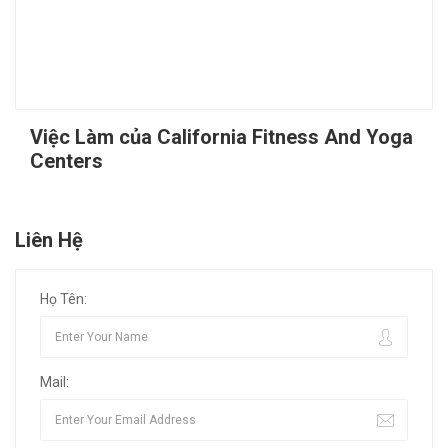
Việc Làm của California Fitness And Yoga
Centers
Liên Hệ
Họ Tên:
Mail: