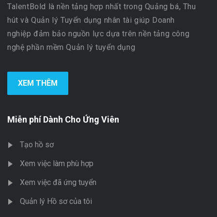
TalentBold là nền tảng hợp nhất trong Quảng bá, Thu
hút và Quản lý Tuyển dụng nhân tài giúp Doanh
nghiệp đảm bảo nguồn lực dựa trên nền tảng công
nghệ phần mềm Quản lý tuyển dụng
XEM THÊM
Miễn phí Dành Cho Ứng Viên
Tạo hồ sơ
Xem việc làm phù hợp
Xem việc đã ứng tuyển
Quản lý Hồ sơ của tôi