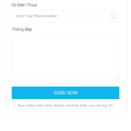
Số Điện Thoại:
Thông điệp:
Bạn chấp nhận Điều khoản và Điều kiện của chúng tôi