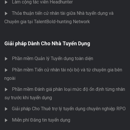
Làm cộng tác viên Headhunter
Thỏa thuận tiến cử nhân tài giữa Nhà tuyển dụng và
Chuyên gia tại TalentBold-hunting Network
Giải pháp Dành Cho Nhà Tuyển Dụng
Phần mềm Quản lý Tuyển dụng toàn diện
Phần mềm Tiến cử nhân tài nội bộ và từ chuyên gia bên
ngoài
Phần mềm Đánh giá phân loại mức độ ổn định từng nhân
sự trước khi tuyển dụng
Giải pháp Cho Thuê trợ lý tuyển dụng chuyên nghiệp RPO
Miễn phí Đăng tin tuyển dụng