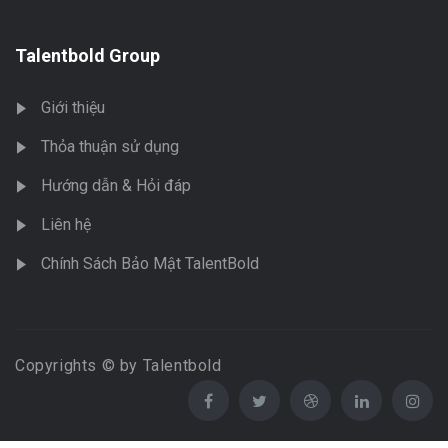
Talentbold Group
Giới thiệu
Thỏa thuận sử dụng
Hướng dẫn & Hỏi đáp
Liên hệ
Chính Sách Bảo Mật TalentBold
Copyrights © by Talentbold