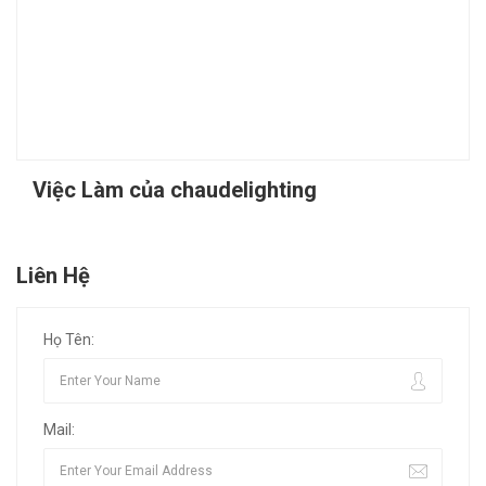
Việc Làm của chaudelighting
Liên Hệ
Họ Tên:
Mail: