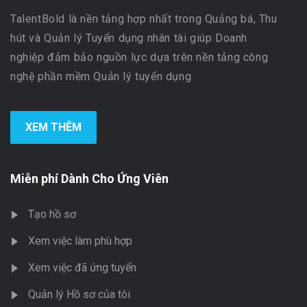
TalentBold là nền tảng hợp nhất trong Quảng bá, Thu
hút và Quản lý Tuyển dụng nhân tài giúp Doanh
nghiệp đảm bảo nguồn lực dựa trên nền tảng công
nghệ phần mềm Quản lý tuyển dụng
XEM THÊM
Miễn phí Dành Cho Ứng Viên
Tạo hồ sơ
Xem việc làm phù hợp
Xem việc đã ứng tuyển
Quản lý Hồ sơ của tôi