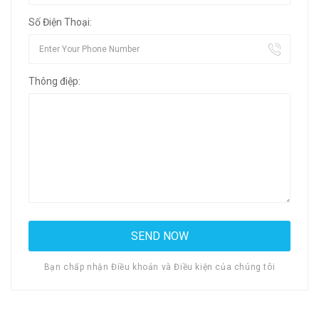
Số Điện Thoại:
Thông điệp:
Bạn chấp nhận Điều khoản và Điều kiện của chúng tôi