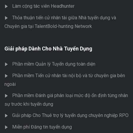
Làm cộng tác viên Headhunter
Thỏa thuận tiến cử nhân tài giữa Nhà tuyển dụng và
Chuyên gia tại TalentBold-hunting Network
Giải pháp Dành Cho Nhà Tuyển Dụng
Phần mềm Quản lý Tuyển dụng toàn diện
Phần mềm Tiến cử nhân tài nội bộ và từ chuyên gia bên
ngoài
Phần mềm Đánh giá phân loại mức độ ổn định từng nhân
sự trước khi tuyển dụng
Giải pháp Cho Thuê trợ lý tuyển dụng chuyên nghiệp RPO
Miễn phí Đăng tin tuyển dụng