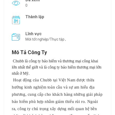
0
Thành lập
Lĩnh vực
Mới tốt nghiệp/Thực tập ,
Mô Tả Công Ty
Chubb là công ty bảo hiểm và thương mại công khai
lớn nhất thế giới và là công ty bảo hiểm thương mại lớn
nhất ở Mỹ.
Hoạt động của Chubb tại Việt Nam được thừa
hưởng kinh nghiệm toàn cầu và sự am hiểu địa
phương, cung cấp cho khách hàng những giải pháp
bảo hiểm phù hợp nhằm giảm thiểu rủi ro. Ngoài
ra, công ty chú trọng xây dựng mối quan hệ bền