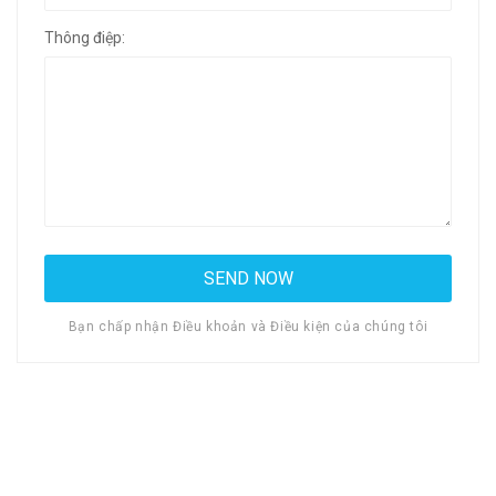
Thông điệp:
Bạn chấp nhận Điều khoản và Điều kiện của chúng tôi