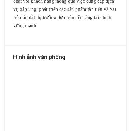
chặt với khách hàng thông qua việc cung cấp dịch
vụ đáp ứng, phát triển các sản phẩm tân tiến và vai
trò dẫn dắt thị trường dựa trên nền tảng tài chính
vững mạnh.
Hình ảnh văn phòng