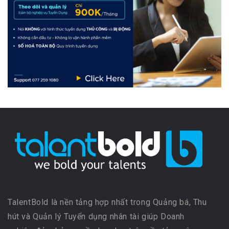
TalentBold là nền tảng hợp nhất trong Quảng bá, Thu
hút và Quản lý Tuyển dụng nhân tài giúp Doanh