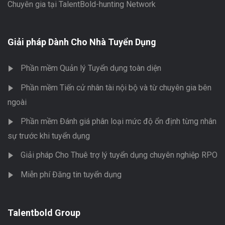
Chuyên gia tại TalentBold-hunting Network
Giải pháp Dành Cho Nhà Tuyển Dụng
Phần mềm Quản lý Tuyển dụng toàn diện
Phần mềm Tiến cử nhân tài nội bộ và từ chuyên gia bên
ngoài
Phần mềm Đánh giá phân loại mức độ ổn định từng nhân
sự trước khi tuyển dụng
Giải pháp Cho Thuê trợ lý tuyển dụng chuyên nghiệp RPO
Miễn phí Đăng tin tuyển dụng
Talentbold Group