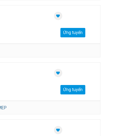
Ứng tuyển
Ứng tuyển
MEP