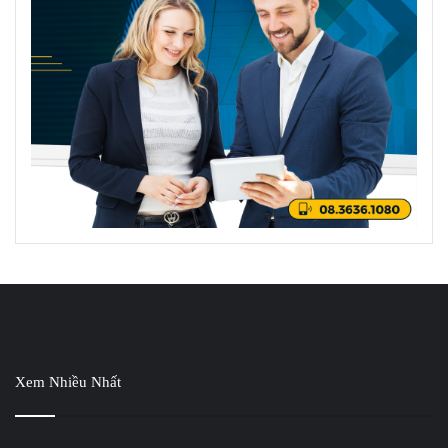
Xem Nhiều Nhất