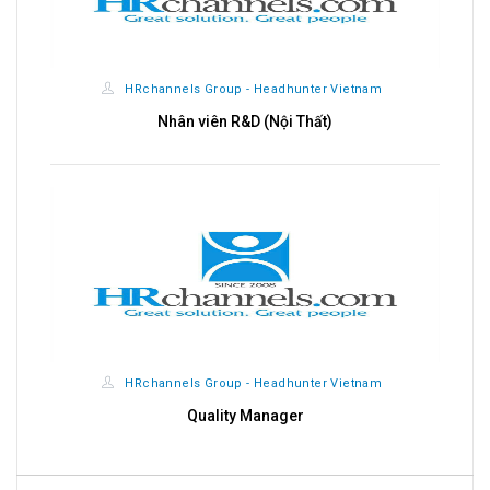
HRchannels Group - Headhunter Vietnam
Nhân viên R&D (Nội Thất)
HRchannels Group - Headhunter Vietnam
Quality Manager