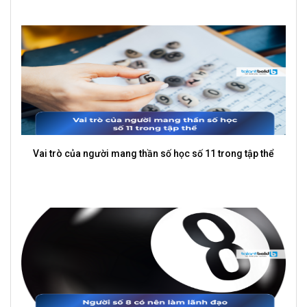
Vai trò của người mang thần số học số 11 trong tập thể