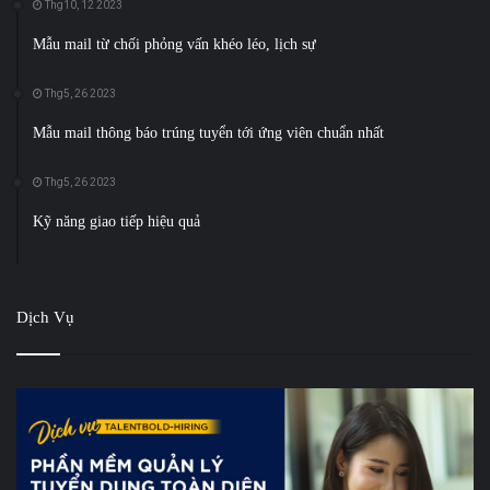
Thg10, 12 2023
Mẫu mail từ chối phỏng vấn khéo léo, lịch sự
Thg5, 26 2023
Mẫu mail thông báo trúng tuyển tới ứng viên chuẩn nhất
Thg5, 26 2023
Kỹ năng giao tiếp hiệu quả
Dịch Vụ