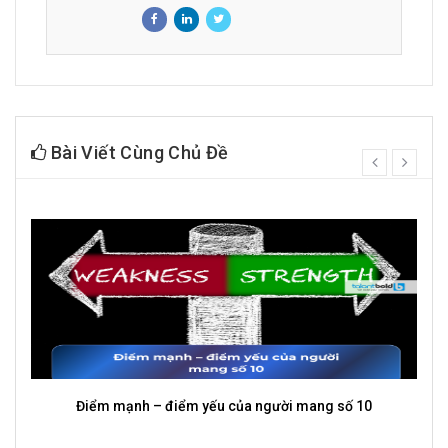
Bài Viết Cùng Chủ Đề
prev
next
Điểm mạnh – điểm yếu của người mang số 10