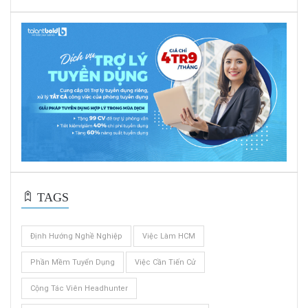
TAGS
Định Hướng Nghề Nghiệp
Việc Làm HCM
Phần Mềm Tuyển Dụng
Việc Cần Tiến Cử
Cộng Tác Viên Headhunter