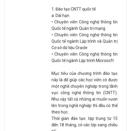
1. Đào tạo CNTT quốc tế
a. Dài hạn
• Chuyên viên Công nghệ thông tin
Quốc tế ngành Quản trị mạng
• Chuyên viên Công nghệ thông tin
Quốc tế ngành Lập trình và Quản trị
Cơ sở dữ liệu Oracle
• Chuyên viên Công nghệ thông tin
Quốc tế ngành Lập trình Microsoft
Mục tiêu của chương trình đào tạo
này là để giúp các học viên có được
một nghề chuyên nghiệp trong lãnh
vực công nghệ thông tin (CNTT).
Như vậy tất cả những ai muốn vươn
lên trong nghề nghiệp thì đều có thể
theo học.
Thời gian đào tạo: tập trung từ 15
đến 18 tháng, có các lớp sang chiều