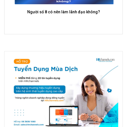
Người số 8 có nên làm lãnh đạo không?