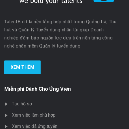
TalentBold là nền tảng hợp nhất trong Quảng bá, Thu
hút và Quản lý Tuyển dụng nhân tài giúp Doanh
nghiệp đảm bảo nguồn lực dựa trên nền tảng công
nghệ phần mềm Quản lý tuyển dụng
XEM THÊM
Miễn phí Dành Cho Ứng Viên
Tạo hồ sơ
Xem việc làm phù hợp
Xem việc đã ứng tuyển