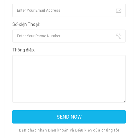
Số Điện Thoại:
Thông điệp:
Bạn chấp nhận Điều khoản và Điều kiện của chúng tôi