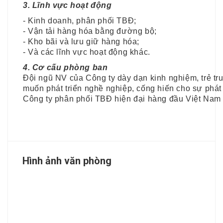
3. Lĩnh vực hoạt động
- Kinh doanh, phân phối TBĐ;
- Vận tải hàng hóa bằng đường bộ;
- Kho bãi và lưu giữ hàng hóa;
- Và các lĩnh vực hoạt động khác.
4. Cơ cấu phòng ban
Đội ngũ NV của Công ty dày dạn kinh nghiệm, trẻ tr
muốn phát triển nghề nghiệp, cống hiến cho sự phát 
Công ty phân phối TBĐ hiện đại hàng đầu Việt Nam t
Hình ảnh văn phòng