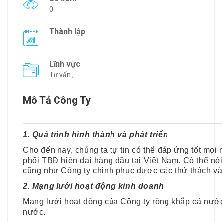
0
Thành lập
Lĩnh vực
Tư vấn ,
Mô Tả Công Ty
1. Quá trình hình thành và phát triển
Cho đến nay, chúng ta tự tin có thể đáp ứng tốt mọi
phối TBĐ hiện đại hàng đầu tại Việt Nam. Có thể nói
cũng như Công ty chinh phục được các thử thách và
2. Mạng lưới hoạt động kinh doanh
Mạng lưới hoạt động của Công ty rộng khắp cả nước,
nước.