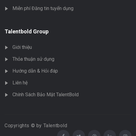
Miễn phí Đăng tin tuyển dụng
Talentbold Group
Giới thiệu
Thỏa thuận sử dụng
Hướng dẫn & Hỏi đáp
Liên hệ
Chính Sách Bảo Mật TalentBold
Copyrights © by Talentbold