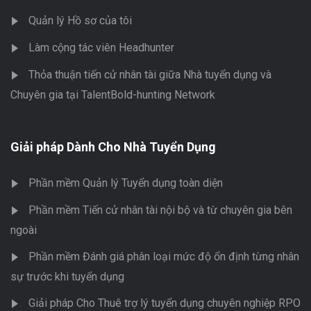
Quản lý Hồ sơ của tôi
Làm cộng tác viên Headhunter
Thỏa thuận tiến cử nhân tài giữa Nhà tuyển dụng và
Chuyên gia tại TalentBold-hunting Network
Giải pháp Dành Cho Nhà Tuyển Dụng
Phần mềm Quản lý Tuyển dụng toàn diện
Phần mềm Tiến cử nhân tài nội bộ và từ chuyên gia bên
ngoài
Phần mềm Đánh giá phân loại mức độ ổn định từng nhân
sự trước khi tuyển dụng
Giải pháp Cho Thuê trợ lý tuyển dụng chuyên nghiệp RPO