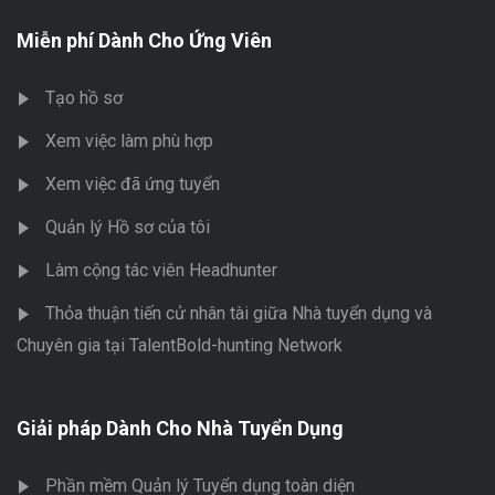
Miễn phí Dành Cho Ứng Viên
Tạo hồ sơ
Xem việc làm phù hợp
Xem việc đã ứng tuyển
Quản lý Hồ sơ của tôi
Làm cộng tác viên Headhunter
Thỏa thuận tiến cử nhân tài giữa Nhà tuyển dụng và
Chuyên gia tại TalentBold-hunting Network
Giải pháp Dành Cho Nhà Tuyển Dụng
Phần mềm Quản lý Tuyển dụng toàn diện