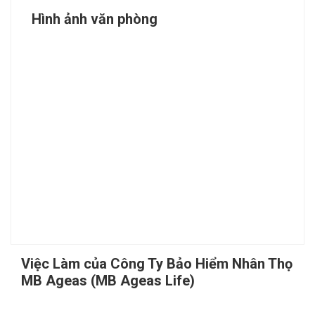
Hình ảnh văn phòng
Việc Làm của Công Ty Bảo Hiểm Nhân Thọ
MB Ageas (MB Ageas Life)