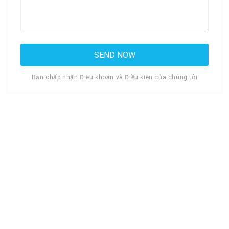
Bạn chấp nhận Điều khoản và Điều kiện của chúng tôi