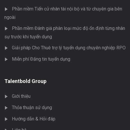
Phần mềm Tiến cử nhân tài nội bộ và từ chuyên gia bên
ngoài
Phần mềm Đánh giá phân loại mức độ ổn định từng nhân
sự trước khi tuyển dụng
Giải pháp Cho Thuê trợ lý tuyển dụng chuyên nghiệp RPO
Miễn phí Đăng tin tuyển dụng
Talentbold Group
Giới thiệu
Thỏa thuận sử dụng
Hướng dẫn & Hỏi đáp