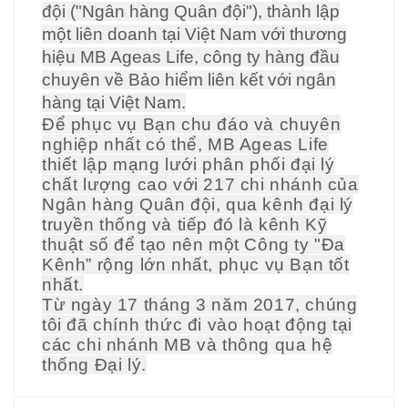
đội ("Ngân hàng Quân đội"), thành lập
một liên doanh tại Việt Nam với thương
hiệu MB Ageas Life, công ty hàng đầu
chuyên về Bảo hiểm liên kết với ngân
hàng tại Việt Nam.
Để phục vụ Bạn chu đáo và chuyên
nghiệp nhất có thể, MB Ageas Life
thiết lập mạng lưới phân phối đại lý
chất lượng cao với 217 chi nhánh của
Ngân hàng Quân đội, qua kênh đại lý
truyền thống và tiếp đó là kênh Kỹ
thuật số để tạo nên một Công ty "Đa
Kênh” rộng lớn nhất, phục vụ Bạn tốt
nhất.
Từ ngày 17 tháng 3 năm 2017, chúng
tôi đã chính thức đi vào hoạt động tại
các chi nhánh MB và thông qua hệ
thống Đại lý.