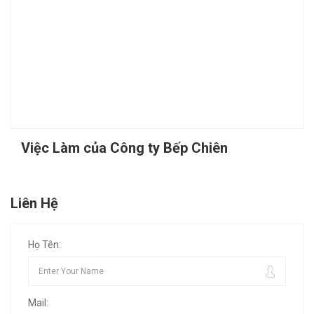
Việc Làm của Công ty Bếp Chiên
Liên Hệ
Họ Tên:
Mail: