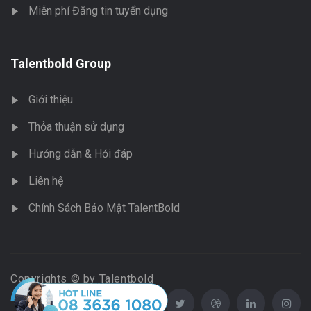
Miễn phí Đăng tin tuyển dụng
Talentbold Group
Giới thiệu
Thỏa thuận sử dụng
Hướng dẫn & Hỏi đáp
Liên hệ
Chính Sách Bảo Mật TalentBold
Copyrights © by Talentbold