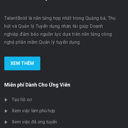
TalentBold là nền tảng hợp nhất trong Quảng bá, Thu
hút và Quản lý Tuyển dụng nhân tài giúp Doanh
nghiệp đảm bảo nguồn lực dựa trên nền tảng công
nghệ phần mềm Quản lý tuyển dụng
XEM THÊM
Miễn phí Dành Cho Ứng Viên
Tạo hồ sơ
Xem việc làm phù hợp
Xem việc đã ứng tuyển