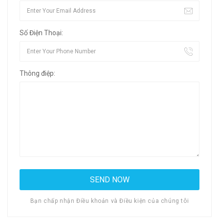
Số Điện Thoại:
Thông điệp:
Bạn chấp nhận Điều khoản và Điều kiện của chúng tôi