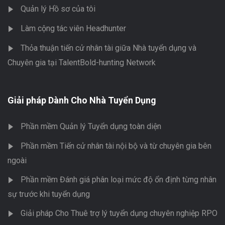
Quản lý Hồ sơ của tôi
Làm cộng tác viên Headhunter
Thỏa thuận tiến cử nhân tài giữa Nhà tuyển dụng và
Chuyên gia tại TalentBold-hunting Network
Giải pháp Dành Cho Nhà Tuyển Dụng
Phần mềm Quản lý Tuyển dụng toàn diện
Phần mềm Tiến cử nhân tài nội bộ và từ chuyên gia bên
ngoài
Phần mềm Đánh giá phân loại mức độ ổn định từng nhân
sự trước khi tuyển dụng
Giải pháp Cho Thuê trợ lý tuyển dụng chuyên nghiệp RPO