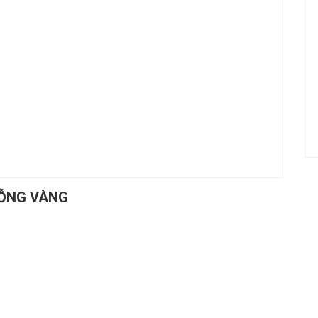
UỖNG VÀNG