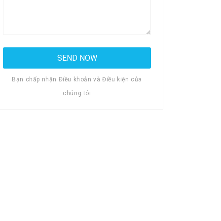
Bạn chấp nhận Điều khoản và Điều kiện của
chúng tôi