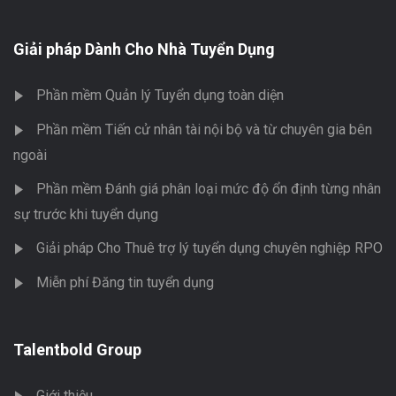
Giải pháp Dành Cho Nhà Tuyển Dụng
Phần mềm Quản lý Tuyển dụng toàn diện
Phần mềm Tiến cử nhân tài nội bộ và từ chuyên gia bên
ngoài
Phần mềm Đánh giá phân loại mức độ ổn định từng nhân
sự trước khi tuyển dụng
Giải pháp Cho Thuê trợ lý tuyển dụng chuyên nghiệp RPO
Miễn phí Đăng tin tuyển dụng
Talentbold Group
Giới thiệu