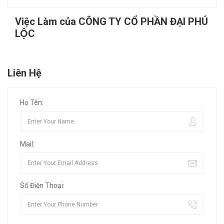
Việc Làm của CÔNG TY CỔ PHẦN ĐẠI PHÚ
LỘC
Liên Hệ
Họ Tên:
Mail:
Số Điện Thoại: