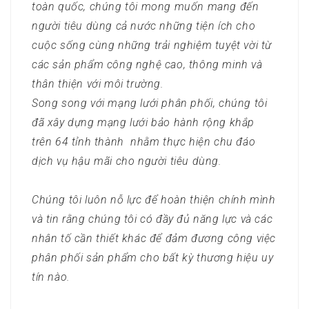
toàn quốc, chúng tôi mong muốn mang đến
người tiêu dùng cả nước những tiện ích cho
cuộc sống cùng những trải nghiệm tuyệt vời từ
các sản phẩm công nghệ cao, thông minh và
thân thiện với môi trường.
Song song với mạng lưới phân phối, chúng tôi
đã xây dựng mạng lưới bảo hành rộng khắp
trên 64 tỉnh thành nhằm thực hiện chu đáo
dịch vụ hậu mãi cho người tiêu dùng.
Chúng tôi luôn nỗ lực để hoàn thiện chính mình
và tin rằng chúng tôi có đầy đủ năng lực và các
nhân tố cần thiết khác để đảm đương công việc
phân phối sản phẩm cho bất kỳ thương hiệu uy
tín nào.