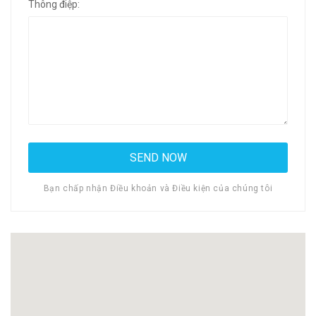
Thông điệp:
Bạn chấp nhận Điều khoản và Điều kiện của chúng tôi