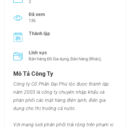
2
Đã xem
136
Thành lập
Lĩnh vực
Bán hàng Đồ Gia dụng, Bán hàng (Khác),
Mô Tả Công Ty
Công ty Cổ Phần Đại Phú lộc được thành lập
năm 2003 là công ty chuyên nhập khẩu và
phân phối các mặt hàng điện lạnh, điện gia
dụng cho thị trường cả nước .
Với mạng lưới phân phối trải rộng trên phạm vi