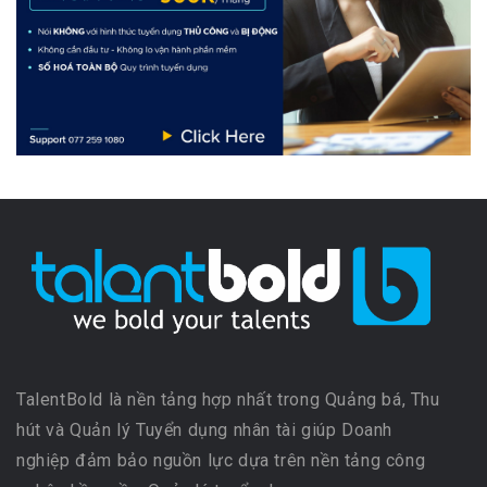
TalentBold là nền tảng hợp nhất trong Quảng bá, Thu
hút và Quản lý Tuyển dụng nhân tài giúp Doanh
nghiệp đảm bảo nguồn lực dựa trên nền tảng công