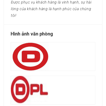
Được phục vụ khách hàng là vinh hạnh, sự hài
lòng của khách hàng là hạnh phúc của chúng
tôi!
Hình ảnh văn phòng