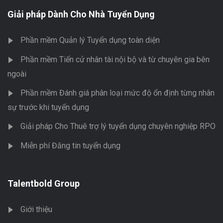
Giải pháp Dành Cho Nhà Tuyển Dụng
Phần mềm Quản lý Tuyển dụng toàn diện
Phần mềm Tiến cử nhân tài nội bộ và từ chuyên gia bên
ngoài
Phần mềm Đánh giá phân loại mức độ ổn định từng nhân
sự trước khi tuyển dụng
Giải pháp Cho Thuê trợ lý tuyển dụng chuyên nghiệp RPO
Miễn phí Đăng tin tuyển dụng
Talentbold Group
Giới thiệu