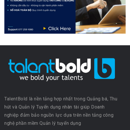
TalentBold là nền tảng hợp nhất trong Quảng bá, Thu
hút và Quản lý Tuyển dụng nhân tài giúp Doanh
nghiệp đảm bảo nguồn lực dựa trên nền tảng công
nghệ phần mềm Quản lý tuyển dụng