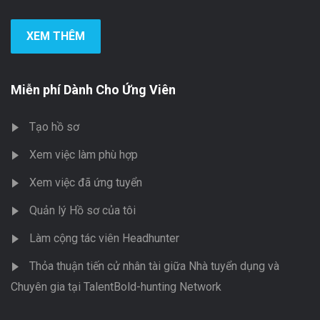
XEM THÊM
Miễn phí Dành Cho Ứng Viên
Tạo hồ sơ
Xem việc làm phù hợp
Xem việc đã ứng tuyển
Quản lý Hồ sơ của tôi
Làm cộng tác viên Headhunter
Thỏa thuận tiến cử nhân tài giữa Nhà tuyển dụng và
Chuyên gia tại TalentBold-hunting Network