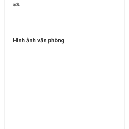
lịch.
Hình ảnh văn phòng