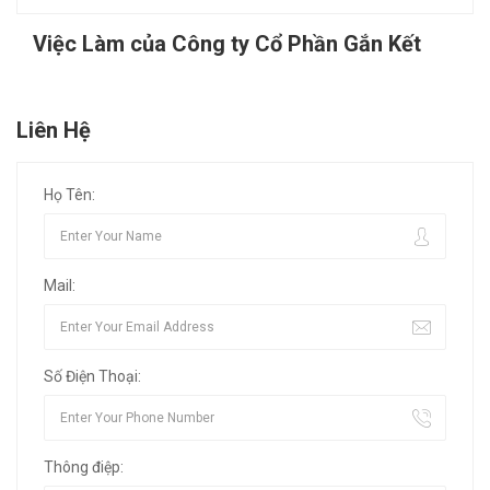
Việc Làm của Công ty Cổ Phần Gắn Kết
Liên Hệ
Họ Tên:
Mail:
Số Điện Thoại:
Thông điệp: