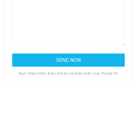
Bạn chấp nhận Điều khoản và Điều kiện của chúng tôi