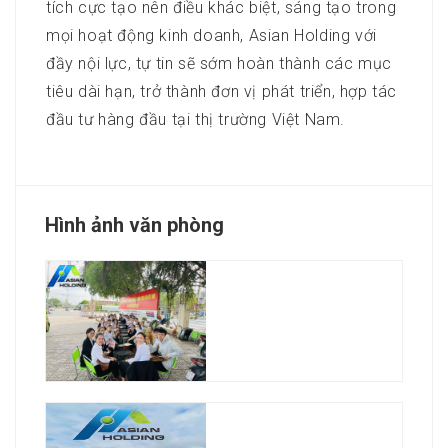
tích cực tạo nên điều khác biệt, sáng tạo trong
mọi hoạt động kinh doanh, Asian Holding với
đầy nội lực, tự tin sẽ sớm hoàn thành các mục
tiêu dài hạn, trở thành đơn vị phát triển, hợp tác
đầu tư hàng đầu tại thị trường Việt Nam.
Hình ảnh văn phòng