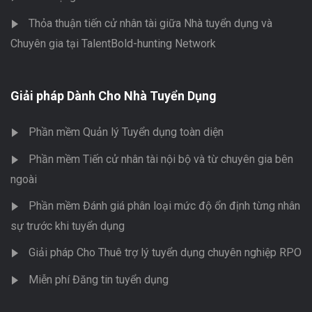
Thỏa thuận tiến cử nhân tài giữa Nhà tuyển dụng và
Chuyên gia tại TalentBold-hunting Network
Giải pháp Dành Cho Nhà Tuyển Dụng
Phần mềm Quản lý Tuyển dụng toàn diện
Phần mềm Tiến cử nhân tài nội bộ và từ chuyên gia bên
ngoài
Phần mềm Đánh giá phân loại mức độ ổn định từng nhân
sự trước khi tuyển dụng
Giải pháp Cho Thuê trợ lý tuyển dụng chuyên nghiệp RPO
Miễn phí Đăng tin tuyển dụng