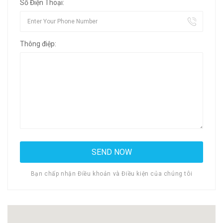
Số Điện Thoại:
Thông điệp:
Bạn chấp nhận Điều khoản và Điều kiện của chúng tôi