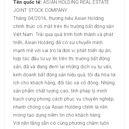
Tên quốc tế:
ASIAN HOLDING REAL ESTATE
JOINT STOCK COMPANY
Tháng 04/2016, thương hiệu Asian Holding
chính thức có mặt trên thị trường bất động sản
Việt Nam. Trải qua quá trình hình thành và phát
triển, Asian Holding đã có sự chuyển mình
mạnh mẽ với vai trò là đơn vị phát triển dự án,
hợp tác đầu tư uy tín trên thị trường bất động
sản, đã và đang đem lại những dịch vụ tư vấn,
kinh doanh bất động sản hiệu quả, tối đa hóa lợi
ích cho khách hàng, đối tác và cổ đông. Những
sản phẩm chất lượng cao, tính pháp lý minh
bạch cùng phong cách phục vụ chuyên nghiệp,
nhanh chóng của Asian Holding chính là nền
móng tạo dựng niềm tin cho khách hàng.
Với nền tẳng sẵn có cùng phương châm luôn