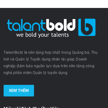
TalentBold là nền tảng hợp nhất trong Quảng bá, Thu
hút và Quản lý Tuyển dụng nhân tài giúp Doanh
nghiệp đảm bảo nguồn lực dựa trên nền tảng công
nghệ phần mềm Quản lý tuyển dụng
XEM THÊM