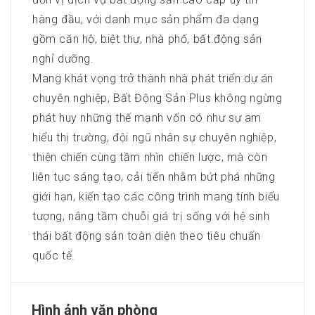
hàng đầu, với danh mục sản phẩm đa dạng
gồm căn hộ, biệt thự, nhà phố, bất động sản
nghỉ dưỡng.
Mang khát vọng trở thành nhà phát triển dự án
chuyên nghiệp, Bất Động Sản Plus không ngừng
phát huy những thế mạnh vốn có như sự am
hiểu thị trường, đội ngũ nhân sự chuyên nghiệp,
thiện chiến cùng tầm nhìn chiến lược, mà còn
liên tục sáng tạo, cải tiến nhằm bứt phá những
giới hạn, kiến tạo các công trình mang tính biểu
tượng, nâng tầm chuỗi giá trị sống với hệ sinh
thái bất động sản toàn diện theo tiêu chuẩn
quốc tế.
Hình ảnh văn phòng