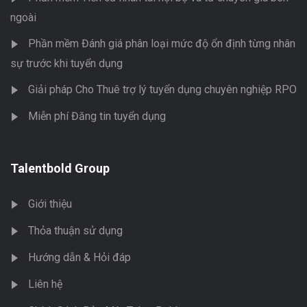
ngoài
Phần mềm Đánh giá phân loại mức độ ổn định từng nhân
sự trước khi tuyển dụng
Giải pháp Cho Thuê trợ lý tuyển dụng chuyên nghiệp RPO
Miễn phí Đăng tin tuyển dụng
Talentbold Group
Giới thiệu
Thỏa thuận sử dụng
Hướng dẫn & Hỏi đáp
Liên hệ