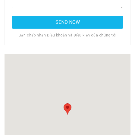
Bạn chấp nhận Điều khoản và Điều kiện của chúng tôi