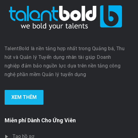
TalentBold là nền tảng hợp nhất trong Quảng bá, Thu
hút và Quản lý Tuyển dụng nhân tài giúp Doanh
nghiệp đảm bảo nguồn lực dựa trên nền tảng công
nghệ phần mềm Quản lý tuyển dụng
XEM THÊM
Miễn phí Dành Cho Ứng Viên
Tạo hồ sơ