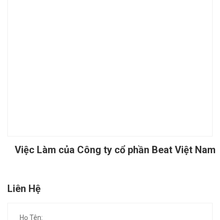
Việc Làm của Công ty cổ phần Beat Việt Nam
Liên Hệ
Họ Tên: