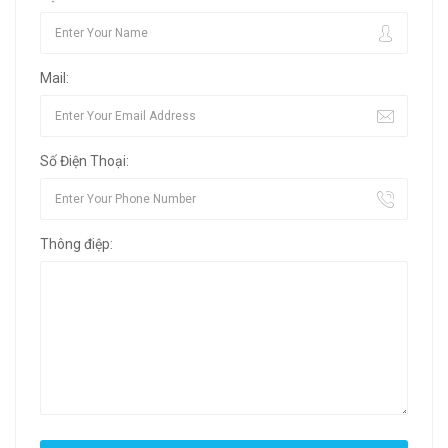
Mail:
Số Điện Thoại:
Thông điệp: