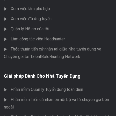
Xem việc làm phù hợp
Xem việc đã ứng tuyển
Quản lý Hồ sơ của tôi
Làm cộng tác viên Headhunter
Thỏa thuận tiến cử nhân tài giữa Nhà tuyển dụng và
Chuyên gia tại TalentBold-hunting Network
Giải pháp Dành Cho Nhà Tuyển Dụng
Phần mềm Quản lý Tuyển dụng toàn diện
Phần mềm Tiến cử nhân tài nội bộ và từ chuyên gia bên
ngoài