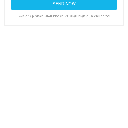
Bạn chấp nhận Điều khoản và Điều kiện của chúng tôi