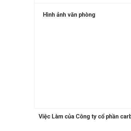
Hình ảnh văn phòng
Việc Làm của Công ty cổ phần car