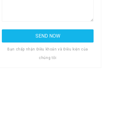
Bạn chấp nhận Điều khoản và Điều kiện của
chúng tôi