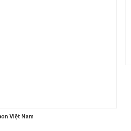
bon Việt Nam