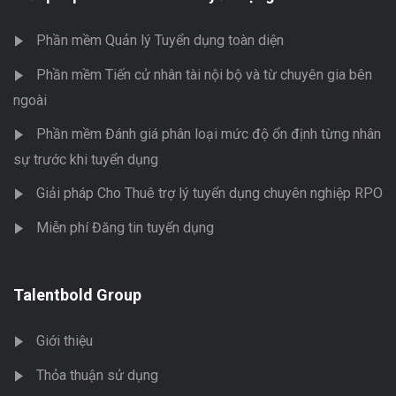
Phần mềm Quản lý Tuyển dụng toàn diện
Phần mềm Tiến cử nhân tài nội bộ và từ chuyên gia bên
ngoài
Phần mềm Đánh giá phân loại mức độ ổn định từng nhân
sự trước khi tuyển dụng
Giải pháp Cho Thuê trợ lý tuyển dụng chuyên nghiệp RPO
Miễn phí Đăng tin tuyển dụng
Talentbold Group
Giới thiệu
Thỏa thuận sử dụng