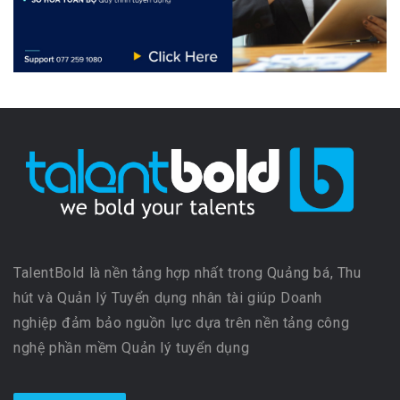
TalentBold là nền tảng hợp nhất trong Quảng bá, Thu
hút và Quản lý Tuyển dụng nhân tài giúp Doanh
nghiệp đảm bảo nguồn lực dựa trên nền tảng công
nghệ phần mềm Quản lý tuyển dụng