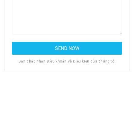
Bạn chấp nhận Điều khoản và Điều kiện của chúng tôi