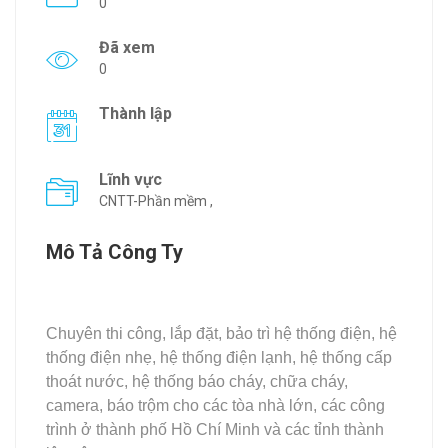
0
Đã xem
0
Thành lập
Lĩnh vực
CNTT-Phần mềm ,
Mô Tả Công Ty
Chuyên thi công, lắp đặt, bảo trì hệ thống điện, hệ
thống điện nhẹ, hệ thống điện lạnh, hệ thống cấp
thoát nước, hệ thống báo cháy, chữa cháy,
camera, báo trộm cho các tòa nhà lớn, các công
trình ở thành phố Hồ Chí Minh và các tỉnh thành