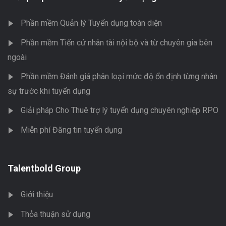
Phần mềm Quản lý Tuyển dụng toàn diện
Phần mềm Tiến cử nhân tài nội bộ và từ chuyên gia bên
ngoài
Phần mềm Đánh giá phân loại mức độ ổn định từng nhân
sự trước khi tuyển dụng
Giải pháp Cho Thuê trợ lý tuyển dụng chuyên nghiệp RPO
Miễn phí Đăng tin tuyển dụng
Talentbold Group
Giới thiệu
Thỏa thuận sử dụng