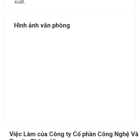
xuất.
Hình ảnh văn phòng
Việc Làm của Công ty Cổ phần Công Nghệ Và