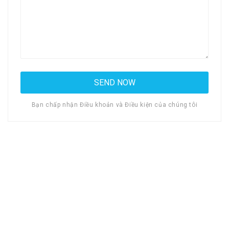
Bạn chấp nhận Điều khoản và Điều kiện của chúng tôi