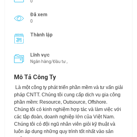
0
Đã xem
0
Thành lập
Lĩnh vực
Ngân hàng/Đầu tư ,
Mô Tả Công Ty
Là một công ty phát triển phần mềm và tư vấn giải
pháp CNTT. Chúng tôi cung cấp dịch vụ gia công
phần mềm: Resource, Outsource, Offshore.
Chúng tôi có kinh nghiệm hợp tác và làm việc với
các tập đoàn, doanh nghiệp lớn của Việt Nam.
Chúng tôi có đội ngũ nhân viên giỏi kỹ thuật và
luôn áp dụng những quy trình tốt nhất vào sản