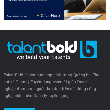
TalentBold là nền tảng hợp nhất trong Quảng bá, Thu
hút và Quản lý Tuyển dụng nhân tài giúp Doanh
nghiệp đảm bảo nguồn lực dựa trên nền tảng công
nghệ phần mềm Quản lý tuyển dụng