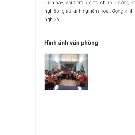
Hiện nay, với tiềm lực tài chính – công 
nghiệp, giàu kinh nghiệm hoạt động kinh
nghiệp.
Hình ảnh văn phòng