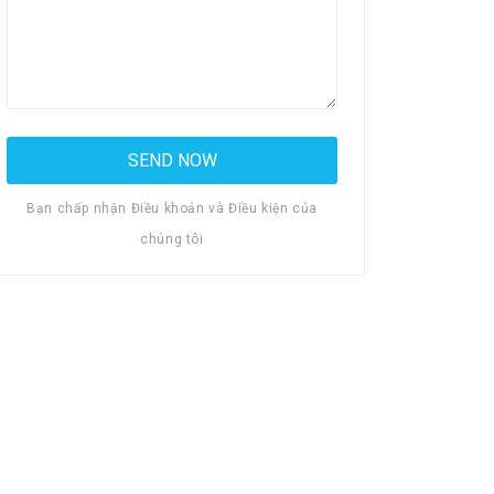
Bạn chấp nhận Điều khoản và Điều kiện của
chúng tôi