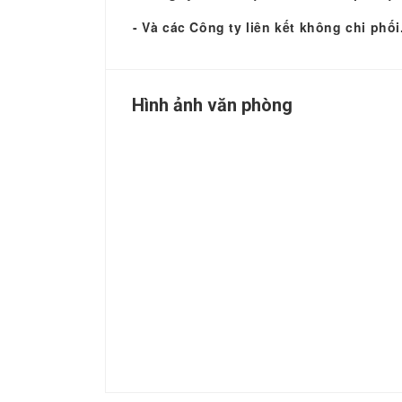
- Và các Công ty liên kết không chi phối
Hình ảnh văn phòng