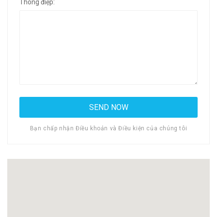
Thông điệp:
Bạn chấp nhận Điều khoản và Điều kiện của chúng tôi