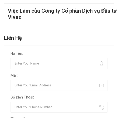
Việc Làm của Công ty Cổ phần Dịch vụ Đầu tư
Vivaz
Liên Hệ
Họ Tên:
Mail:
Số Điện Thoại: