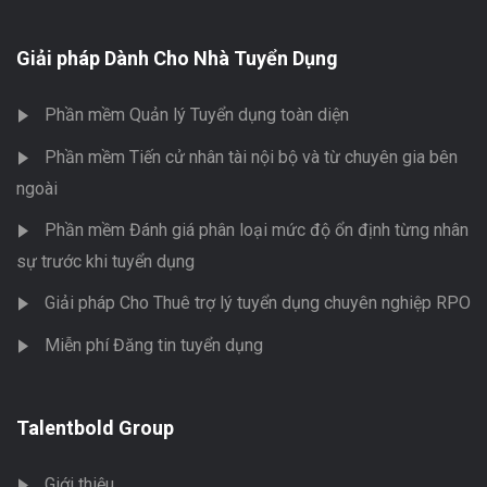
Giải pháp Dành Cho Nhà Tuyển Dụng
Phần mềm Quản lý Tuyển dụng toàn diện
Phần mềm Tiến cử nhân tài nội bộ và từ chuyên gia bên
ngoài
Phần mềm Đánh giá phân loại mức độ ổn định từng nhân
sự trước khi tuyển dụng
Giải pháp Cho Thuê trợ lý tuyển dụng chuyên nghiệp RPO
Miễn phí Đăng tin tuyển dụng
Talentbold Group
Giới thiệu