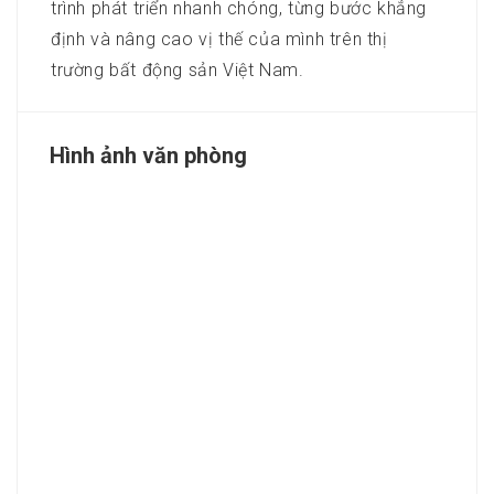
trình phát triển nhanh chóng, từng bước khẳng
định và nâng cao vị thế của mình trên thị
trường bất động sản Việt Nam.
Hình ảnh văn phòng