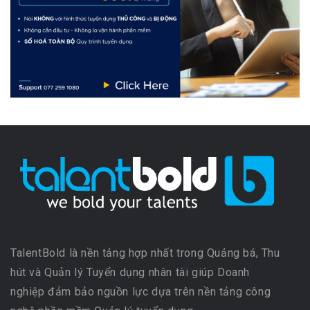
TalentBold là nền tảng hợp nhất trong Quảng bá, Thu
hút và Quản lý Tuyển dụng nhân tài giúp Doanh
nghiệp đảm bảo nguồn lực dựa trên nền tảng công