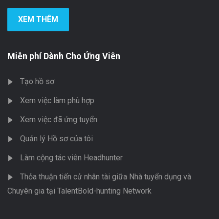
XEM THÊM
Miễn phí Dành Cho Ứng Viên
Tạo hồ sơ
Xem việc làm phù hợp
Xem việc đã ứng tuyển
Quản lý Hồ sơ của tôi
Làm cộng tác viên Headhunter
Thỏa thuận tiến cử nhân tài giữa Nhà tuyển dụng và
Chuyên gia tại TalentBold-hunting Network