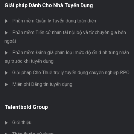
Giải pháp Dành Cho Nhà Tuyển Dụng
Phần mềm Quản lý Tuyển dụng toàn diện
Phần mềm Tiến cử nhân tài nội bộ và từ chuyên gia bên
ngoài
Phần mềm Đánh giá phân loại mức độ ổn định từng nhân
sự trước khi tuyển dụng
Giải pháp Cho Thuê trợ lý tuyển dụng chuyên nghiệp RPO
Miễn phí Đăng tin tuyển dụng
Talentbold Group
Giới thiệu