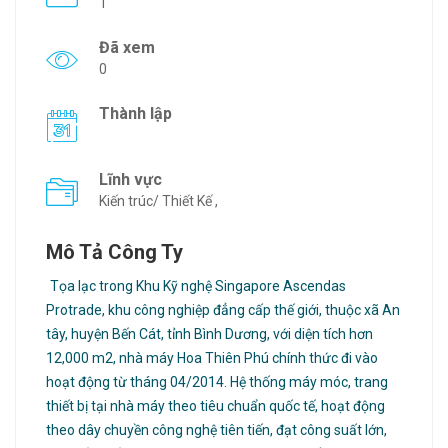
1
Đã xem
0
Thành lập
Lĩnh vực
Kiến trúc/ Thiết Kế ,
Mô Tả Công Ty
Tọa lạc trong Khu Kỹ nghệ Singapore Ascendas
Protrade, khu công nghiệp đẳng cấp thế giới, thuộc xã An
tây, huyện Bến Cát, tỉnh Bình Dương, với diện tích hơn
12,000 m2, nhà máy Hoa Thiên Phú chính thức đi vào
hoạt động từ tháng 04/2014. Hệ thống máy móc, trang
thiết bị tại nhà máy theo tiêu chuẩn quốc tế, hoạt động
theo dây chuyền công nghệ tiên tiến, đạt công suất lớn,