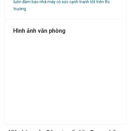
luôn đảm bảo nhà máy có sức cạnh tranh tốt trên thị
trường.
Hình ảnh văn phòng