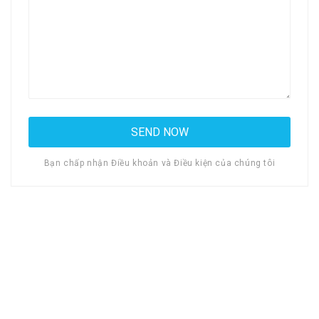
Bạn chấp nhận Điều khoản và Điều kiện của chúng tôi