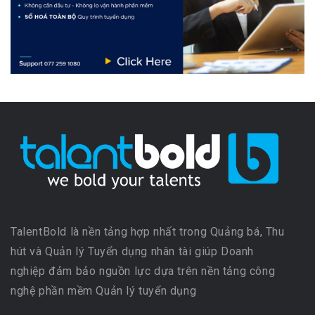
TalentBold là nền tảng hợp nhất trong Quảng bá, Thu
hút và Quản lý Tuyển dụng nhân tài giúp Doanh
nghiệp đảm bảo nguồn lực dựa trên nền tảng công
nghệ phần mềm Quản lý tuyển dụng