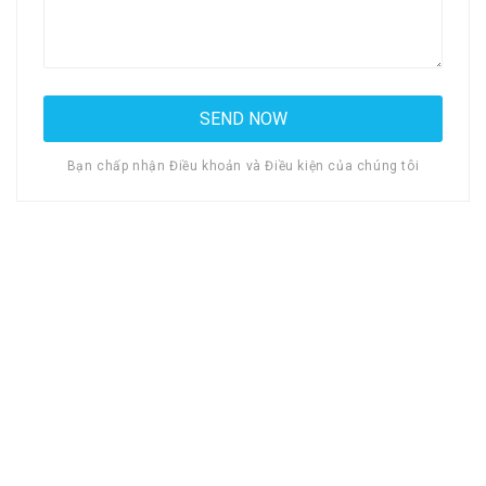
Bạn chấp nhận Điều khoản và Điều kiện của chúng tôi