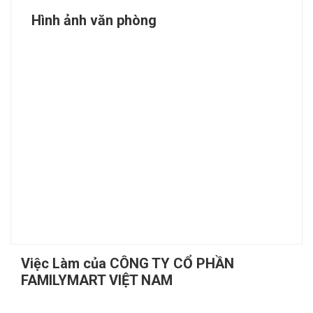
Hình ảnh văn phòng
Việc Làm của CÔNG TY CỔ PHẦN
FAMILYMART VIỆT NAM