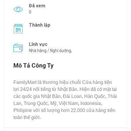
Đã xem
0
Thành lập
Lĩnh vực
Nhà hàng / Nghỉ dưỡng,
Mô Tả Công Ty
FamilyMart là thương hiệu chuỗi Cửa hàng tiện
lợi 24/24 nổi tiếng từ Nhật Bản. Hiện đã có mặt tại
các quốc gia Nhật Bản, Đài Loan, Hàn Quốc, Thái
Lan, Trung Quốc, Mỹ, Việt Nam, Indonesia,
Philipine với số lượng hơn 22.000 cửa hàng trên
toàn thế giới.