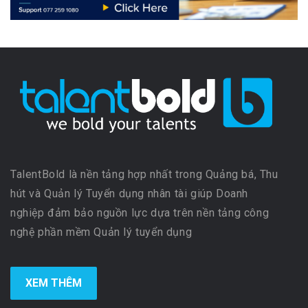
TalentBold là nền tảng hợp nhất trong Quảng bá, Thu
hút và Quản lý Tuyển dụng nhân tài giúp Doanh
nghiệp đảm bảo nguồn lực dựa trên nền tảng công
nghệ phần mềm Quản lý tuyển dụng
XEM THÊM