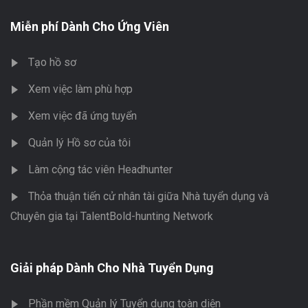
Miễn phí Dành Cho Ứng Viên
Tạo hồ sơ
Xem việc làm phù hợp
Xem việc đã ứng tuyển
Quản lý Hồ sơ của tôi
Làm cộng tác viên Headhunter
Thỏa thuận tiến cử nhân tài giữa Nhà tuyển dụng và
Chuyên gia tại TalentBold-hunting Network
Giải pháp Dành Cho Nhà Tuyển Dụng
Phần mềm Quản lý Tuyển dụng toàn diện