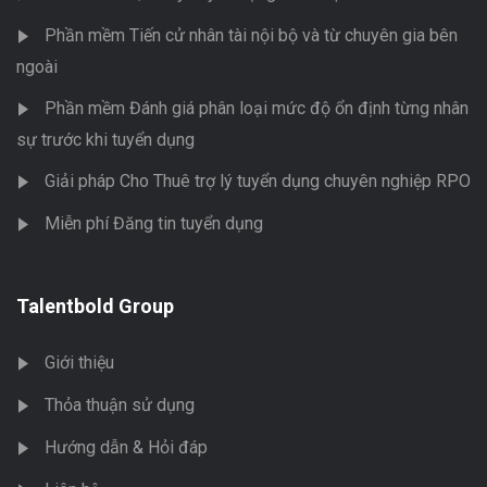
Phần mềm Tiến cử nhân tài nội bộ và từ chuyên gia bên
ngoài
Phần mềm Đánh giá phân loại mức độ ổn định từng nhân
sự trước khi tuyển dụng
Giải pháp Cho Thuê trợ lý tuyển dụng chuyên nghiệp RPO
Miễn phí Đăng tin tuyển dụng
Talentbold Group
Giới thiệu
Thỏa thuận sử dụng
Hướng dẫn & Hỏi đáp