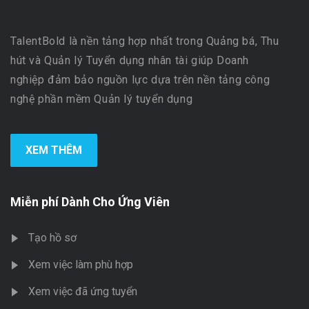
TalentBold là nền tảng hợp nhất trong Quảng bá, Thu
hút và Quản lý Tuyển dụng nhân tài giúp Doanh
nghiệp đảm bảo nguồn lực dựa trên nền tảng công
nghệ phần mềm Quản lý tuyển dụng
XEM THÊM
Miễn phí Dành Cho Ứng Viên
Tạo hồ sơ
Xem việc làm phù hợp
Xem việc đã ứng tuyển