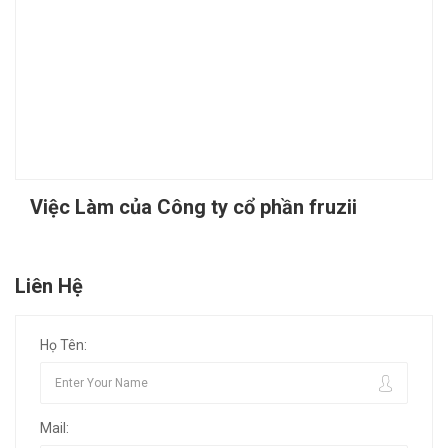
Việc Làm của Công ty cổ phần fruzii
Liên Hệ
Họ Tên:
Mail: