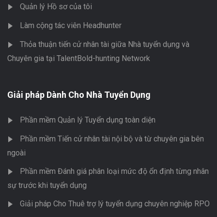
Quản lý Hồ sơ của tôi
Làm cộng tác viên Headhunter
Thỏa thuận tiến cử nhân tài giữa Nhà tuyển dụng và
Chuyên gia tại TalentBold-hunting Network
Giải pháp Dành Cho Nhà Tuyển Dụng
Phần mềm Quản lý Tuyển dụng toàn diện
Phần mềm Tiến cử nhân tài nội bộ và từ chuyên gia bên
ngoài
Phần mềm Đánh giá phân loại mức độ ổn định từng nhân
sự trước khi tuyển dụng
Giải pháp Cho Thuê trợ lý tuyển dụng chuyên nghiệp RPO