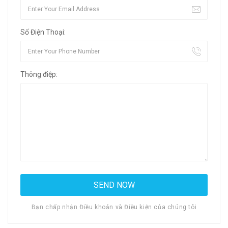
Số Điện Thoại:
Thông điệp:
Bạn chấp nhận Điều khoản và Điều kiện của chúng tôi