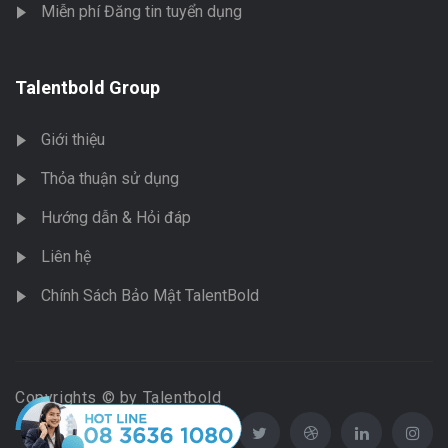
Miễn phí Đăng tin tuyển dụng
Talentbold Group
Giới thiệu
Thỏa thuận sử dụng
Hướng dẫn & Hỏi đáp
Liên hệ
Chính Sách Bảo Mật TalentBold
Copyrights © by Talentbold