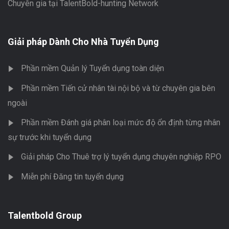
Chuyên gia tại TalentBold-hunting Network
Giải pháp Dành Cho Nhà Tuyển Dụng
Phần mềm Quản lý Tuyển dụng toàn diện
Phần mềm Tiến cử nhân tài nội bộ và từ chuyên gia bên
ngoài
Phần mềm Đánh giá phân loại mức độ ổn định từng nhân
sự trước khi tuyển dụng
Giải pháp Cho Thuê trợ lý tuyển dụng chuyên nghiệp RPO
Miễn phí Đăng tin tuyển dụng
Talentbold Group