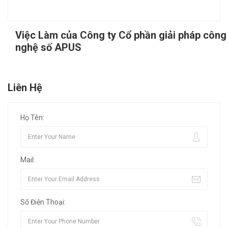
Việc Làm của Công ty Cổ phần giải pháp công
nghệ số APUS
Liên Hệ
Họ Tên:
Mail:
Số Điện Thoại: