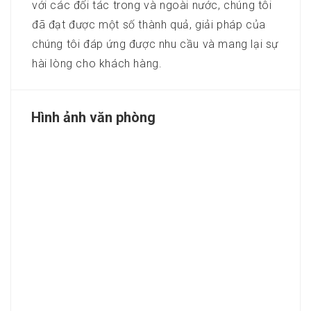
với các đối tác trong và ngoài nước, chúng tôi
đã đạt được một số thành quả, giải pháp của
chúng tôi đáp ứng được nhu cầu và mang lại sự
hài lòng cho khách hàng.
Hình ảnh văn phòng