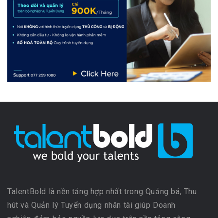
TalentBold là nền tảng hợp nhất trong Quảng bá, Thu
hút và Quản lý Tuyển dụng nhân tài giúp Doanh